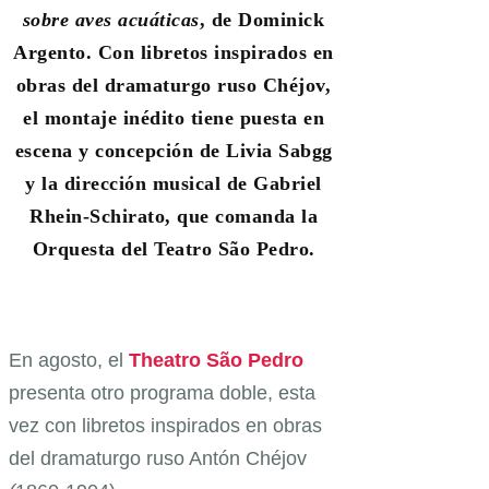
sobre aves acuáticas
, de Dominick
Argento. Con libretos inspirados en
obras del dramaturgo ruso Chéjov,
el montaje inédito tiene puesta en
escena y concepción de Livia Sabgg
y la dirección musical de Gabriel
Rhein-Schirato, que comanda la
Orquesta del Teatro São Pedro.
En agosto, el
Theatro São Pedro
presenta otro programa doble, esta
vez con libretos inspirados en obras
del dramaturgo ruso Antón Chéjov