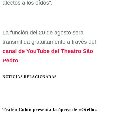
afectos a los oídos”.
La función del 20 de agosto será
transmitida gratuitamente a través del
canal de YouTube del Theatro São
Pedro
.
NOTICIAS RELACIONADAS
Teatro Colón presenta la ópera de «Otello»