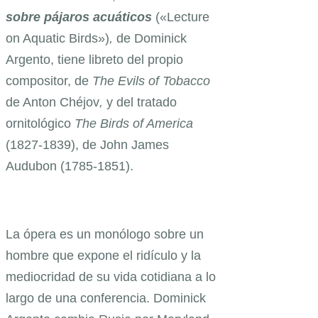
sobre pájaros acuáticos
(«Lecture
on Aquatic Birds»)
,
de Dominick
Argento, tiene libreto del propio
compositor, de
The
Evils of Tobacco
de Anton Chéjov
,
y del tratado
ornitológico
The Birds of America
(1827-1839), de John James
Audubon (1785-1851).
La ópera es un monólogo sobre un
hombre que expone el ridículo y la
mediocridad de su vida cotidiana a lo
largo de una conferencia. Dominick