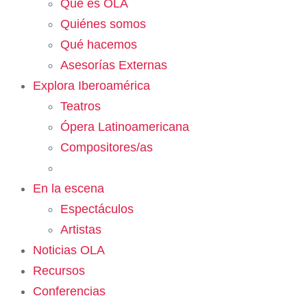
Qué es OLA
Quiénes somos
Qué hacemos
Asesorías Externas
Explora Iberoamérica
Teatros
Ópera Latinoamericana
Compositores/as
En la escena
Espectáculos
Artistas
Noticias OLA
Recursos
Conferencias