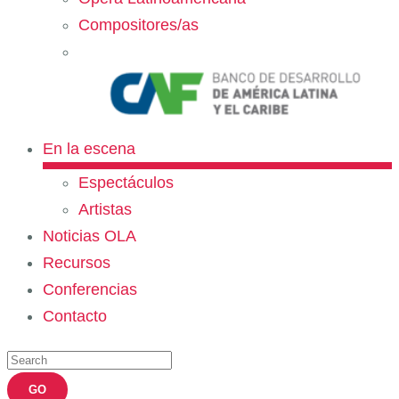
Compositores/as
En la escena
Espectáculos
Artistas
Noticias OLA
Recursos
Conferencias
Contacto