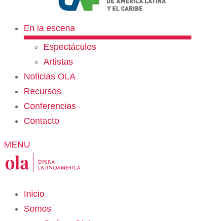
En la escena
Espectáculos
Artistas
Noticias OLA
Recursos
Conferencias
Contacto
MENU
Inicio
Somos