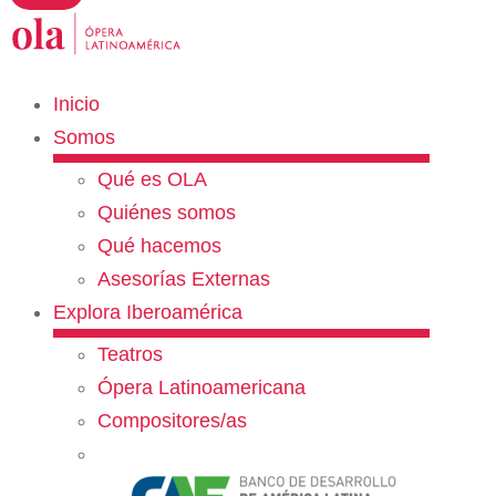
Inicio
Somos
Qué es OLA
Quiénes somos
Qué hacemos
Asesorías Externas
Explora Iberoamérica
Teatros
Ópera Latinoamericana
Compositores/as