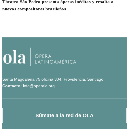
Theatro São Pedro presenta óperas inéditas y resalta a
nuevos compositores brasileños
Santa Magdalena 75 oficina 304, Providencia, Santiago.
Contacto:
info@operala.org
Súmate a la red de OLA