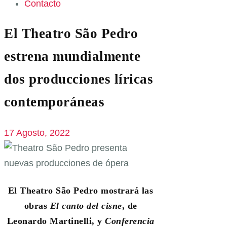
Contacto
El Theatro São Pedro
estrena mundialmente
dos producciones líricas
contemporáneas
17 Agosto, 2022
El Theatro São Pedro mostrará las
obras
El canto del cisne
, de
Leonardo Martinelli, y
Conferencia