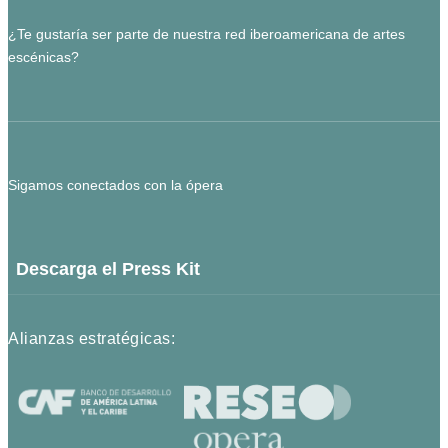
¿Te gustaría ser parte de nuestra red iberoamericana de artes
escénicas?
Sigamos conectados con la ópera
Descarga el Press Kit
Alianzas estratégicas: