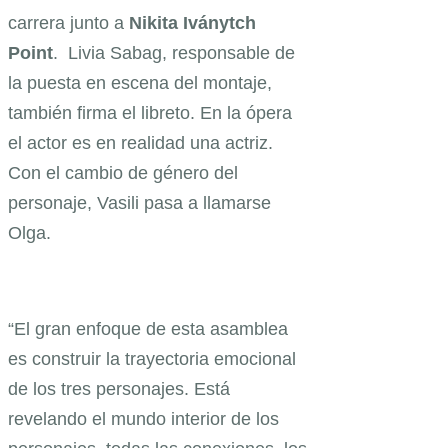
carrera junto a
Nikita
Iványtch
Point
. Livia Sabag, responsable de
la puesta en escena del montaje,
también firma el libreto. En la ópera
el actor es en realidad una actriz.
Con el cambio de género del
personaje, Vasili pasa a llamarse
Olga.
“El gran enfoque de esta asamblea
es construir la trayectoria emocional
de los tres personajes. Está
revelando el mundo interior de los