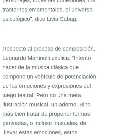
personajes, todas las conexiones, los
trastornos emomentales, el universo
psicológico”, dice Livia Sabag.
Respecto al proceso de composición,
Leonardo Martinelli explica: “Intento
hacer de la música clásica que
compone un vehículo de potenciación
de las emociones y expresiones del
juego teatral. Pero no una mera
ilustración musical, un adorno. Sino
más bien tratar de proponer formas
pensadas, o incluso inusuales, de
llevar estas emociones, estos