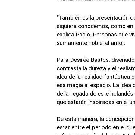
“También es la presentación d
siquiera conocemos, como en 
explica Pablo. Personas que vi
sumamente noble: el amor.
Para Desirée Bastos, diseñado
contrasta la dureza y el reali
idea de la realidad fantástica 
esa magia al espacio. La idea 
de la llegada de este holandés
que estarán inspiradas en el un
De esta manera, la concepción
estar entre el periodo en el q