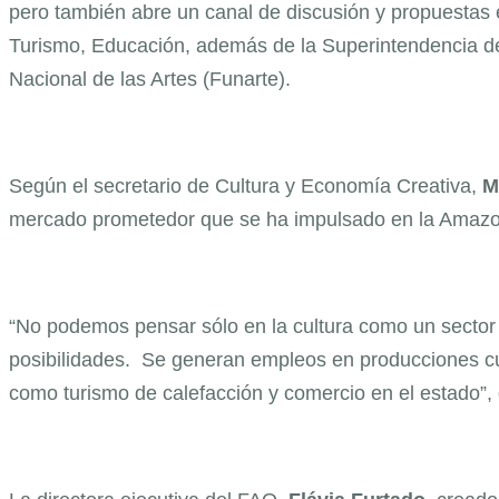
pero también abre un canal de discusión y propuestas 
Turismo, Educación, además de la Superintendencia d
Nacional de las Artes (Funarte).
Según el secretario de Cultura y Economía Creativa,
M
mercado prometedor que se ha impulsado en la Amazo
“No podemos pensar sólo en la cultura como un sector d
posibilidades. Se generan empleos en producciones cul
como turismo de calefacción y comercio en el estado”,