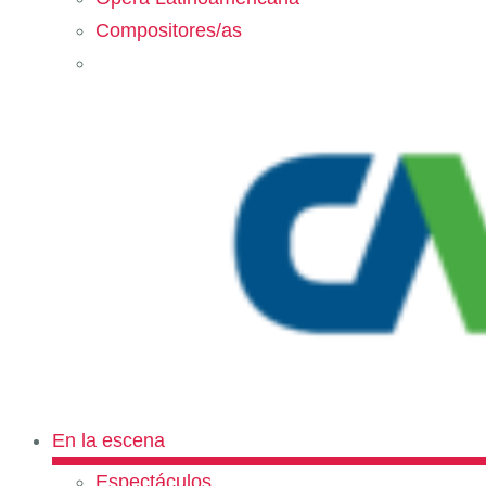
Compositores/as
En la escena
Espectáculos