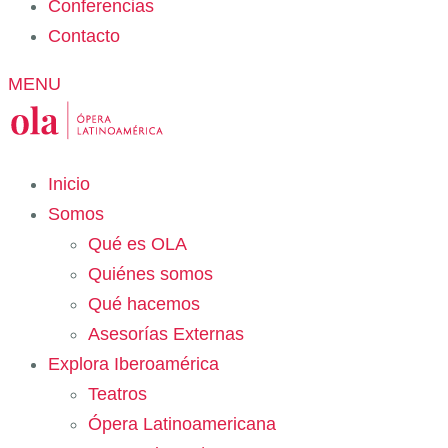
Conferencias
Contacto
MENU
Inicio
Somos
Qué es OLA
Quiénes somos
Qué hacemos
Asesorías Externas
Explora Iberoamérica
Teatros
Ópera Latinoamericana