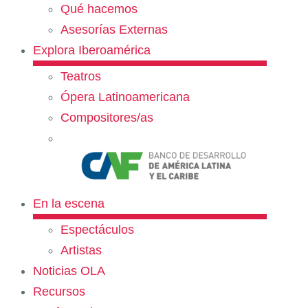
Qué hacemos
Asesorías Externas
Explora Iberoamérica
Teatros
Ópera Latinoamericana
Compositores/as
En la escena
Espectáculos
Artistas
Noticias OLA
Recursos