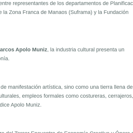
entre representantes de los departamentos de Planificac
e la Zona Franca de Manaos (Suframa) y la Fundación
arcos Apolo Muniz
, la industria cultural presenta un
nía.
e manifestación artística, sino como una tierra llena de
turales, empleos formales como costureras, cerrajeros,
 dice Apolo Muniz.