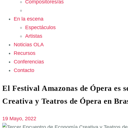
Compositores/as
En la escena
Espectáculos
Artistas
Noticias OLA
Recursos
Conferencias
Contacto
El Festival Amazonas de Ópera es s
Creativa y Teatros de Ópera en Bras
19 Mayo, 2022