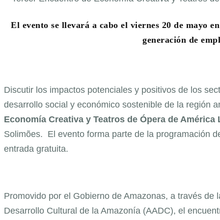
El evento se llevará a cabo el viernes 20 de mayo e
generación de emple
Discutir los impactos potenciales y positivos de los sec
desarrollo social y económico sostenible de la región 
Economía Creativa y Teatros de Ópera de América 
Solimões. El evento forma parte de la programación d
entrada gratuita.
Promovido por el Gobierno de Amazonas, a través de l
Desarrollo Cultural de la Amazonía (AADC), el encuentro