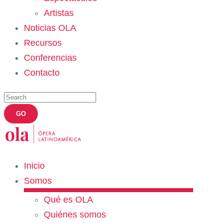
Artistas
Noticias OLA
Recursos
Conferencias
Contacto
Inicio
Somos
Qué es OLA
Quiénes somos