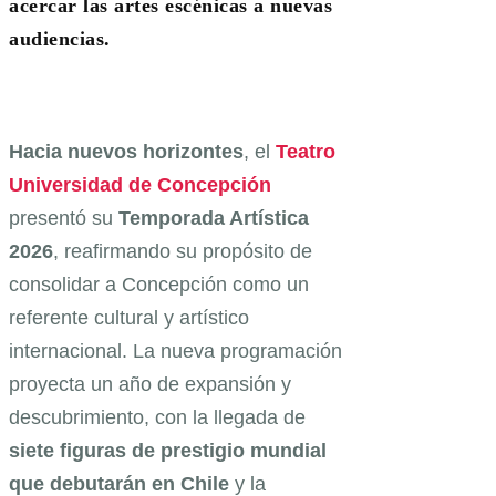
acercar las artes escénicas a nuevas
audiencias.
Hacia nuevos horizontes
, el
Teatro
Universidad de Concepción
presentó su
Temporada Artística
2026
, reafirmando su propósito de
consolidar a Concepción como un
referente cultural y artístico
internacional. La nueva programación
proyecta un año de expansión y
descubrimiento, con la llegada de
siete figuras de prestigio mundial
que debutarán en Chile
y la