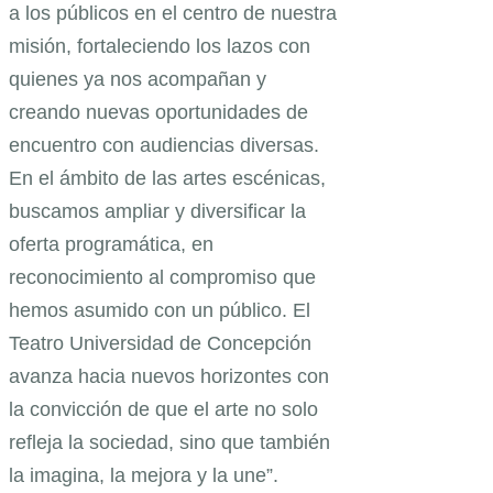
a los públicos en el centro de nuestra
misión, fortaleciendo los lazos con
quienes ya nos acompañan y
creando nuevas oportunidades de
encuentro con audiencias diversas.
En el ámbito de las artes escénicas,
buscamos ampliar y diversificar la
oferta programática, en
reconocimiento al compromiso que
hemos asumido con un público. El
Teatro Universidad de Concepción
avanza hacia nuevos horizontes con
la convicción de que el arte no solo
refleja la sociedad, sino que también
la imagina, la mejora y la une”.