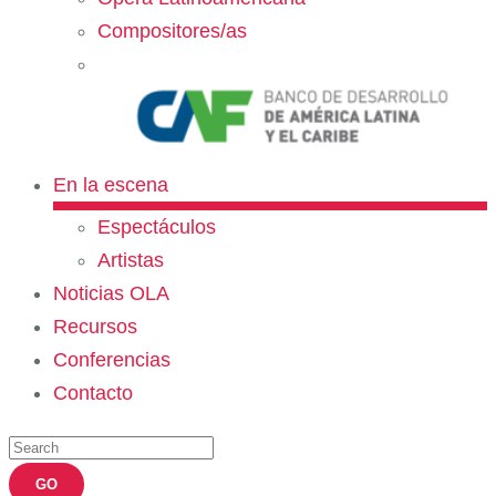
Compositores/as
En la escena
Espectáculos
Artistas
Noticias OLA
Recursos
Conferencias
Contacto