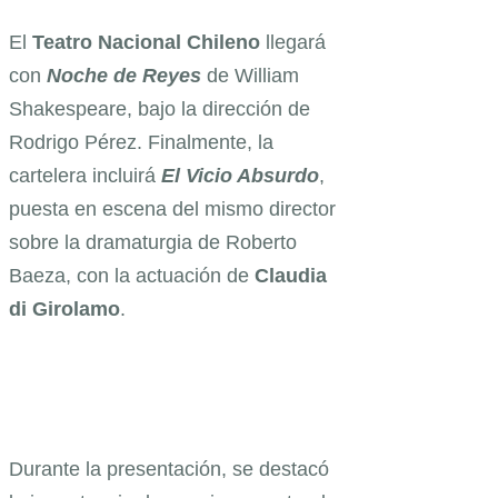
El
Teatro Nacional Chileno
llegará
con
Noche de Reyes
de William
Shakespeare, bajo la dirección de
Rodrigo Pérez. Finalmente, la
cartelera incluirá
El Vicio Absurdo
,
puesta en escena del mismo director
sobre la dramaturgia de Roberto
Baeza, con la actuación de
Claudia
di Girolamo
.
Durante la presentación, se destacó