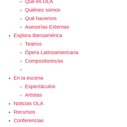
Qué es OLA
Quiénes somos
Qué hacemos
Asesorías Externas
Explora Iberoamérica
Teatros
Ópera Latinoamericana
Compositores/as
En la escena
Espectáculos
Artistas
Noticias OLA
Recursos
Conferencias