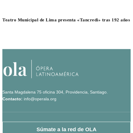
Teatro Municipal de Lima presenta «Tancredi» tras 192 años
Santa Magdalena 75 oficina 304, Providencia, Santiago.
Contacto:
info@operala.org
Súmate a la red de OLA