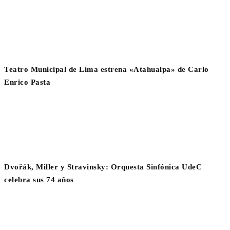
Teatro Municipal de Lima estrena «Atahualpa» de Carlo
Enrico Pasta
Dvořák, Miller y Stravinsky: Orquesta Sinfónica UdeC
celebra sus 74 años