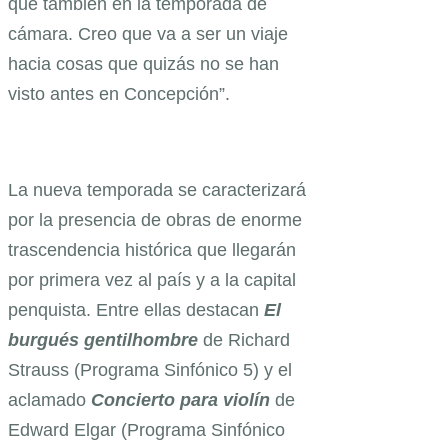
que también en la temporada de
cámara. Creo que va a ser un viaje
hacia cosas que quizás no se han
visto antes en Concepción”.
La nueva temporada se caracterizará
por la presencia de obras de enorme
trascendencia histórica que llegarán
por primera vez al país y a la capital
penquista. Entre ellas destacan
El
burgués gentilhombre
de Richard
Strauss (Programa Sinfónico 5) y el
aclamado
Concierto para violín
de
Edward Elgar (Programa Sinfónico