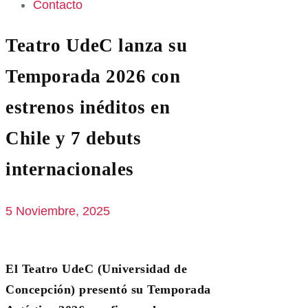
Contacto
Teatro UdeC lanza su
Temporada 2026 con
estrenos inéditos en
Chile y 7 debuts
internacionales
5 Noviembre, 2025
El Teatro UdeC (Universidad de
Concepción) presentó su Temporada