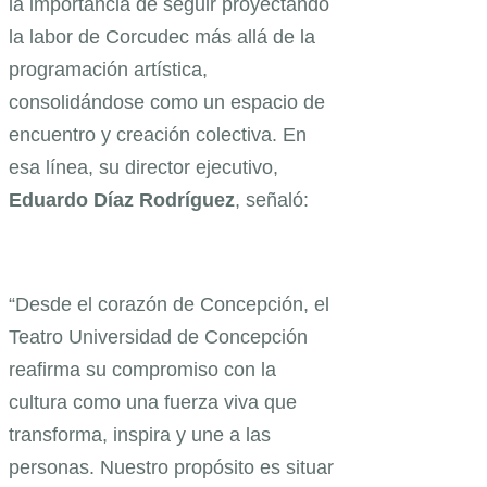
la importancia de seguir proyectando
la labor de Corcudec más allá de la
programación artística,
consolidándose como un espacio de
encuentro y creación colectiva. En
esa línea, su director ejecutivo,
Eduardo Díaz Rodríguez
, señaló:
“Desde el corazón de Concepción, el
Teatro Universidad de Concepción
reafirma su compromiso con la
cultura como una fuerza viva que
transforma, inspira y une a las
personas. Nuestro propósito es situar