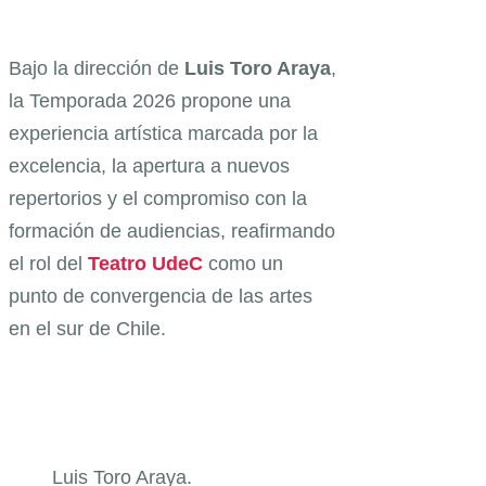
Bajo la dirección de
Luis Toro Araya
,
la Temporada 2026 propone una
experiencia artística marcada por la
excelencia, la apertura a nuevos
repertorios y el compromiso con la
formación de audiencias, reafirmando
el rol del
Teatro UdeC
como un
punto de convergencia de las artes
en el sur de Chile.
Luis Toro Araya.