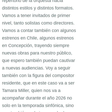
repertorio de la orquesta hacia
distintos estilos y distintos formatos.
Vamos a tener invitados de primer
nivel, tanto solistas como directores.
Vamos a contar también con algunos
estrenos en Chile, algunos estrenos
en Concepción, trayendo siempre
nuevas obras para nuestro público,
que espero también puedan cautivar
a nuevas audiencias. Voy a seguir
también con la figura del compositor
residente, que en este caso va a ser
Tamara Miller, quien nos va a
acompañar durante el año 2026 no
solo en la temporada sinfónica, sino