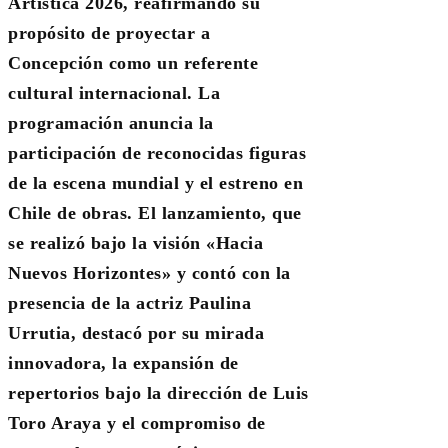
Artística 2026, reafirmando su
propósito de proyectar a
Concepción como un referente
cultural internacional. La
programación anuncia la
participación de reconocidas figuras
de la escena mundial y el estreno en
Chile de obras. El lanzamiento, que
se realizó bajo la visión «Hacia
Nuevos Horizontes» y contó con la
presencia de la actriz Paulina
Urrutia, destacó por su mirada
innovadora, la expansión de
repertorios bajo la dirección de Luis
Toro Araya y el compromiso de