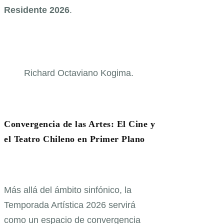
Residente 2026
.
Richard Octaviano Kogima.
Convergencia de las Artes: El Cine y
el Teatro Chileno en Primer Plano
Más allá del ámbito sinfónico, la
Temporada Artística 2026 servirá
como un espacio de convergencia