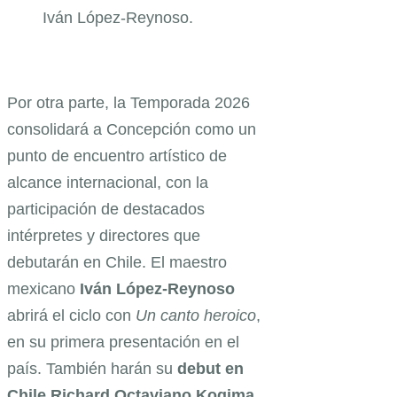
Iván López-Reynoso.
Por otra parte, la Temporada 2026
consolidará a Concepción como un
punto de encuentro artístico de
alcance internacional, con la
participación de destacados
intérpretes y directores que
debutarán en Chile. El maestro
mexicano
Iván López-Reynoso
abrirá el ciclo con
Un canto heroico
,
en su primera presentación en el
país. También harán su
debut en
Chile Richard Octaviano Kogima