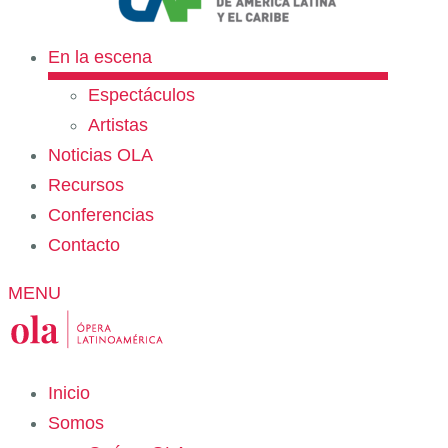
En la escena
Espectáculos
Artistas
Noticias OLA
Recursos
Conferencias
Contacto
MENU
Inicio
Somos