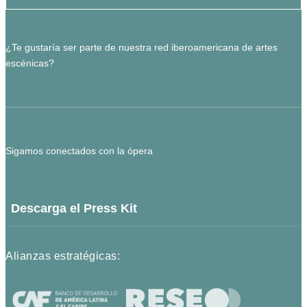
¿Te gustaría ser parte de nuestra red iberoamericana de artes
escénicas?
Sigamos conectados con la ópera
Descarga el Press Kit
Alianzas estratégicas: