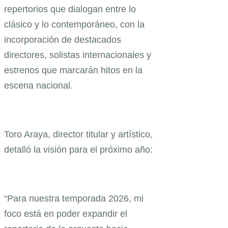
repertorios que dialogan entre lo
clásico y lo contemporáneo, con la
incorporación de destacados
directores, solistas internacionales y
estrenos que marcarán hitos en la
escena nacional.
Toro Araya, director titular y artístico,
detalló la visión para el próximo año:
“Para nuestra temporada 2026, mi
foco está en poder expandir el