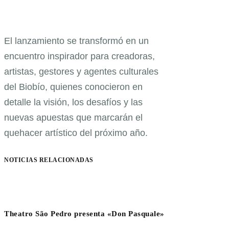
El lanzamiento se transformó en un
encuentro inspirador para creadoras,
artistas, gestores y agentes culturales
del Biobío, quienes conocieron en
detalle la visión, los desafíos y las
nuevas apuestas que marcarán el
quehacer artístico del próximo año.
NOTICIAS RELACIONADAS
Theatro São Pedro presenta «Don Pasquale»