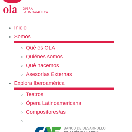
Inicio
Somos
Qué es OLA
Quiénes somos
Qué hacemos
Asesorías Externas
Explora Iberoamérica
Teatros
Ópera Latinoamericana
Compositores/as