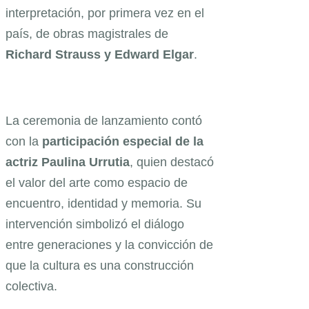
interpretación, por primera vez en el
país, de obras magistrales de
Richard Strauss y Edward Elgar
.
La ceremonia de lanzamiento contó
con la
participación especial de la
actriz Paulina Urrutia
, quien destacó
el valor del arte como espacio de
encuentro, identidad y memoria. Su
intervención simbolizó el diálogo
entre generaciones y la convicción de
que la cultura es una construcción
colectiva.