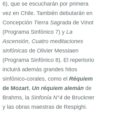
6), que se escucharán por primera
vez en Chile. También debutarán en
Concepción
Tierra Sagrada
de Vinot
(Programa Sinfónico 7) y
La
Ascensión, Cuatro meditaciones
sinfónicas
de Olivier Messiaen
(Programa Sinfónico 8). El repertorio
incluirá además grandes hitos
sinfónico-corales, como el
Réquiem
de Mozart
,
Un réquiem alemán
de
Brahms, la
Sinfonía N°4
de Bruckner
y las obras maestras de Respighi.