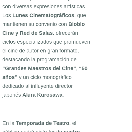
con diversas expresiones artísticas.
Los
Lunes Cinematográficos
, que
mantienen su convenio con
Biobío
Cine y Red de Salas
, ofrecerán
ciclos especializados que promueven
el cine de autor en gran formato,
destacando la programación de
“Grandes Maestros del Cine”
,
“50
años”
y un ciclo monográfico
dedicado al influyente director
japonés
Akira Kurosawa
.
En la
Temporada de Teatro
, el