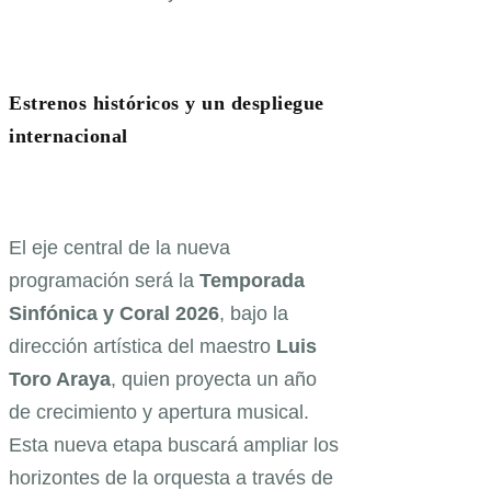
Estrenos históricos y un despliegue
internacional
El eje central de la nueva
programación será la
Temporada
Sinfónica y Coral 2026
, bajo la
dirección artística del maestro
Luis
Toro Araya
, quien proyecta un año
de crecimiento y apertura musical.
Esta nueva etapa buscará ampliar los
horizontes de la orquesta a través de