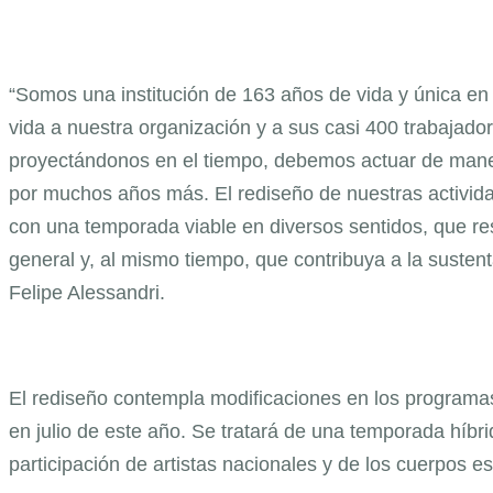
“Somos una institución de 163 años de vida y única en 
vida a nuestra organización y a sus casi 400 trabajador
proyectándonos en el tiempo, debemos actuar de maner
por muchos años más. El rediseño de nuestras activida
con una temporada viable en diversos sentidos, que res
general y, al mismo tiempo, que contribuya a la sustenta
Felipe Alessandri.
El rediseño contempla modificaciones en los programas
en julio de este año. Se tratará de una temporada híbrid
participación de artistas nacionales y de los cuerpos es