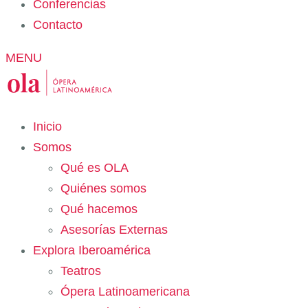
Conferencias
Contacto
MENU
Inicio
Somos
Qué es OLA
Quiénes somos
Qué hacemos
Asesorías Externas
Explora Iberoamérica
Teatros
Ópera Latinoamericana