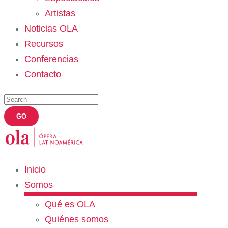
Artistas
Noticias OLA
Recursos
Conferencias
Contacto
Inicio
Somos
Qué es OLA
Quiénes somos