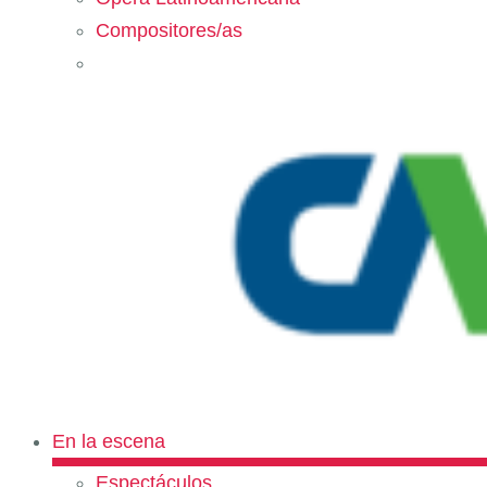
Compositores/as
En la escena
Espectáculos