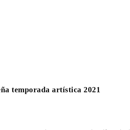
eña temporada artística 2021