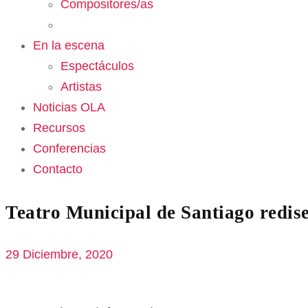
Compositores/as
En la escena
Espectáculos
Artistas
Noticias OLA
Recursos
Conferencias
Contacto
Teatro Municipal de Santiago redis
29 Diciembre, 2020