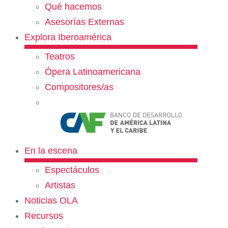
Qué hacemos
Asesorías Externas
Explora Iberoamérica
Teatros
Ópera Latinoamericana
Compositores/as
En la escena
Espectáculos
Artistas
Noticias OLA
Recursos