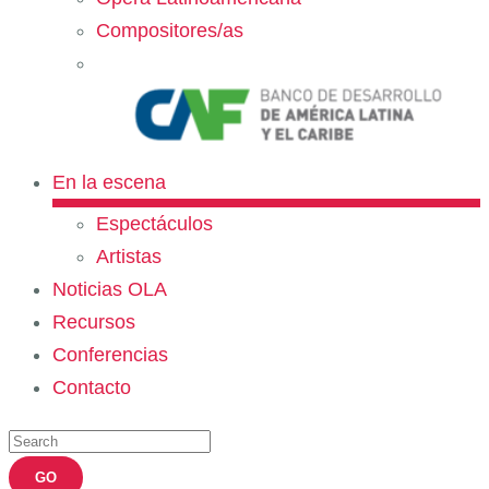
Compositores/as
En la escena
Espectáculos
Artistas
Noticias OLA
Recursos
Conferencias
Contacto