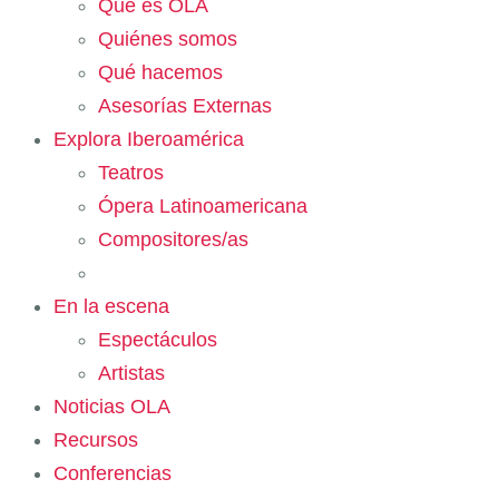
Qué es OLA
Quiénes somos
Qué hacemos
Asesorías Externas
Explora Iberoamérica
Teatros
Ópera Latinoamericana
Compositores/as
En la escena
Espectáculos
Artistas
Noticias OLA
Recursos
Conferencias