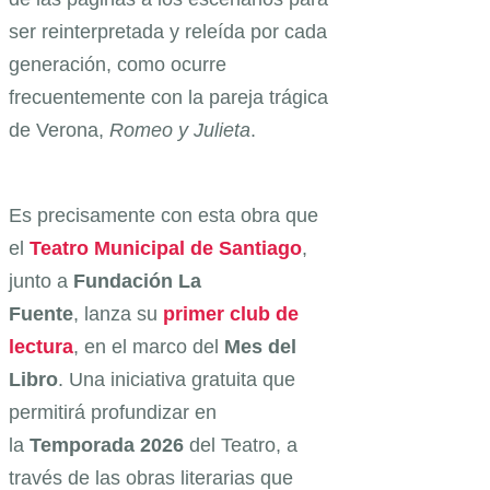
ser reinterpretada y releída por cada
generación, como ocurre
frecuentemente con la pareja trágica
de Verona,
Romeo y Julieta
.
Es precisamente con esta obra que
el
Teatro Municipal de Santiago
,
junto a
Fundación La
Fuente
, lanza su
primer club de
lectura
, en el marco del
Mes del
Libro
. Una iniciativa gratuita que
permitirá profundizar en
la
Temporada 2026
del Teatro, a
través de las obras literarias que