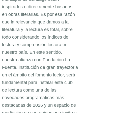
inspirados o directamente basados
en obras literarias. Es por esa razón
que la relevancia que damos a la
literatura y la lectura es total, sobre
todo considerando los índices de
lectura y comprensión lectora en
nuestro país. En este sentido,
nuestra alianza con Fundación La
Fuente, institución de gran trayectoria
en el ámbito del fomento lector, será
fundamental para instalar este club
de lectura como una de las
novedades programáticas más
destacadas de 2026 y un espacio de
mediación de contenidos que invite a