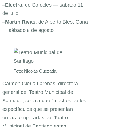
–
Electra
, de Sófocles — sábado 11
de julio
–
Martín Rivas
, de Alberto Blest Gana
— sábado 8 de agosto
Foto: Nicolás Quezada.
Carmen Gloria Larenas, directora
general del Teatro Municipal de
Santiago, señala que “muchos de los
espectáculos que se presentan
en las temporadas del Teatro
Municipal de Santiago están