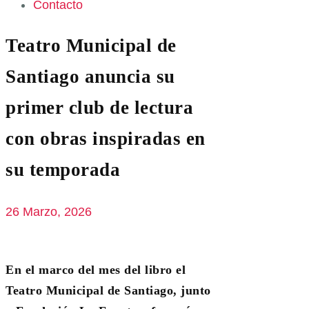
Contacto
Teatro Municipal de
Santiago anuncia su
primer club de lectura
con obras inspiradas en
su temporada
26 Marzo, 2026
En el marco del mes del libro el
Teatro Municipal de Santiago, junto