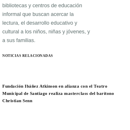
bibliotecas y centros de educación
informal que buscan acercar la
lectura, el desarrollo educativo y
cultural a los niños, niñas y jóvenes, y
a sus familias.
NOTICIAS RELACIONADAS
Fundación Ibáñez Atkinson en alianza con el Teatro
Municipal de Santiago realiza masterclass del barítono
Christian Senn