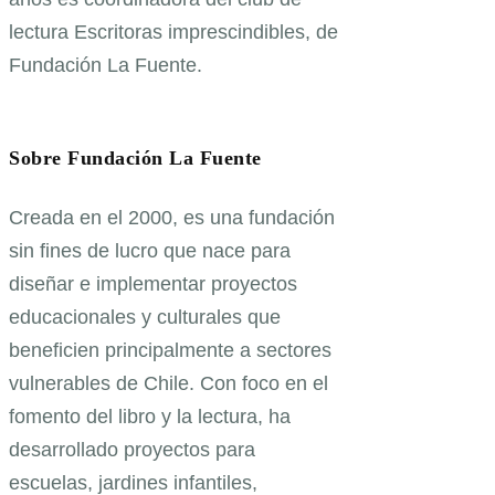
lectura Escritoras imprescindibles, de
Fundación La Fuente.
Sobre Fundación La Fuente
Creada en el 2000, es una fundación
sin fines de lucro que nace para
diseñar e implementar proyectos
educacionales y culturales que
beneficien principalmente a sectores
vulnerables de Chile. Con foco en el
fomento del libro y la lectura, ha
desarrollado proyectos para
escuelas, jardines infantiles,