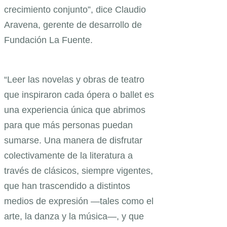
crecimiento conjunto”, dice Claudio
Aravena, gerente de desarrollo de
Fundación La Fuente.
“Leer las novelas y obras de teatro
que inspiraron cada ópera o ballet es
una experiencia única que abrimos
para que más personas puedan
sumarse. Una manera de disfrutar
colectivamente de la literatura a
través de clásicos, siempre vigentes,
que han trascendido a distintos
medios de expresión —tales como el
arte, la danza y la música—, y que