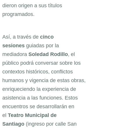
dieron origen a sus títulos
programados.
Así, a través de
cinco
sesiones
guiadas por la
mediadora
Soledad Rodillo
, el
público podrá conversar sobre los
contextos históricos, conflictos
humanos y vigencia de estas obras,
enriqueciendo la experiencia de
asistencia a las funciones. Estos
encuentros se desarrollarán en
el
Teatro Municipal de
Santiago
(ingreso por calle San