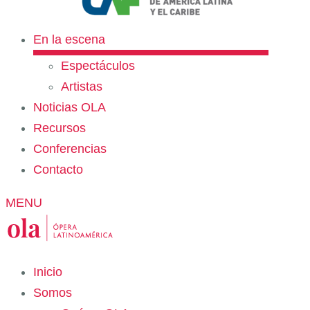
En la escena
Espectáculos
Artistas
Noticias OLA
Recursos
Conferencias
Contacto
MENU
Inicio
Somos