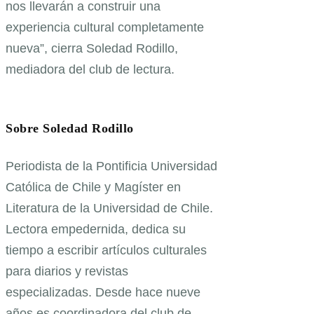
nos llevarán a construir una
experiencia cultural completamente
nueva”, cierra Soledad Rodillo,
mediadora del club de lectura.
Sobre Soledad Rodillo
Periodista de la Pontificia Universidad
Católica de Chile y Magíster en
Literatura de la Universidad de Chile.
Lectora empedernida, dedica su
tiempo a escribir artículos culturales
para diarios y revistas
especializadas. Desde hace nueve
años es coordinadora del club de