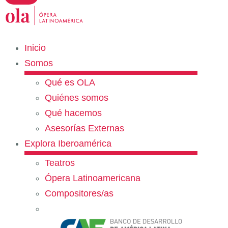
Inicio
Somos
Qué es OLA
Quiénes somos
Qué hacemos
Asesorías Externas
Explora Iberoamérica
Teatros
Ópera Latinoamericana
Compositores/as