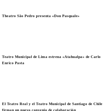
Theatro São Pedro presenta «Don Pasquale»
Teatro Municipal de Lima estrena «Atahualpa» de Carlo
Enrico Pasta
El Teatro Real y el Teatro Municipal de Santiago de Chile
firman un nuevo convenio de colaboración