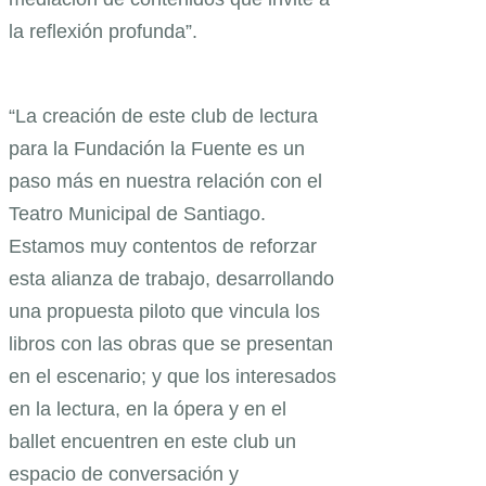
la reflexión profunda”.
“La creación de este club de lectura
para la Fundación la Fuente es un
paso más en nuestra relación con el
Teatro Municipal de Santiago.
Estamos muy contentos de reforzar
esta alianza de trabajo, desarrollando
una propuesta piloto que vincula los
libros con las obras que se presentan
en el escenario; y que los interesados
en la lectura, en la ópera y en el
ballet encuentren en este club un
espacio de conversación y