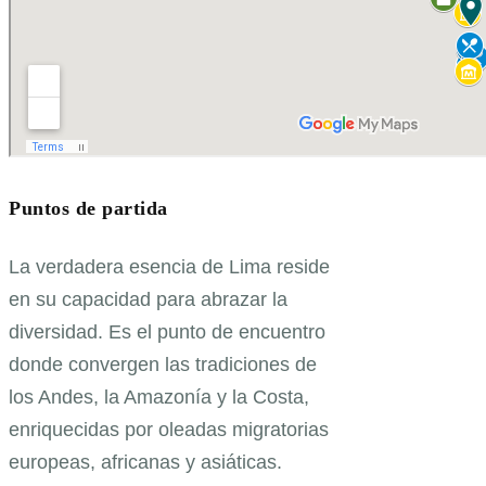
Puntos de partida
La verdadera esencia de Lima reside
en su capacidad para abrazar la
diversidad. Es el punto de encuentro
donde convergen las tradiciones de
los Andes, la Amazonía y la Costa,
enriquecidas por oleadas migratorias
europeas, africanas y asiáticas.