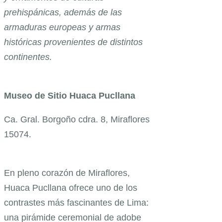
prehispánicas, además de las
armaduras europeas y armas
históricas provenientes de distintos
continentes.
Museo de Sitio Huaca Pucllana
Ca. Gral. Borgoño cdra. 8, Miraflores
15074.
En pleno corazón de Miraflores,
Huaca Pucllana ofrece uno de los
contrastes más fascinantes de Lima:
una pirámide ceremonial de adobe