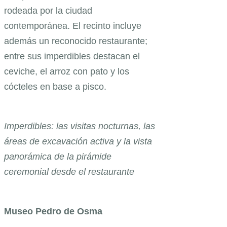
rodeada por la ciudad
contemporánea. El recinto incluye
además un reconocido restaurante;
entre sus imperdibles destacan el
ceviche, el arroz con pato y los
cócteles en base a pisco.
Imperdibles: las visitas nocturnas, las
áreas de excavación activa y la vista
panorámica de la pirámide
ceremonial desde el restaurante
Museo Pedro de Osma