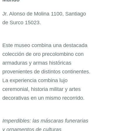
Jr. Alonso de Molina 1100, Santiago
de Surco 15023.
Este museo combina una destacada
colección de oro precolombino con
armaduras y armas históricas
provenientes de distintos continentes.
La experiencia combina lujo
ceremonial, historia militar y artes
decorativas en un mismo recorrido.
Imperdibles: las máscaras funerarias
y ornamentos de culturas