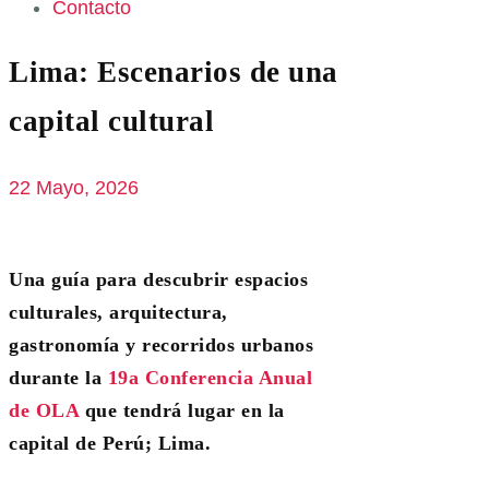
Contacto
Lima: Escenarios de una
capital cultural
22 Mayo, 2026
Una guía para descubrir espacios
culturales, arquitectura,
gastronomía y recorridos urbanos
durante la
19a Conferencia Anual
de OLA
que tendrá lugar en la
capital de Perú; Lima.