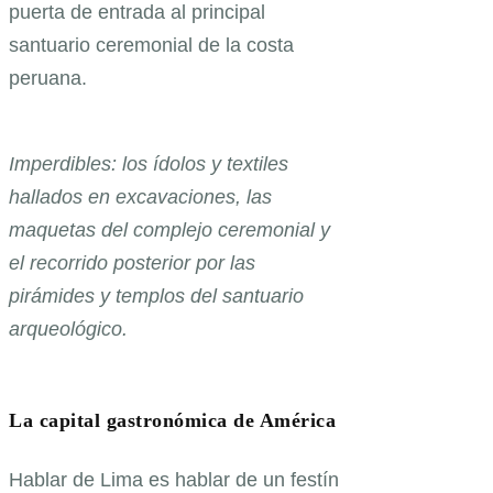
puerta de entrada al principal
santuario ceremonial de la costa
peruana.
Imperdibles: los ídolos y textiles
hallados en excavaciones, las
maquetas del complejo ceremonial y
el recorrido posterior por las
pirámides y templos del santuario
arqueológico.
La capital gastronómica de América
Hablar de Lima es hablar de un festín