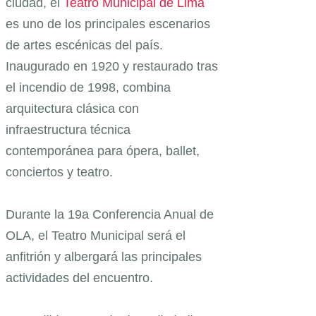
ciudad, el
Teatro Municipal de Lima
es uno de los principales escenarios
de artes escénicas del país.
Inaugurado en 1920 y restaurado tras
el incendio de 1998, combina
arquitectura clásica con
infraestructura técnica
contemporánea para ópera, ballet,
conciertos y teatro.
Durante la 19a Conferencia Anual de
OLA, el Teatro Municipal será el
anfitrión y albergará las principales
actividades del encuentro.