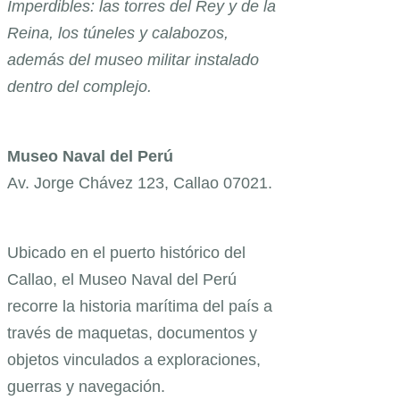
Imperdibles: las torres del Rey y de la
Reina, los túneles y calabozos,
además del museo militar instalado
dentro del complejo.
Museo Naval del Perú
Av. Jorge Chávez 123, Callao 07021.
Ubicado en el puerto histórico del
Callao, el Museo Naval del Perú
recorre la historia marítima del país a
través de maquetas, documentos y
objetos vinculados a exploraciones,
guerras y navegación.