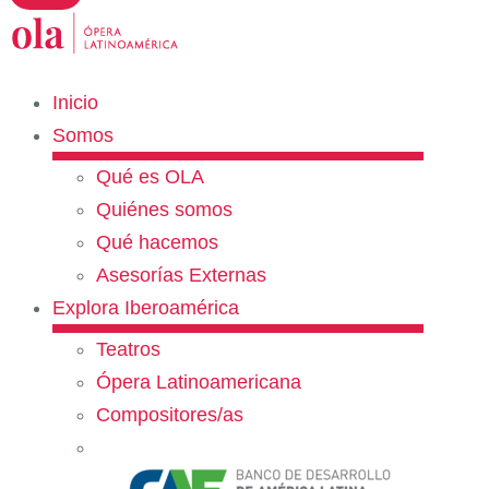
Inicio
Somos
Qué es OLA
Quiénes somos
Qué hacemos
Asesorías Externas
Explora Iberoamérica
Teatros
Ópera Latinoamericana
Compositores/as