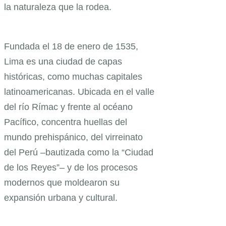
la naturaleza que la rodea.
Fundada el 18 de enero de 1535,
Lima es una ciudad de capas
históricas, como muchas capitales
latinoamericanas. Ubicada en el valle
del río Rímac y frente al océano
Pacífico, concentra huellas del
mundo prehispánico, del virreinato
del Perú –bautizada como la “Ciudad
de los Reyes”– y de los procesos
modernos que moldearon su
expansión urbana y cultural.