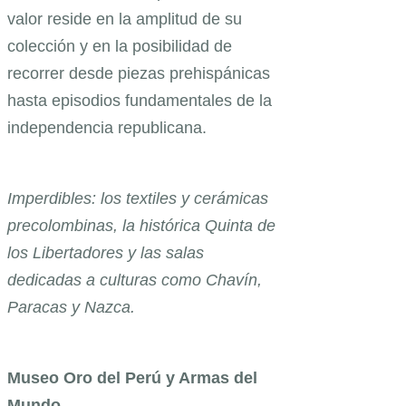
valor reside en la amplitud de su
colección y en la posibilidad de
recorrer desde piezas prehispánicas
hasta episodios fundamentales de la
independencia republicana.
Imperdibles: los textiles y cerámicas
precolombinas, la histórica Quinta de
los Libertadores y las salas
dedicadas a culturas como Chavín,
Paracas y Nazca.
Museo Oro del Perú y Armas del
Mundo