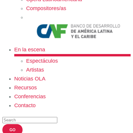
Compositores/as
En la escena
Espectáculos
Artistas
Noticias OLA
Recursos
Conferencias
Contacto