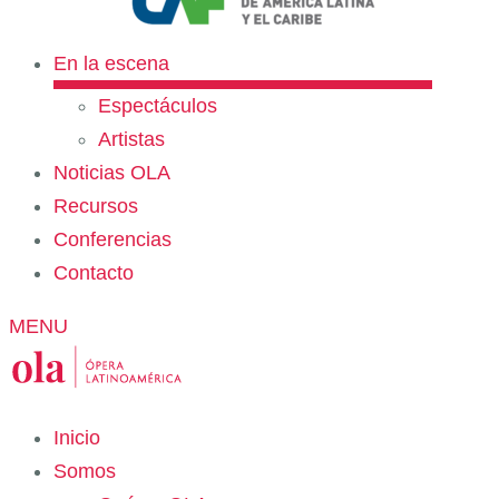
En la escena
Espectáculos
Artistas
Noticias OLA
Recursos
Conferencias
Contacto
MENU
Inicio
Somos