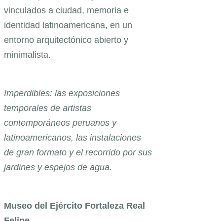
vinculados a ciudad, memoria e
identidad latinoamericana, en un
entorno arquitectónico abierto y
minimalista.
Imperdibles: las exposiciones
temporales de artistas
contemporáneos peruanos y
latinoamericanos, las instalaciones
de gran formato y el recorrido por sus
jardines y espejos de agua.
Museo del Ejército Fortaleza Real
Felipe