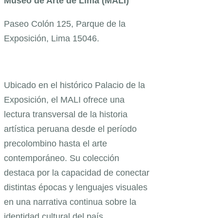
Museo de Arte de Lima (MALI)
Paseo Colón 125, Parque de la
Exposición, Lima 15046.
Ubicado en el histórico Palacio de la
Exposición, el MALI ofrece una
lectura transversal de la historia
artística peruana desde el período
precolombino hasta el arte
contemporáneo. Su colección
destaca por la capacidad de conectar
distintas épocas y lenguajes visuales
en una narrativa continua sobre la
identidad cultural del país.