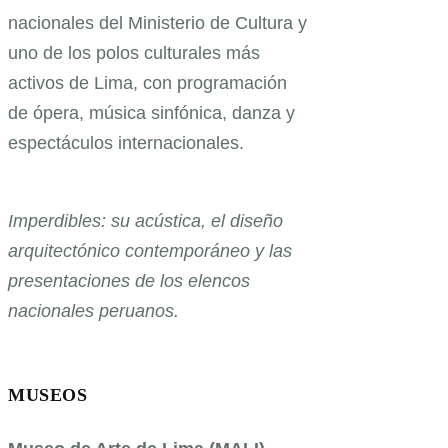
nacionales del Ministerio de Cultura y
uno de los polos culturales más
activos de Lima, con programación
de ópera, música sinfónica, danza y
espectáculos internacionales.
Imperdibles: su acústica, el diseño
arquitectónico contemporáneo y las
presentaciones de los elencos
nacionales peruanos.
MUSEOS