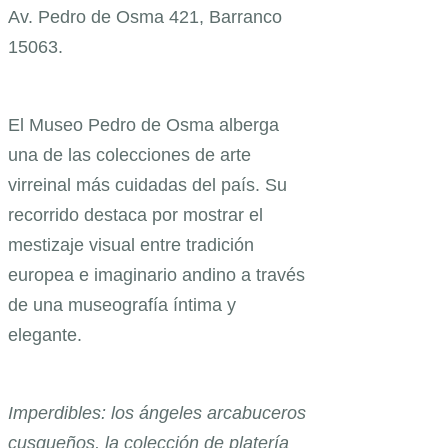
Av. Pedro de Osma 421, Barranco
15063.
El Museo Pedro de Osma alberga
una de las colecciones de arte
virreinal más cuidadas del país. Su
recorrido destaca por mostrar el
mestizaje visual entre tradición
europea e imaginario andino a través
de una museografía íntima y
elegante.
Imperdibles: los ángeles arcabuceros
cusqueños, la colección de platería