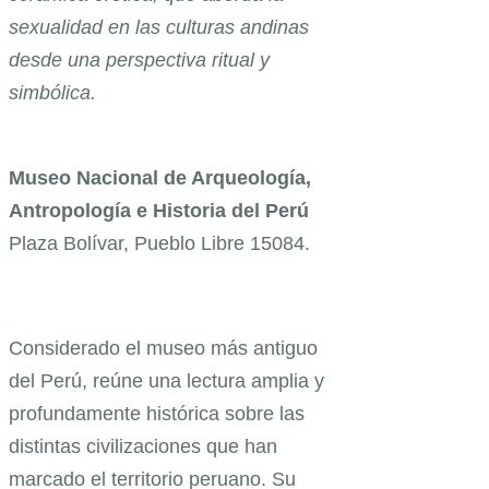
sexualidad en las culturas andinas
desde una perspectiva ritual y
simbólica.
Museo Nacional de Arqueología,
Antropología e Historia del Perú
Plaza Bolívar, Pueblo Libre 15084.
Considerado el museo más antiguo
del Perú, reúne una lectura amplia y
profundamente histórica sobre las
distintas civilizaciones que han
marcado el territorio peruano. Su