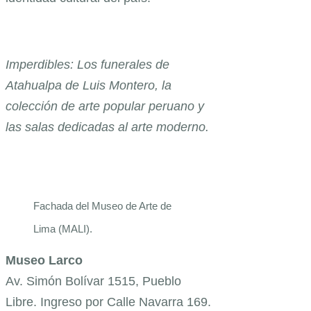
Imperdibles: Los funerales de
Atahualpa de Luis Montero, la
colección de arte popular peruano y
las salas dedicadas al arte moderno.
Fachada del Museo de Arte de
Lima (MALI).
Museo Larco
Av. Simón Bolívar 1515, Pueblo
Libre. Ingreso por Calle Navarra 169.