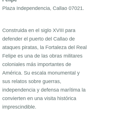
Plaza Independencia, Callao 07021.
Construida en el siglo XVIII para
defender el puerto del Callao de
ataques piratas, la Fortaleza del Real
Felipe es una de las obras militares
coloniales más importantes de
América. Su escala monumental y
sus relatos sobre guerras,
independencia y defensa marítima la
convierten en una visita histórica
imprescindible.