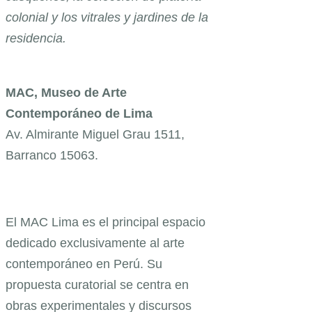
colonial y los vitrales y jardines de la
residencia.
MAC, Museo de Arte
Contemporáneo de Lima
Av. Almirante Miguel Grau 1511,
Barranco 15063.
El MAC Lima es el principal espacio
dedicado exclusivamente al arte
contemporáneo en Perú. Su
propuesta curatorial se centra en
obras experimentales y discursos