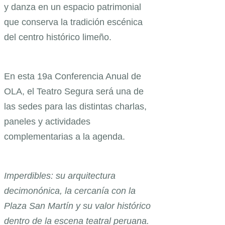
y danza en un espacio patrimonial
que conserva la tradición escénica
del centro histórico limeño.
En esta 19a Conferencia Anual de
OLA, el Teatro Segura será una de
las sedes para las distintas charlas,
paneles y actividades
complementarias a la agenda.
Imperdibles: su arquitectura
decimonónica, la cercanía con la
Plaza San Martín y su valor histórico
dentro de la escena teatral peruana.