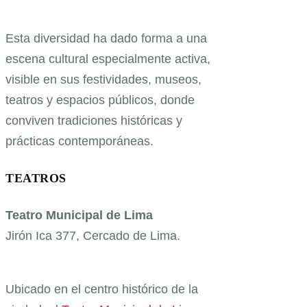
Esta diversidad ha dado forma a una
escena cultural especialmente activa,
visible en sus festividades, museos,
teatros y espacios públicos, donde
conviven tradiciones históricas y
prácticas contemporáneas.
TEATROS
Teatro Municipal de Lima
Jirón Ica 377, Cercado de Lima.
Ubicado en el centro histórico de la