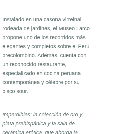
Instalado en una casona virreinal
rodeada de jardines, el Museo Larco
propone uno de los recorridos más
elegantes y completos sobre el Perú
precolombino. Además, cuenta con
un reconocido restaurante,
especializado en cocina peruana
contemporánea y célebre por su
pisco sour.
Imperdibles: la colección de oro y
plata prehispánica y la sala de
cerámica erótica, que aborda la