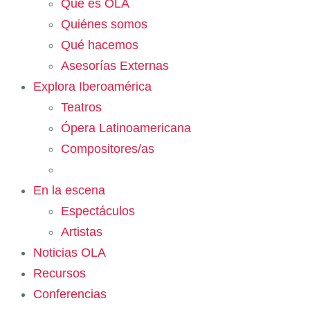
Qué es OLA
Quiénes somos
Qué hacemos
Asesorías Externas
Explora Iberoamérica
Teatros
Ópera Latinoamericana
Compositores/as
En la escena
Espectáculos
Artistas
Noticias OLA
Recursos
Conferencias