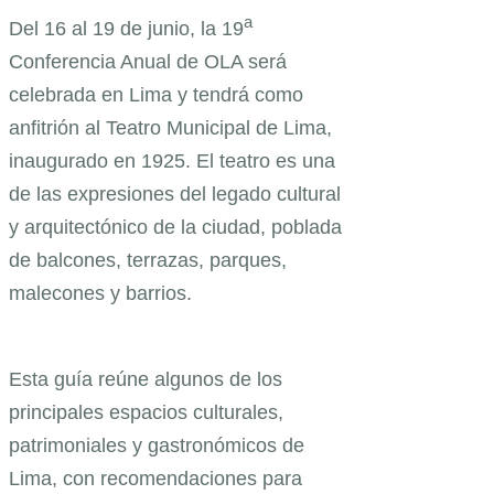
a
Del 16 al 19 de junio, la 19
Conferencia Anual de OLA será
celebrada en Lima y tendrá como
anfitrión al Teatro Municipal de Lima,
inaugurado en 1925. El teatro es una
de las expresiones del legado cultural
y arquitectónico de la ciudad, poblada
de balcones, terrazas, parques,
malecones y barrios.
Esta guía reúne algunos de los
principales espacios culturales,
patrimoniales y gastronómicos de
Lima, con recomendaciones para