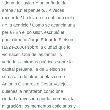
“Llena de lluvia / Y un puñado de
arena / En el pañuelo. / A veces
recuerdo / La luz de su nublado cielo
/ Y la acaricio / Como se acaricia una
perla / En el bolsillo”, escribió el
poeta limeño Jorge Eduardo Eielson
(1924-2006) sobre la ciudad que lo
vio nacer. Una de las tantas –y
variadas– miradas poéticas sobre la
capital peruana, la de Eielson se
suma a la de otros poetas como
Antonio Cisneros o César Vallejo,
quienes la retrataron como una
ciudad atravesada por la memoria, la
migración, los momentos cotidianos y