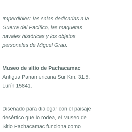
Imperdibles: las salas dedicadas a la
Guerra del Pacífico, las maquetas
navales históricas y los objetos
personales de Miguel Grau.
Museo de sitio de Pachacamac
Antigua Panamericana Sur Km. 31,5,
Lurín 15841.
Diseñado para dialogar con el paisaje
desértico que lo rodea, el Museo de
Sitio Pachacamac funciona como