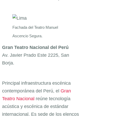
Fachada del Teatro Manuel
Ascencio Segura.
Gran Teatro Nacional del Perú
Av. Javier Prado Este 2225, San
Borja.
Principal infraestructura escénica
contemporánea del Perú, el
Gran
Teatro Nacional
reúne tecnología
acústica y escénica de estándar
internacional. Es sede de los elencos