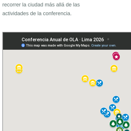
recorrer la ciudad más allá de las
actividades de la conferencia.