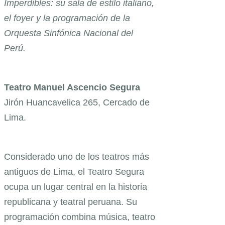
Imperdibles: su sala de estilo italiano,
el foyer y la programación de la
Orquesta Sinfónica Nacional del
Perú.
Teatro Manuel Ascencio Segura
Jirón Huancavelica 265, Cercado de
Lima.
Considerado uno de los teatros más
antiguos de Lima, el Teatro Segura
ocupa un lugar central en la historia
republicana y teatral peruana. Su
programación combina música, teatro