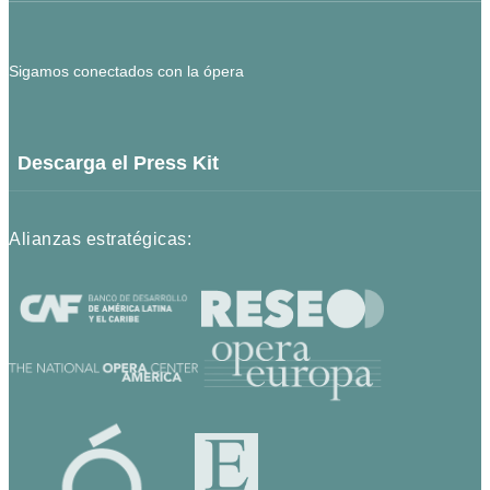
Sigamos conectados con la ópera
Descarga el Press Kit
Alianzas estratégicas: