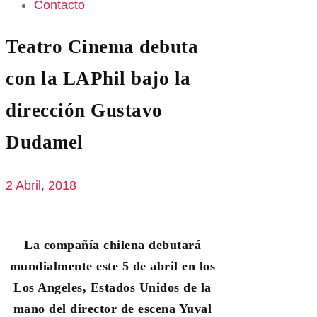
Contacto
Teatro Cinema debuta
con la LAPhil bajo la
dirección Gustavo
Dudamel
2 Abril, 2018
La compañía chilena debutará
mundialmente este 5 de abril en los
Los Angeles, Estados Unidos de la
mano del director de escena Yuval