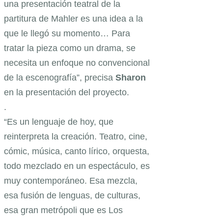
una presentación teatral de la
partitura de Mahler es una idea a la
que le llegó su momento… Para
tratar la pieza como un drama, se
necesita un enfoque no convencional
de la escenografía”, precisa
Sharon
en la presentación del proyecto.
.
“Es un lenguaje de hoy, que
reinterpreta la creación. Teatro, cine,
cómic, música, canto lírico, orquesta,
todo mezclado en un espectáculo, es
muy contemporáneo. Esa mezcla,
esa fusión de lenguas, de culturas,
esa gran metrópoli que es Los