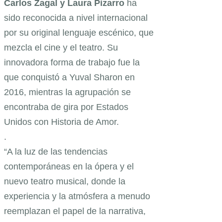
Carlos Zagal y Laura Pizarro
ha
sido reconocida a nivel internacional
por su original lenguaje escénico, que
mezcla el cine y el teatro. Su
innovadora forma de trabajo fue la
que conquistó a Yuval Sharon en
2016, mientras la agrupación se
encontraba de gira por Estados
Unidos con Historia de Amor.
.
“A la luz de las tendencias
contemporáneas en la ópera y el
nuevo teatro musical, donde la
experiencia y la atmósfera a menudo
reemplazan el papel de la narrativa,