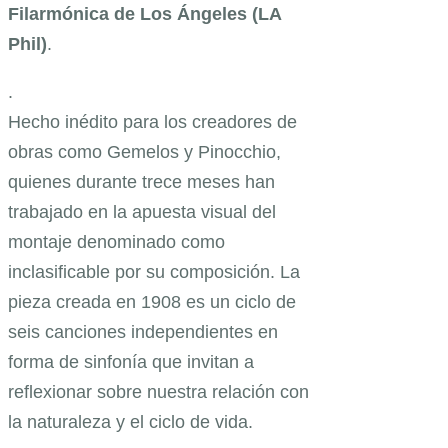
Filarmónica de Los Ángeles (LA
Phil)
.
.
Hecho inédito para los creadores de
obras como Gemelos y Pinocchio,
quienes durante trece meses han
trabajado en la apuesta visual del
montaje denominado como
inclasificable por su composición. La
pieza creada en 1908 es un ciclo de
seis canciones independientes en
forma de sinfonía que invitan a
reflexionar sobre nuestra relación con
la naturaleza y el ciclo de vida.