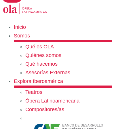
Inicio
Somos
Qué es OLA
Quiénes somos
Qué hacemos
Asesorías Externas
Explora Iberoamérica
Teatros
Ópera Latinoamericana
Compositores/as