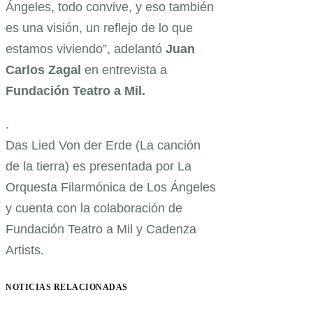
Ángeles, todo convive, y eso también
es una visión, un reflejo de lo que
estamos viviendo”, adelantó
Juan
Carlos Zagal
en entrevista a
Fundación Teatro a Mil.
.
Das Lied Von der Erde (La canción
de la tierra) es presentada por La
Orquesta Filarmónica de Los Ángeles
y cuenta con la colaboración de
Fundación Teatro a Mil y Cadenza
Artists.
NOTICIAS RELACIONADAS