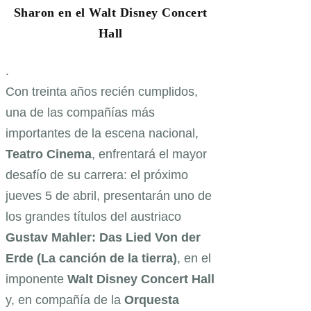
Sharon en el Walt Disney Concert
Hall
.
Con treinta años recién cumplidos,
una de las compañías más
importantes de la escena nacional,
Teatro Cinema
, enfrentará el mayor
desafío de su carrera: el próximo
jueves 5 de abril, presentarán uno de
los grandes títulos del austriaco
Gustav Mahler: Das Lied Von der
Erde (La canción de la tierra)
, en el
imponente
Walt Disney Concert Hall
y, en compañía de la
Orquesta