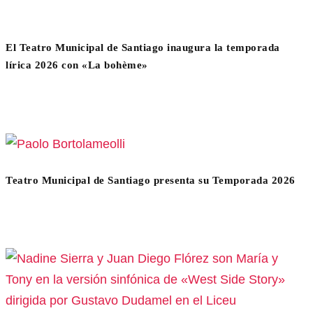
El Teatro Municipal de Santiago inaugura la temporada
lírica 2026 con «La bohème»
Teatro Municipal de Santiago presenta su Temporada 2026