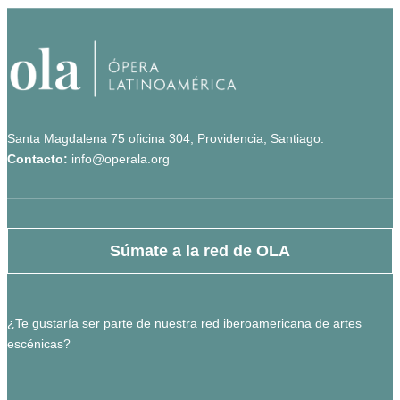
Santa Magdalena 75 oficina 304, Providencia, Santiago.
Contacto:
info@operala.org
Súmate a la red de OLA
¿Te gustaría ser parte de nuestra red iberoamericana de artes
escénicas?