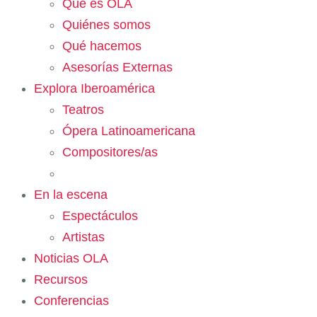
Qué es OLA
Quiénes somos
Qué hacemos
Asesorías Externas
Explora Iberoamérica
Teatros
Ópera Latinoamericana
Compositores/as
En la escena
Espectáculos
Artistas
Noticias OLA
Recursos
Conferencias