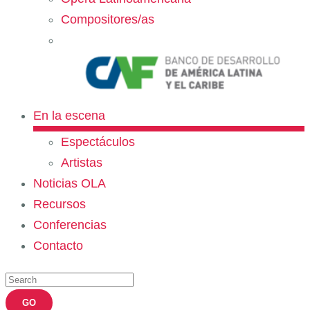
Compositores/as
En la escena
Espectáculos
Artistas
Noticias OLA
Recursos
Conferencias
Contacto