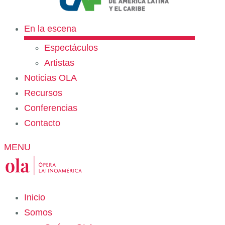
En la escena
Espectáculos
Artistas
Noticias OLA
Recursos
Conferencias
Contacto
MENU
Inicio
Somos