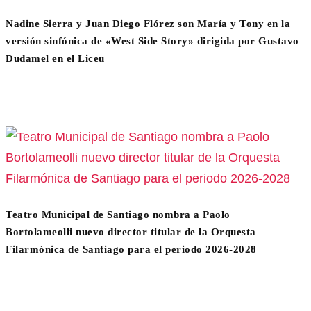
Nadine Sierra y Juan Diego Flórez son María y Tony en la
versión sinfónica de «West Side Story» dirigida por Gustavo
Dudamel en el Liceu
Teatro Municipal de Santiago nombra a Paolo
Bortolameolli nuevo director titular de la Orquesta
Filarmónica de Santiago para el periodo 2026-2028