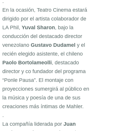
.
En la ocasión, Teatro Cinema estará
dirigido por el artista colaborador de
LA Phil,
Yuval Sharon
, bajo la
conducción del destacado director
venezolano
Gustavo Dudamel
y el
recién elegido asistente, el chileno
Paolo Bortolameolli
, destacado
director y co fundador del programa
“Ponle Pausa”. El montaje con
proyecciones sumergirá al público en
la música y poesía de una de sus
creaciones más íntimas de Mahler.
.
La compañía liderada por
Juan