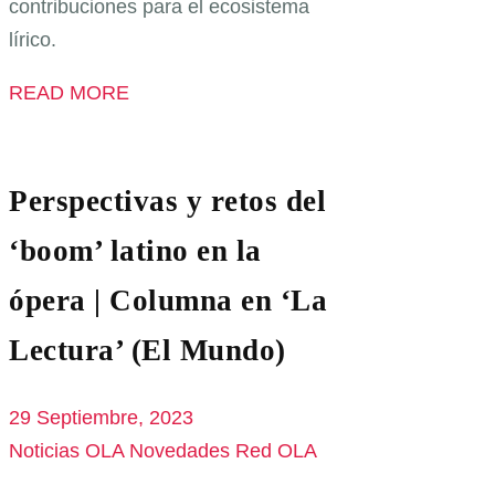
contribuciones para el ecosistema
lírico.
READ MORE
Perspectivas y retos del
‘boom’ latino en la
ópera | Columna en ‘La
Lectura’ (El Mundo)
29 Septiembre, 2023
Noticias OLA
Novedades Red OLA