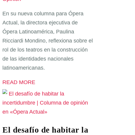
En su nueva columna para Ópera
Actual, la directora ejecutiva de
Ópera Latinoamérica, Paulina
Ricciardi Mondino, reflexiona sobre el
rol de los teatros en la construcción
de las identidades nacionales
latinoamericanas.
READ MORE
El desafío de habitar la