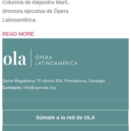
Columna de Alejandra Martí,
directora ejecutiva de Ópera
Latinoamérica.
READ MORE
Santa Magdalena 75 oficina 304, Providencia, Santiago.
Contacto:
info@operala.org
Súmate a la red de OLA