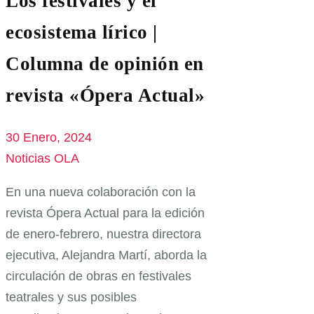
Los festivales y el
ecosistema lírico |
Columna de opinión en
revista «Ópera Actual»
30 Enero, 2024
Noticias OLA
En una nueva colaboración con la
revista Ópera Actual para la edición
de enero-febrero, nuestra directora
ejecutiva, Alejandra Martí, aborda la
circulación de obras en festivales
teatrales y sus posibles