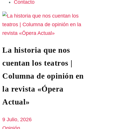
Contacto
La historia que nos
cuentan los teatros |
Columna de opinión en
la revista «Ópera
Actual»
9 Julio, 2026
Opinión