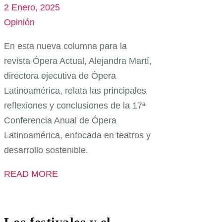
2 Enero, 2025
Opinión
En esta nueva columna para la
revista Ópera Actual, Alejandra Martí,
directora ejecutiva de Ópera
Latinoamérica, relata las principales
reflexiones y conclusiones de la 17ª
Conferencia Anual de Ópera
Latinoamérica, enfocada en teatros y
desarrollo sostenible.
READ MORE