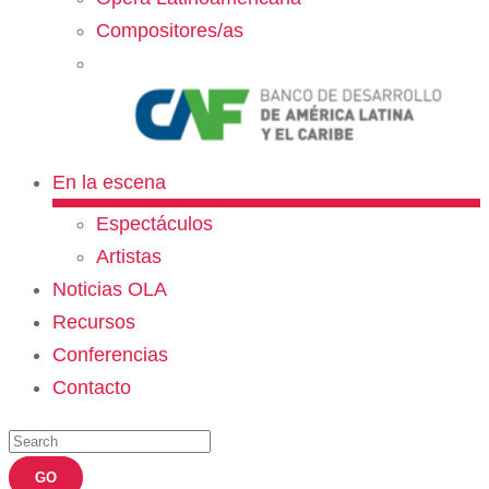
Compositores/as
En la escena
Espectáculos
Artistas
Noticias OLA
Recursos
Conferencias
Contacto