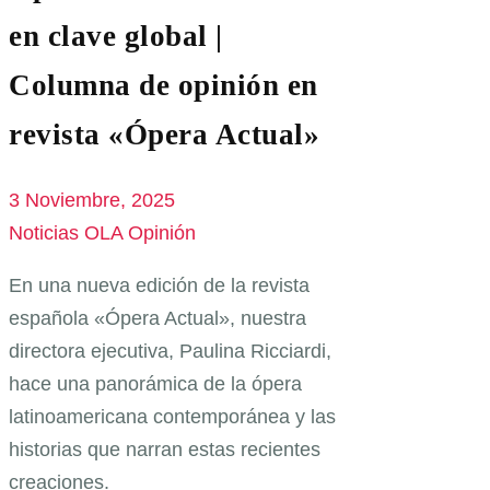
en clave global |
Columna de opinión en
revista «Ópera Actual»
3 Noviembre, 2025
Noticias OLA
Opinión
En una nueva edición de la revista
española «Ópera Actual», nuestra
directora ejecutiva, Paulina Ricciardi,
hace una panorámica de la ópera
latinoamericana contemporánea y las
historias que narran estas recientes
creaciones.