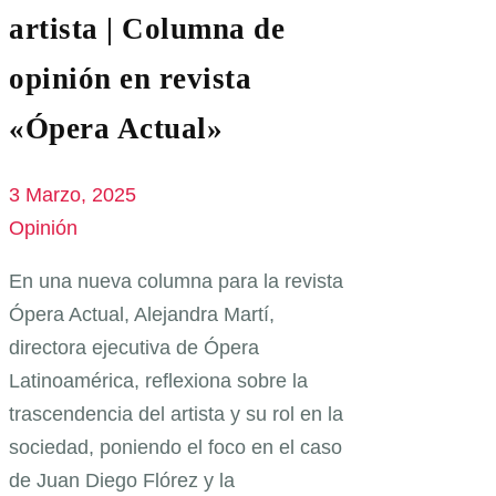
artista | Columna de
opinión en revista
«Ópera Actual»
3 Marzo, 2025
Opinión
En una nueva columna para la revista
Ópera Actual, Alejandra Martí,
directora ejecutiva de Ópera
Latinoamérica, reflexiona sobre la
trascendencia del artista y su rol en la
sociedad, poniendo el foco en el caso
de Juan Diego Flórez y la