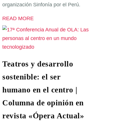
organización Sinfonía por el Perú.
READ MORE
Teatros y desarrollo
sostenible: el ser
humano en el centro |
Columna de opinión en
revista «Ópera Actual»