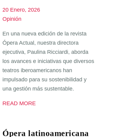
20 Enero, 2026
Opinión
En una nueva edición de la revista
Ópera Actual, nuestra directora
ejecutiva, Paulina Ricciardi, aborda
los avances e iniciativas que diversos
teatros iberoamericanos han
impulsado para su sostenibilidad y
una gestión más sustentable.
READ MORE
Ópera latinoamericana