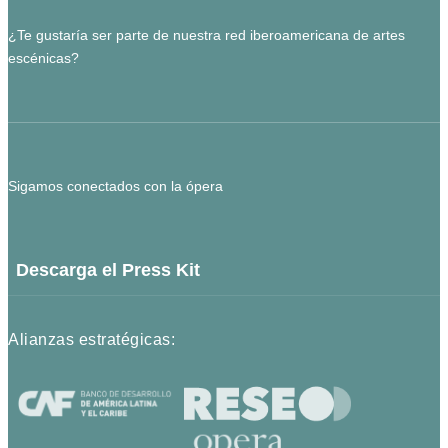
¿Te gustaría ser parte de nuestra red iberoamericana de artes
escénicas?
Sigamos conectados con la ópera
Descarga el Press Kit
Alianzas estratégicas: