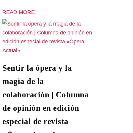
READ MORE
Sentir la ópera y la
magia de la
colaboración | Columna
de opinión en edición
especial de revista