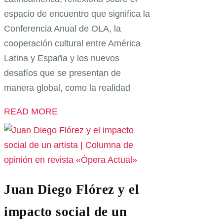
espacio de encuentro que significa la
Conferencia Anual de OLA, la
cooperación cultural entre América
Latina y España y los nuevos
desafíos que se presentan de
manera global, como la realidad
READ MORE
Juan Diego Flórez y el
impacto social de un