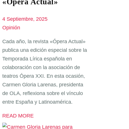
«Ópera Actual»
4 Septiembre, 2025
Opinión
Cada año, la revista «Ópera Actual»
publica una edición especial sobre la
Temporada Lírica española en
colaboración con la asociación de
teatros Ópera XXI. En esta ocasión,
Carmen Gloria Larenas, presidenta
de OLA, reflexiona sobre el vínculo
entre España y Latinoamérica.
READ MORE