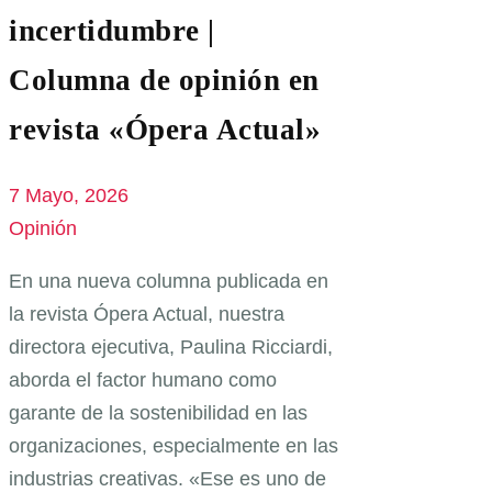
incertidumbre |
Columna de opinión en
revista «Ópera Actual»
7 Mayo, 2026
Opinión
En una nueva columna publicada en
la revista Ópera Actual, nuestra
directora ejecutiva, Paulina Ricciardi,
aborda el factor humano como
garante de la sostenibilidad en las
organizaciones, especialmente en las
industrias creativas. «Ese es uno de