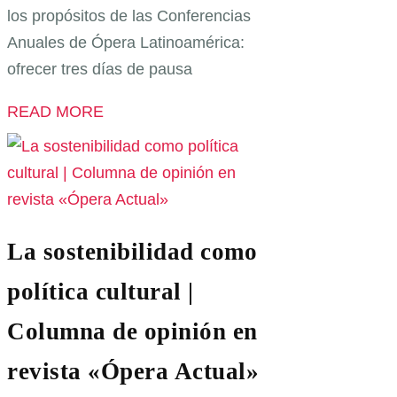
los propósitos de las Conferencias
Anuales de Ópera Latinoamérica:
ofrecer tres días de pausa
READ MORE
La sostenibilidad como
política cultural |
Columna de opinión en
revista «Ópera Actual»