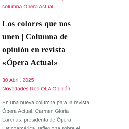
Los colores que nos
unen | Columna de
opinión en revista
«Ópera Actual»
30 Abril, 2025
Novedades Red OLA
Opinión
En una nueva columna para la revista
Ópera Actual, Carmen Gloria
Larenas, presidenta de Ópera
Latinoamérica, reflexiona sobre el