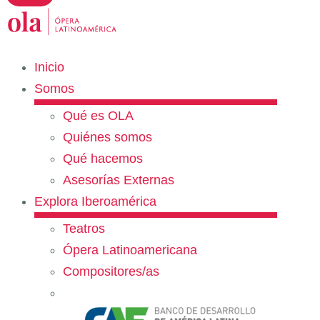
Inicio
Somos
Qué es OLA
Quiénes somos
Qué hacemos
Asesorías Externas
Explora Iberoamérica
Teatros
Ópera Latinoamericana
Compositores/as