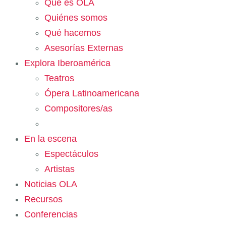
Qué es OLA
Quiénes somos
Qué hacemos
Asesorías Externas
Explora Iberoamérica
Teatros
Ópera Latinoamericana
Compositores/as
En la escena
Espectáculos
Artistas
Noticias OLA
Recursos
Conferencias