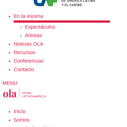
En la escena
Espectáculos
Artistas
Noticias OLA
Recursos
Conferencias
Contacto
MENU
Inicio
Somos