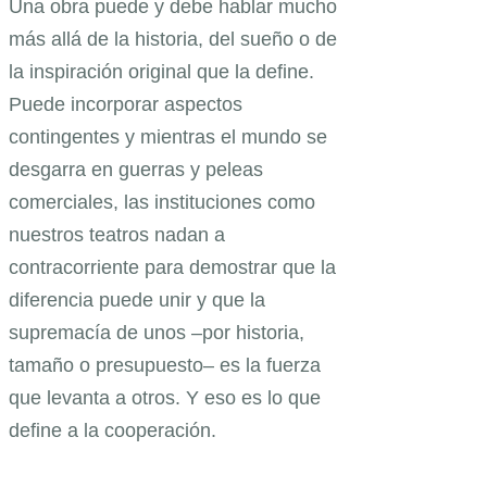
Una obra puede y debe hablar mucho
más allá de la historia, del sueño o de
la inspiración original que la define.
Puede incorporar aspectos
contingentes y mientras el mundo se
desgarra en guerras y peleas
comerciales, las instituciones como
nuestros teatros nadan a
contracorriente para demostrar que la
diferencia puede unir y que la
supremacía de unos –por historia,
tamaño o presupuesto– es la fuerza
que levanta a otros. Y eso es lo que
define a la cooperación.