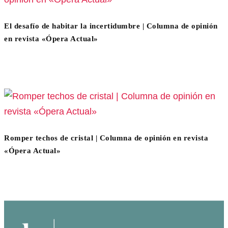
El desafío de habitar la incertidumbre | Columna de opinión
en revista «Ópera Actual»
Romper techos de cristal | Columna de opinión en revista
«Ópera Actual»