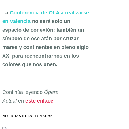
La
Conferencia de OLA a realizarse
en Valencia
no será solo un
espacio de conexión: también un
símbolo de ese afán por cruzar
mares y continentes en pleno siglo
XXI para reencontrarnos en los
colores que nos unen.
Continúa leyendo
Ópera
Actual
en
este enlace
.
NOTICIAS RELACIONADAS