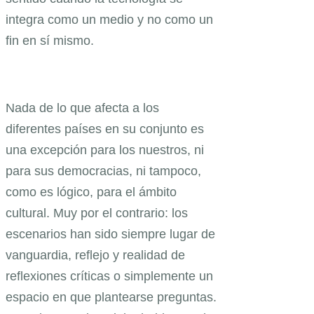
integra como un medio y no como un
fin en sí mismo.
Nada de lo que afecta a los
diferentes países en su conjunto es
una excepción para los nuestros, ni
para sus democracias, ni tampoco,
como es lógico, para el ámbito
cultural. Muy por el contrario: los
escenarios han sido siempre lugar de
vanguardia, reflejo y realidad de
reflexiones críticas o simplemente un
espacio en que plantearse preguntas.