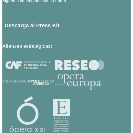
Sigamos conectados con la ópera
Descarga el Press Kit
Alianzas estratégicas: