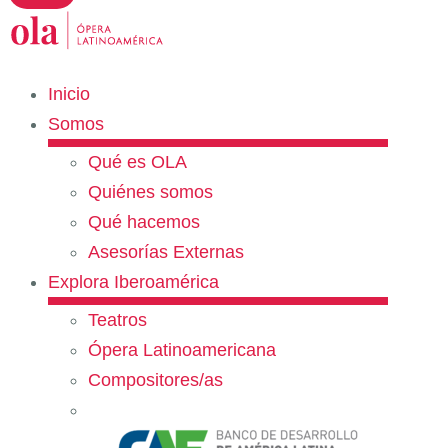
Inicio
Somos
Qué es OLA
Quiénes somos
Qué hacemos
Asesorías Externas
Explora Iberoamérica
Teatros
Ópera Latinoamericana
Compositores/as