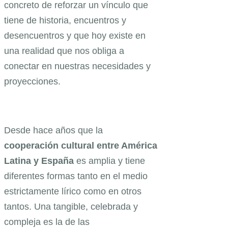
concreto de reforzar un vínculo que
tiene de historia, encuentros y
desencuentros y que hoy existe en
una realidad que nos obliga a
conectar en nuestras necesidades y
proyecciones.
Desde hace años que la
cooperación cultural entre América
Latina y España
es amplia y tiene
diferentes formas tanto en el medio
estrictamente lírico como en otros
tantos. Una tangible, celebrada y
compleja es la de las