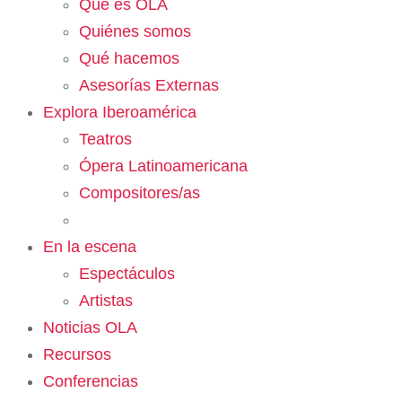
Qué es OLA
Quiénes somos
Qué hacemos
Asesorías Externas
Explora Iberoamérica
Teatros
Ópera Latinoamericana
Compositores/as
En la escena
Espectáculos
Artistas
Noticias OLA
Recursos
Conferencias