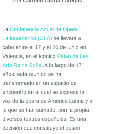
Por
Carmen Gloria Larenas
La
Conferencia Anual
de Opera
Latinoamérica (OLA)
se llevará a
cabo entre el 17 y el 20 de junio en
Valencia, en el icónico
Palau de Les
Arts
Reina Sofía
. A lo largo de 17
años, esta reunión se ha
transformado en un espacio de
encuentro en el cual se expresa la
voz de la ópera de América Latina y a
la que se han sumado, con la propia,
diversos teatros españoles. Es una
decisión que constituye el deseo