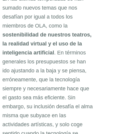
sumado nuevos temas que nos
desafían por igual a todos los
miembros de OLA, como la
sostenibilidad de nuestros teatros,
la realidad virtual y el uso de la
inteligencia artificial
. En términos
generales los presupuestos se han
ido ajustando a la baja y se piensa,
erróneamente, que la tecnología
siempre y necesariamente hace que
el gasto sea más eficiente. Sin
embargo, su inclusión desafía el alma
misma que subyace en las
actividades artísticas, y solo coge
sentido cuando la tecnología se