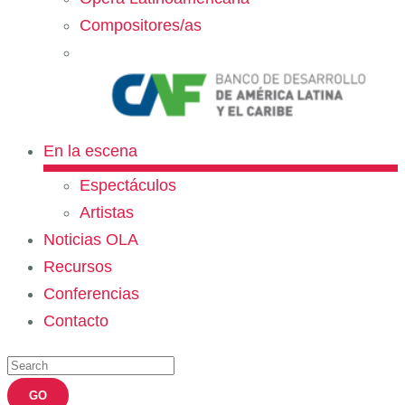
Compositores/as
En la escena
Espectáculos
Artistas
Noticias OLA
Recursos
Conferencias
Contacto