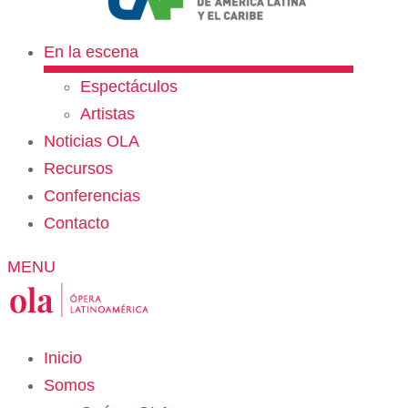
En la escena
Espectáculos
Artistas
Noticias OLA
Recursos
Conferencias
Contacto
MENU
Inicio
Somos