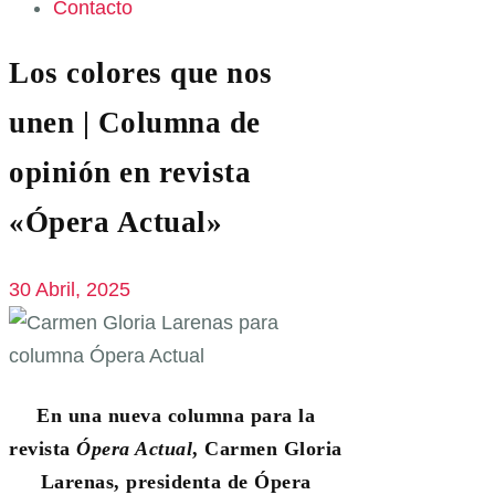
Contacto
Los colores que nos
unen | Columna de
opinión en revista
«Ópera Actual»
30 Abril, 2025
En una nueva columna para la
revista
Ópera Actual
, Carmen Gloria
Larenas, presidenta de Ópera