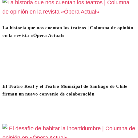
La historia que nos cuentan los teatros | Columna de opinión
en la revista «Ópera Actual»
El Teatro Real y el Teatro Municipal de Santiago de Chile
firman un nuevo convenio de colaboración