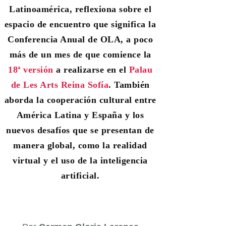
Latinoamérica, reflexiona sobre el
espacio de encuentro que significa la
Conferencia Anual de OLA, a poco
más de un mes de que comience la
18ª versión
a realizarse en el
Palau
de Les Arts Reina Sofía
. También
aborda la cooperación cultural entre
América Latina y España y los
nuevos desafíos que se presentan de
manera global, como la realidad
virtual y el uso de la inteligencia
artificial.