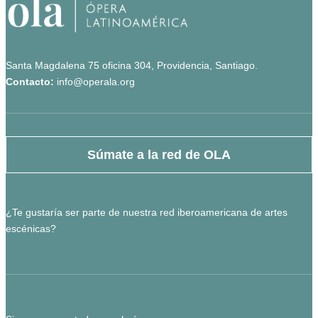
Santa Magdalena 75 oficina 304, Providencia, Santiago.
Contacto:
info@operala.org
Súmate a la red de OLA
¿Te gustaría ser parte de nuestra red iberoamericana de artes
escénicas?