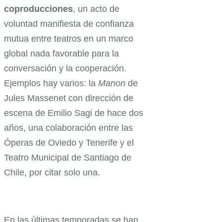
coproducciones
, un acto de
voluntad manifiesta de confianza
mutua entre teatros en un marco
global nada favorable para la
conversación y la cooperación.
Ejemplos hay varios: la
Manon
de
Jules Massenet con dirección de
escena de Emilio Sagi de hace dos
años, una colaboración entre las
Óperas de Oviedo y Tenerife y el
Teatro Municipal de Santiago de
Chile, por citar solo una.
En las últimas temporadas se han