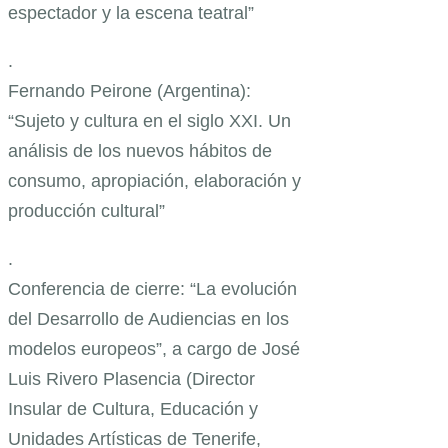
espectador y la escena teatral”
.
Fernando Peirone (Argentina):
“Sujeto y cultura en el siglo XXI. Un
análisis de los nuevos hábitos de
consumo, apropiación, elaboración y
producción cultural”
.
Conferencia de cierre: “La evolución
del Desarrollo de Audiencias en los
modelos europeos”, a cargo de José
Luis Rivero Plasencia (Director
Insular de Cultura, Educación y
Unidades Artísticas de Tenerife,