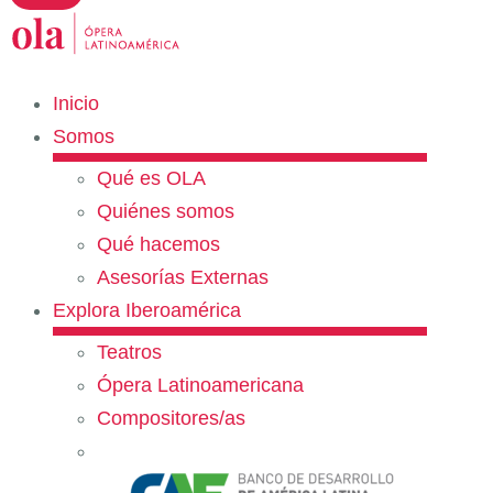
Inicio
Somos
Qué es OLA
Quiénes somos
Qué hacemos
Asesorías Externas
Explora Iberoamérica
Teatros
Ópera Latinoamericana
Compositores/as