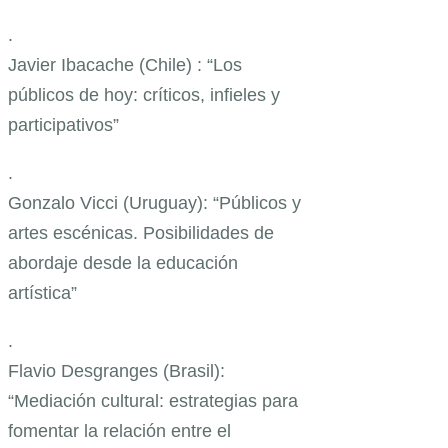
.
Javier Ibacache (Chile) : “Los
públicos de hoy: críticos, infieles y
participativos”
.
Gonzalo Vicci (Uruguay): “Públicos y
artes escénicas. Posibilidades de
abordaje desde la educación
artística”
.
Flavio Desgranges (Brasil):
“Mediación cultural: estrategias para
fomentar la relación entre el