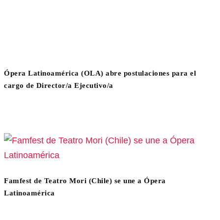
Ópera Latinoamérica (OLA) abre postulaciones para el
cargo de Director/a Ejecutivo/a
Famfest de Teatro Mori (Chile) se une a Ópera
Latinoamérica