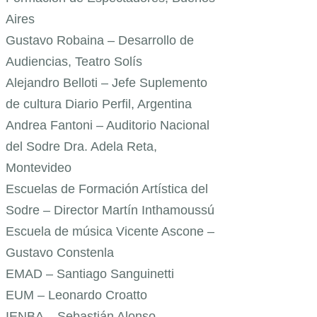
Aires
Gustavo Robaina – Desarrollo de
Audiencias, Teatro Solís
Alejandro Belloti – Jefe Suplemento
de cultura Diario Perfil, Argentina
Andrea Fantoni – Auditorio Nacional
del Sodre Dra. Adela Reta,
Montevideo
Escuelas de Formación Artística del
Sodre – Director Martín Inthamoussú
Escuela de música Vicente Ascone –
Gustavo Constenla
EMAD – Santiago Sanguinetti
EUM – Leonardo Croatto
IENBA – Sebastián Alonso