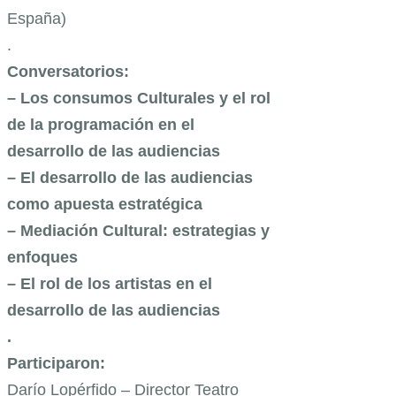
España)
.
Conversatorios:
– Los consumos Culturales y el rol
de la programación en el
desarrollo de las audiencias
– El desarrollo de las audiencias
como apuesta estratégica
– Mediación Cultural: estrategias y
enfoques
– El rol de los artistas en el
desarrollo de las audiencias
.
Participaron:
Darío Lopérfido – Director Teatro