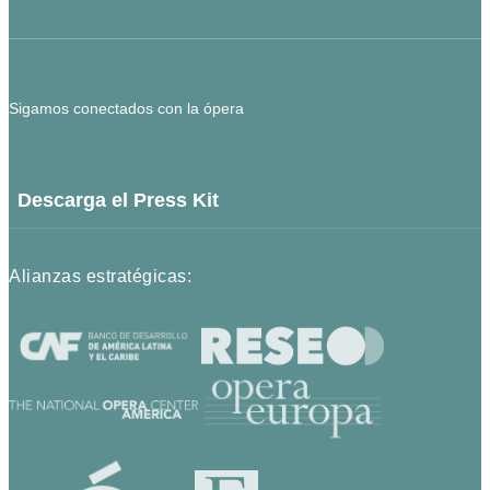
Sigamos conectados con la ópera
Descarga el Press Kit
Alianzas estratégicas: