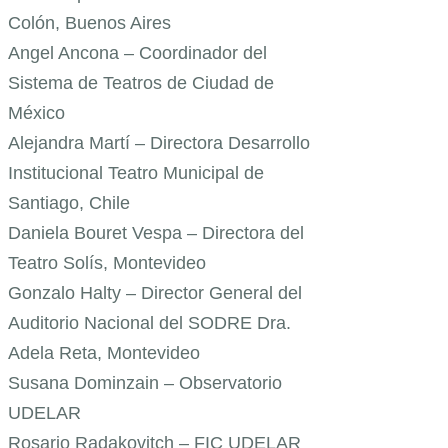
Colón, Buenos Aires
Angel Ancona – Coordinador del
Sistema de Teatros de Ciudad de
México
Alejandra Martí – Directora Desarrollo
Institucional Teatro Municipal de
Santiago, Chile
Daniela Bouret Vespa – Directora del
Teatro Solís, Montevideo
Gonzalo Halty – Director General del
Auditorio Nacional del SODRE Dra.
Adela Reta, Montevideo
Susana Dominzain – Observatorio
UDELAR
Rosario Radakovitch – FIC UDELAR