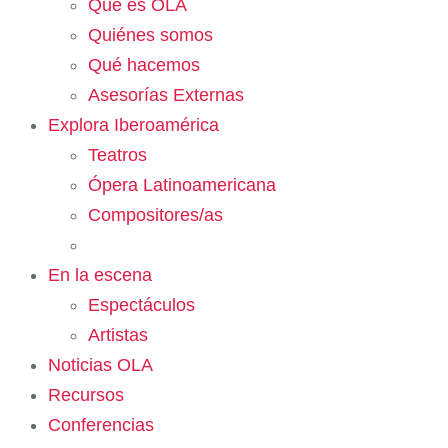
Qué es OLA
Quiénes somos
Qué hacemos
Asesorías Externas
Explora Iberoamérica
Teatros
Ópera Latinoamericana
Compositores/as
En la escena
Espectáculos
Artistas
Noticias OLA
Recursos
Conferencias