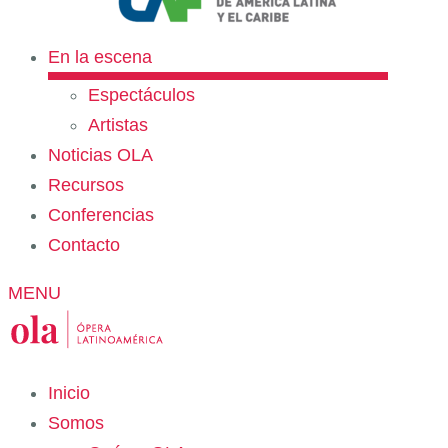
En la escena
Espectáculos
Artistas
Noticias OLA
Recursos
Conferencias
Contacto
MENU
Inicio
Somos