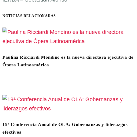
NOTICIAS RELACIONADAS
Paulina Ricciardi Mondino es la nueva directora ejecutiva de
Ópera Latinoamérica
19ª Conferencia Anual de OLA: Gobernanzas y liderazgos
efectivos