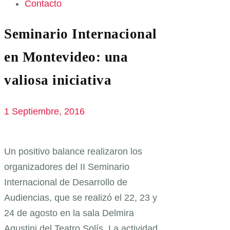
Contacto
Seminario Internacional
en Montevideo: una
valiosa iniciativa
1 Septiembre, 2016
Un positivo balance realizaron los
organizadores del II Seminario
Internacional de Desarrollo de
Audiencias, que se realizó el 22, 23 y
24 de agosto en la sala Delmira
Agustini del Teatro Solís. La actividad