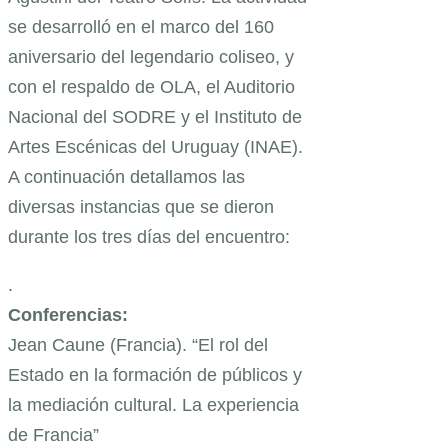
se desarrolló en el marco del 160
aniversario del legendario coliseo, y
con el respaldo de OLA, el Auditorio
Nacional del SODRE y el Instituto de
Artes Escénicas del Uruguay (INAE).
A continuación detallamos las
diversas instancias que se dieron
durante los tres días del encuentro:
.
Conferencias:
Jean Caune (Francia). “El rol del
Estado en la formación de públicos y
la mediación cultural. La experiencia
de Francia”