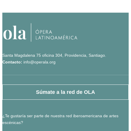
Santa Magdalena 75 oficina 304, Providencia, Santiago.
Contacto:
info@operala.org
Súmate a la red de OLA
¿Te gustaría ser parte de nuestra red iberoamericana de artes
escénicas?