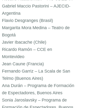
Gabriel Maccio Pastorini – AJECID-
Argentina
Flavio Desgranges (Brasil)
Margarita Mora Medina – Teatro de
Bogotá
Javier Ibacache (Chile)
Ricardo Ramón – CCE en
Montevideo
Jean Caune (Francia)
Fernando Garriz – La Scala de San
Telmo (Buenos Aires)
Ana Durán – Programa de Formación
de Espectadores, Buenos Aires
Sonia Jaroslavsky – Programa de
Formación de Espectadores, Buenos