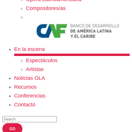
Compositores/as
En la escena
Espectáculos
Artistas
Noticias OLA
Recursos
Conferencias
Contacto