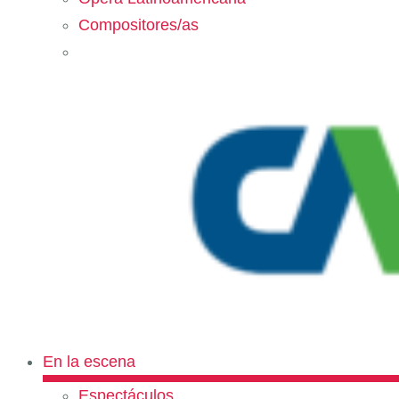
Compositores/as
En la escena
Espectáculos