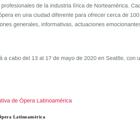
 profesionales de la industria lírica de Norteamérica. Ca
pera en una ciudad diferente para ofrecer cerca de 100
siones generales, informativas, actuaciones emocionante
rá a cabo del 13 al 17 de mayo de 2020 en Seattle, con 
 Ópera Latinoamérica