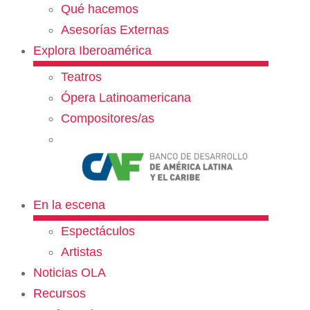
Qué hacemos
Asesorías Externas
Explora Iberoamérica
Teatros
Ópera Latinoamericana
Compositores/as
En la escena
Espectáculos
Artistas
Noticias OLA
Recursos