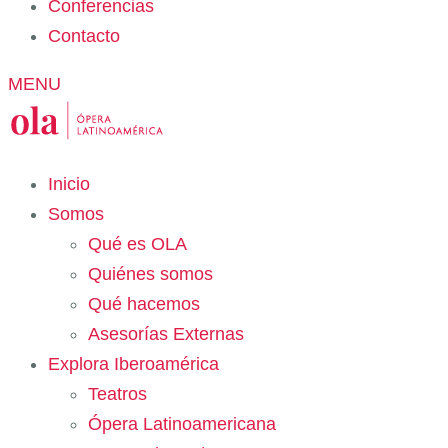
Conferencias
Contacto
MENU
Inicio
Somos
Qué es OLA
Quiénes somos
Qué hacemos
Asesorías Externas
Explora Iberoamérica
Teatros
Ópera Latinoamericana