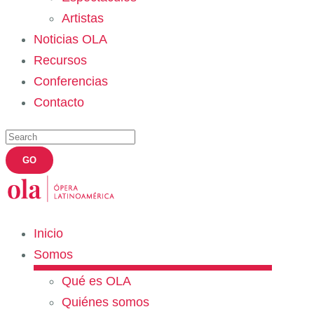
Artistas
Noticias OLA
Recursos
Conferencias
Contacto
Inicio
Somos
Qué es OLA
Quiénes somos