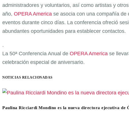
administradores y voluntarios, así como artistas y otros
año,
OPERA America
se asocia con una compañía de ó
eventos durante cinco días. La conferencia ofreció se
abundantes oportunidades para establecer contactos.
.
La 50ª Conferencia Anual de
OPERA America
se lleva
celebración especial de aniversario.
NOTICIAS RELACIONADAS
Paulina Ricciardi Mondino es la nueva directora ejecutiva de