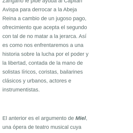
Zángano le pide ayuda al Capitán
Avispa para derrocar a la Abeja
Reina a cambio de un jugoso pago,
ofrecimiento que acepta el segundo
con tal de no matar a la jerarca. Así
es como nos enfrentaremos a una
historia sobre la lucha por el poder y
la libertad, contada de la mano de
solistas líricos, coristas, bailarines
clásicos y urbanos, actores e
instrumentistas.
El anterior es el argumento de
Miel
,
una ópera de teatro musical cuya