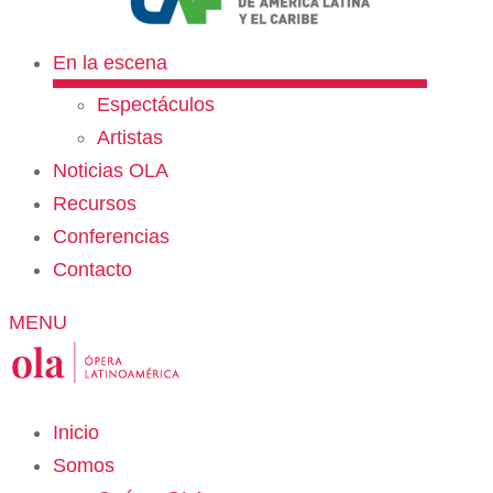
En la escena
Espectáculos
Artistas
Noticias OLA
Recursos
Conferencias
Contacto
MENU
Inicio
Somos