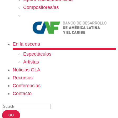
Compositores/as
En la escena
Espectáculos
Artistas
Noticias OLA
Recursos
Conferencias
Contacto