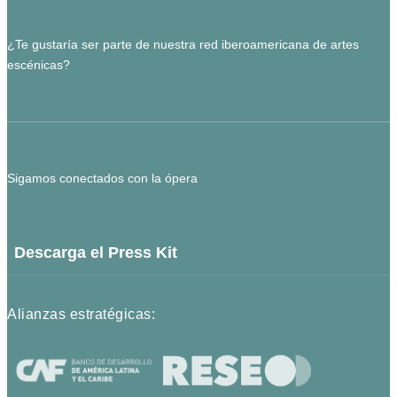
¿Te gustaría ser parte de nuestra red iberoamericana de artes
escénicas?
Sigamos conectados con la ópera
Descarga el Press Kit
Alianzas estratégicas: