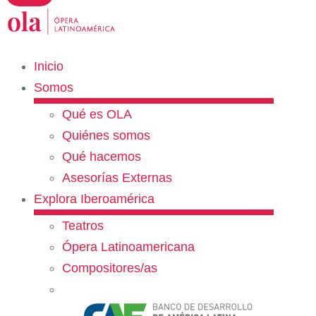
Inicio
Somos
Qué es OLA
Quiénes somos
Qué hacemos
Asesorías Externas
Explora Iberoamérica
Teatros
Ópera Latinoamericana
Compositores/as