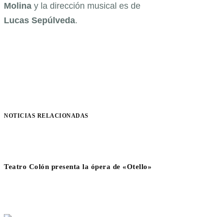
Molina
y la dirección musical es de
Lucas
Sepúlveda
.
NOTICIAS RELACIONADAS
Teatro Colón presenta la ópera de «Otello»