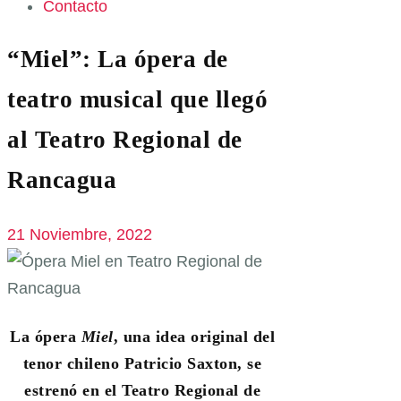
Contacto
“Miel”: La ópera de
teatro musical que llegó
al Teatro Regional de
Rancagua
21 Noviembre, 2022
La ópera
Miel
, una idea original del
tenor chileno Patricio Saxton, se
estrenó en el Teatro Regional de