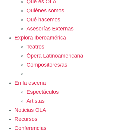
Qué es OLA
Quiénes somos
Qué hacemos
Asesorías Externas
Explora Iberoamérica
Teatros
Ópera Latinoamericana
Compositores/as
En la escena
Espectáculos
Artistas
Noticias OLA
Recursos
Conferencias