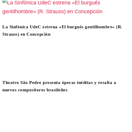
La Sinfónica UdeC estrena «El burgués gentilhombre» (R.
Strauss) en Concepción
Theatro São Pedro presenta óperas inéditas y resalta a
nuevos compositores brasileños