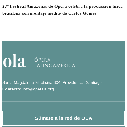
27º Festival Amazonas de Ópera celebra la producción lírica
brasileña con montaje inédito de Carlos Gomes
Santa Magdalena 75 oficina 304, Providencia, Santiago.
Contacto:
info@operala.org
Súmate a la red de OLA