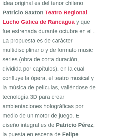
idea original es del tenor chileno
Patricio
Saxton
Teatro Regional
Lucho Gatica de Rancagua
y que
fue estrenada durante octubre en el .
La propuesta es de carácter
multidisciplinario y de formato music
series (obra de corta duración,
dividida por capítulos), en la cual
confluye la ópera, el teatro musical y
la música de películas, valiéndose de
tecnología 3D para crear
ambientaciones holográficas por
medio de un motor de juego. El
diseño integral es de
Patricio Pérez
,
la puesta en escena de
Felipe