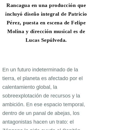
Rancagua en una producción que
incluyó diseño integral de Patricio
Pérez, puesta en escena de Felipe
Molina y dirección musical es de
Lucas Sepúlveda.
En un futuro indeterminado de la
tierra, el planeta es afectado por el
calentamiento global, la
sobreexplotación de recursos y la
ambición. En ese espacio temporal,
dentro de un panal de abejas, los
antagonistas hacen un trato: el