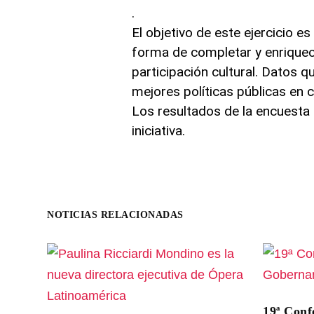
.
El objetivo de este ejercicio es 
forma de completar y enriquec
participación cultural. Datos q
mejores políticas públicas en 
Los resultados de la encuesta
iniciativa.
NOTICIAS RELACIONADAS
19ª Conf