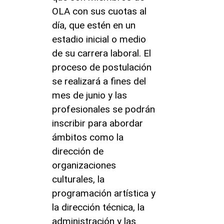
OLA con sus cuotas al
día, que estén en un
estadio inicial o medio
de su carrera laboral. El
proceso de postulación
se realizará a fines del
mes de junio y las
profesionales se podrán
inscribir para abordar
ámbitos como la
dirección de
organizaciones
culturales, la
programación artística y
la dirección técnica, la
administración y las