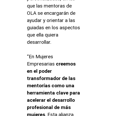
que las mentoras de
OLA se encargarán de
ayudar y orientar a las
guiadas en los aspectos
que ella quiera
desarrollar.
“En Mujeres
Empresarias
creemos
en el poder
transformador de las
mentorías como una
herramienta clave para
acelerar el desarrollo
profesional de más
mujeres
. Esta alianza