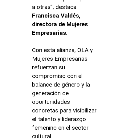
a otras”, destaca
Francisca Valdés,
directora de Mujeres
Empresarias
.
Con esta alianza, OLA y
Mujeres Empresarias
refuerzan su
compromiso con el
balance de género y la
generación de
oportunidades
concretas para visibilizar
el talento y liderazgo
femenino en el sector
cultural.