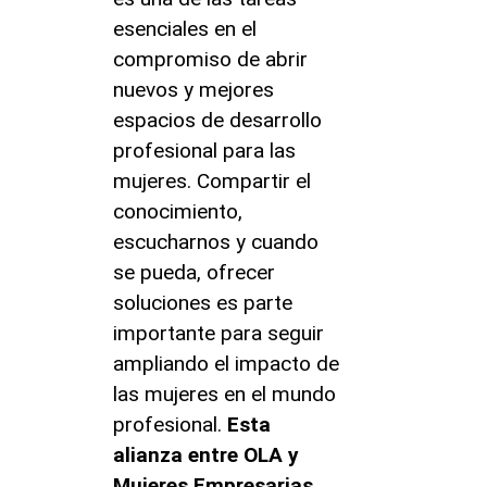
esenciales en el
compromiso de abrir
nuevos y mejores
espacios de desarrollo
profesional para las
mujeres. Compartir el
conocimiento,
escucharnos y cuando
se pueda, ofrecer
soluciones es parte
importante para seguir
ampliando el impacto de
las mujeres en el mundo
profesional.
Esta
alianza entre OLA y
Mujeres Empresarias