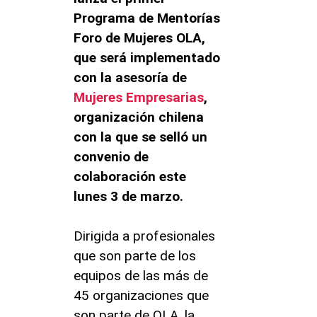
Programa de Mentorías
Foro de Mujeres OLA,
que será implementado
con la asesoría de
Mujeres Empresarias
,
organización chilena
con la que se selló un
convenio de
colaboración este
lunes 3 de marzo.
Dirigida a profesionales
que son parte de los
equipos de las más de
45 organizaciones que
son parte de OLA, la