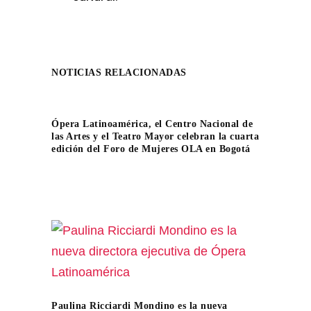
NOTICIAS RELACIONADAS
Ópera Latinoamérica, el Centro Nacional de
las Artes y el Teatro Mayor celebran la cuarta
edición del Foro de Mujeres OLA en Bogotá
Paulina Ricciardi Mondino es la nueva