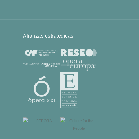
Alianzas estratégicas: