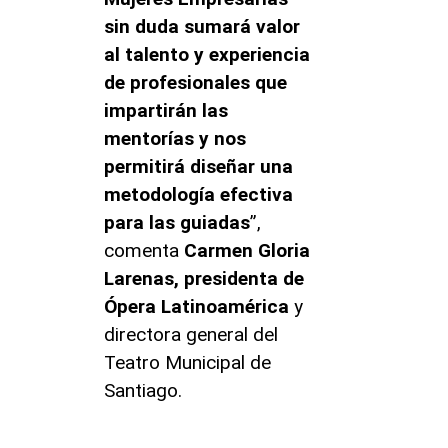
sin duda sumará valor
al talento y experiencia
de profesionales que
impartirán las
mentorías y nos
permitirá diseñar una
metodología efectiva
para las guiadas
”,
comenta
Carmen Gloria
Larenas, presidenta de
Ópera Latinoamérica
y
directora general del
Teatro Municipal de
Santiago.