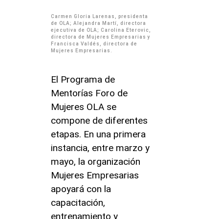
Carmen Gloria Larenas, presidenta
de OLA; Alejandra Martí, directora
ejecutiva de OLA; Carolina Eterovic,
directora de Mujeres Empresarias y
Francisca Valdés, directora de
Mujeres Empresarias.
El Programa de
Mentorías Foro de
Mujeres OLA se
compone de diferentes
etapas. En una primera
instancia, entre marzo y
mayo, la organización
Mujeres Empresarias
apoyará con la
capacitación,
entrenamiento y