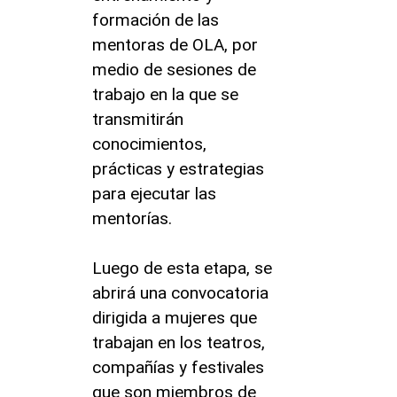
formación de las
mentoras de OLA, por
medio de sesiones de
trabajo en la que se
transmitirán
conocimientos,
prácticas y estrategias
para ejecutar las
mentorías.
Luego de esta etapa, se
abrirá una convocatoria
dirigida a mujeres que
trabajan en los teatros,
compañías y festivales
que son miembros de