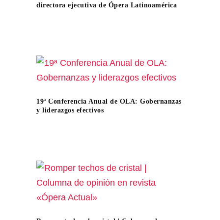
directora ejecutiva de Ópera Latinoamérica
19ª Conferencia Anual de OLA: Gobernanzas
y liderazgos efectivos