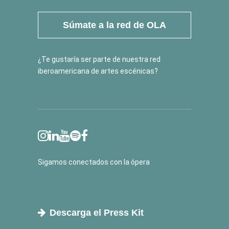
Súmate a la red de OLA
¿Te gustaría ser parte de nuestra red
iberoamericana de artes escénicas?
Sigamos conectados con la ópera
Descarga el Press Kit