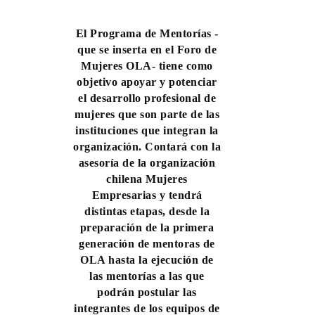
El
Programa de Mentorías -
que se inserta en el Foro de
Mujeres OLA- tiene como
objetivo apoyar y potenciar
el desarrollo profesional de
mujeres que son parte de las
instituciones que integran la
organización. Contará con la
asesoría de la organización
chilena Mujeres
Empresarias y tendrá
distintas etapas, desde la
preparación de la primera
generación de mentoras de
OLA hasta la ejecución de
las mentorías a las que
podrán postular las
integrantes de los equipos de