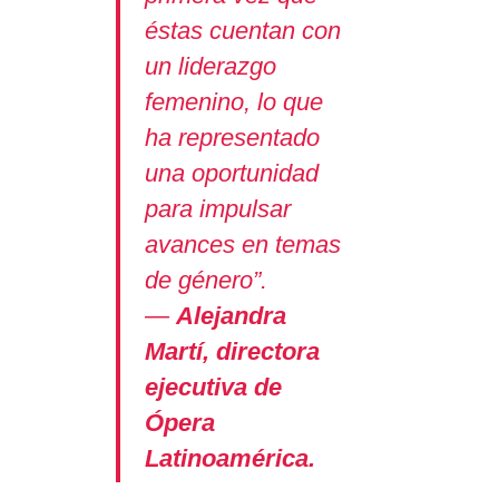
éstas cuentan con
un liderazgo
femenino, lo que
ha representado
una oportunidad
para impulsar
avances en temas
de género”.
—
Alejandra
Martí, directora
ejecutiva de
Ópera
Latinoamérica.