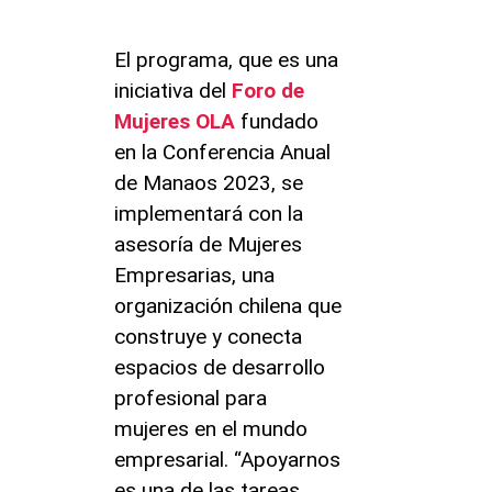
El programa, que es una
iniciativa del
Foro de
Mujeres OLA
fundado
en la Conferencia Anual
de Manaos 2023, se
implementará con la
asesoría de Mujeres
Empresarias, una
organización chilena que
construye y conecta
espacios de desarrollo
profesional para
mujeres en el mundo
empresarial. “Apoyarnos
es una de las tareas