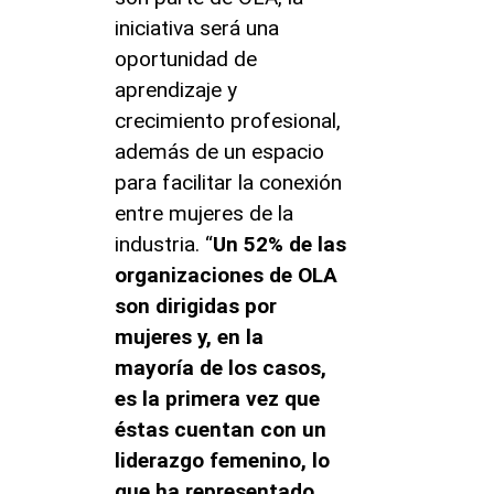
iniciativa será una
oportunidad de
aprendizaje y
crecimiento profesional,
además de un espacio
para facilitar la conexión
entre mujeres de la
industria. “
Un 52% de las
organizaciones de OLA
son dirigidas por
mujeres y, en la
mayoría de los casos,
es la primera vez que
éstas cuentan con un
liderazgo femenino, lo
que ha representado