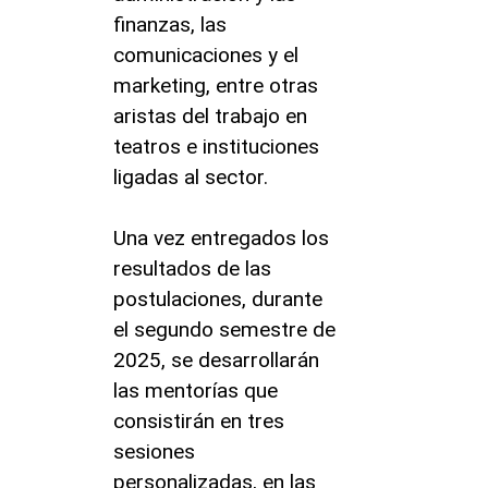
finanzas, las
comunicaciones y el
marketing, entre otras
aristas del trabajo en
teatros e instituciones
ligadas al sector.
Una vez entregados los
resultados de las
postulaciones, durante
el segundo semestre de
2025, se desarrollarán
las mentorías que
consistirán en tres
sesiones
personalizadas, en las