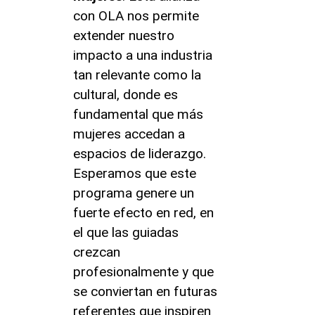
con OLA nos permite
extender nuestro
impacto a una industria
tan relevante como la
cultural, donde es
fundamental que más
mujeres accedan a
espacios de liderazgo.
Esperamos que este
programa genere un
fuerte efecto en red, en
el que las guiadas
crezcan
profesionalmente y que
se conviertan en futuras
referentes que inspiren