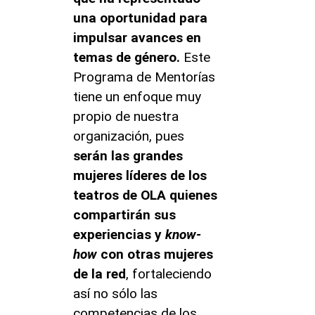
una oportunidad para
impulsar avances en
temas de género.
Este
Programa de Mentorías
tiene un enfoque muy
propio de nuestra
organización, pues
serán las grandes
mujeres líderes de los
teatros de OLA quienes
compartirán sus
experiencias y
know-
how
con otras mujeres
de la red
, fortaleciendo
así no sólo las
competencias de los