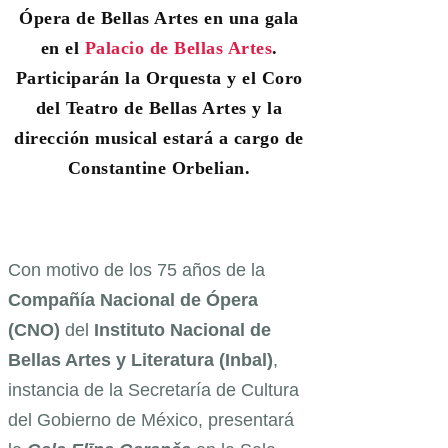
Ópera de Bellas Artes en una gala
en el
Palacio de Bellas Artes
.
Participarán la Orquesta y el Coro
del Teatro de Bellas Artes y la
dirección musical estará a cargo de
Constantine Orbelian.
Con motivo de los 75 años de la
Compañía Nacional de Ópera
(CNO)
del
Instituto Nacional de
Bellas Artes y Literatura (Inbal)
,
instancia de la Secretaría de Cultura
del Gobierno de México, presentará