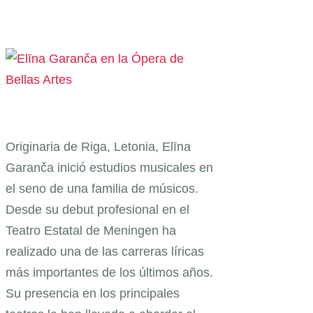
Originaria de Riga, Letonia, Elīna
Garanča inició estudios musicales en
el seno de una familia de músicos.
Desde su debut profesional en el
Teatro Estatal de Meningen ha
realizado una de las carreras líricas
más importantes de los últimos años.
Su presencia en los principales