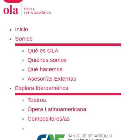
Inicio
Somos
Qué es OLA
Quiénes somos
Qué hacemos
Asesorías Externas
Explora Iberoamérica
Teatros
Ópera Latinoamericana
Compositores/as