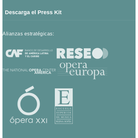
Descarga el Press Kit
Alianzas estratégicas: