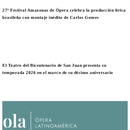
27º Festival Amazonas de Ópera celebra la producción lírica
brasileña con montaje inédito de Carlos Gomes
El Teatro del Bicentenario de San Juan presenta su
temporada 2026 en el marco de su décimo aniversario