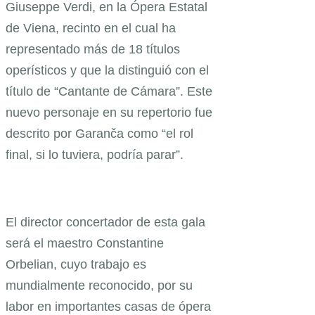
Giuseppe Verdi, en la Ópera Estatal
de Viena, recinto en el cual ha
representado más de 18 títulos
operísticos y que la distinguió con el
título de “Cantante de Cámara”. Este
nuevo personaje en su repertorio fue
descrito por Garanča como “el rol
final, si lo tuviera, podría parar”.
El director concertador de esta gala
será el maestro Constantine
Orbelian, cuyo trabajo es
mundialmente reconocido, por su
labor en importantes casas de ópera