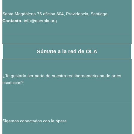
Santa Magdalena 75 oficina 304, Providencia, Santiago.
Contacto:
info@operala.org
Súmate a la red de OLA
¿Te gustaría ser parte de nuestra red iberoamericana de artes
escénicas?
Sigamos conectados con la ópera