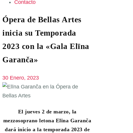
Contacto
Ópera de Bellas Artes
inicia su Temporada
2023 con la «Gala Elīna
Garanča»
30 Enero, 2023
El jueves 2 de marzo, la
mezzosoprano letona Elīna Garanča
dará inicio a la temporada 2023 de