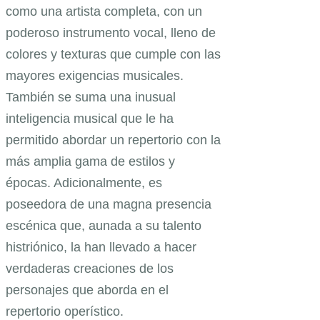
como una artista completa, con un
poderoso instrumento vocal, lleno de
colores y texturas que cumple con las
mayores exigencias musicales.
También se suma una inusual
inteligencia musical que le ha
permitido abordar un repertorio con la
más amplia gama de estilos y
épocas. Adicionalmente, es
poseedora de una magna presencia
escénica que, aunada a su talento
histriónico, la han llevado a hacer
verdaderas creaciones de los
personajes que aborda en el
repertorio operístico.