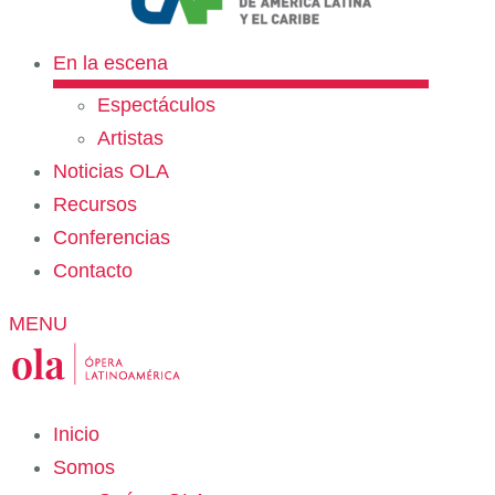
En la escena
Espectáculos
Artistas
Noticias OLA
Recursos
Conferencias
Contacto
MENU
Inicio
Somos