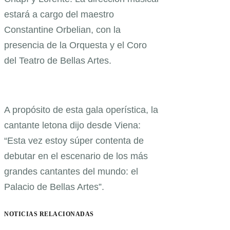
estará a cargo del maestro
Constantine Orbelian, con la
presencia de la Orquesta y el Coro
del Teatro de Bellas Artes.
A propósito de esta gala operística, la
cantante letona dijo desde Viena:
“Esta vez estoy súper contenta de
debutar en el escenario de los más
grandes cantantes del mundo: el
Palacio de Bellas Artes”.
NOTICIAS RELACIONADAS