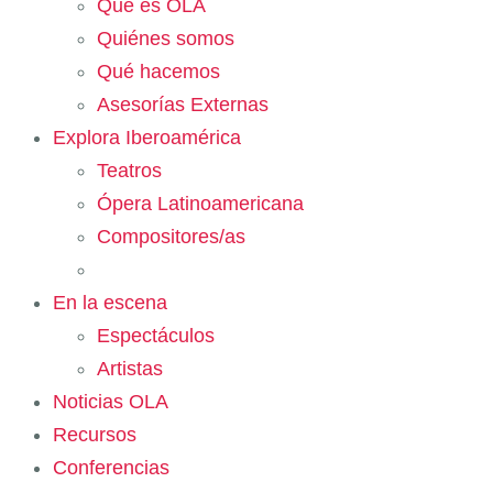
Qué es OLA
Quiénes somos
Qué hacemos
Asesorías Externas
Explora Iberoamérica
Teatros
Ópera Latinoamericana
Compositores/as
En la escena
Espectáculos
Artistas
Noticias OLA
Recursos
Conferencias