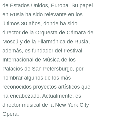
de Estados Unidos, Europa. Su papel
en Rusia ha sido relevante en los
últimos 30 años, donde ha sido
director de la Orquesta de Cámara de
Moscú y de la Filarmónica de Rusia,
además, es fundador del Festival
Internacional de Música de los
Palacios de San Petersburgo, por
nombrar algunos de los más
reconocidos proyectos artísticos que
ha encabezado. Actualmente, es
director musical de la New York City
Opera.