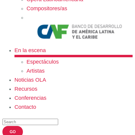
Compositores/as
En la escena
Espectáculos
Artistas
Noticias OLA
Recursos
Conferencias
Contacto