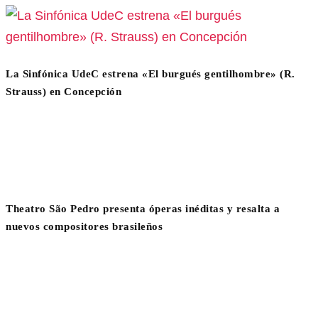
La Sinfónica UdeC estrena «El burgués gentilhombre» (R.
Strauss) en Concepción
Theatro São Pedro presenta óperas inéditas y resalta a
nuevos compositores brasileños