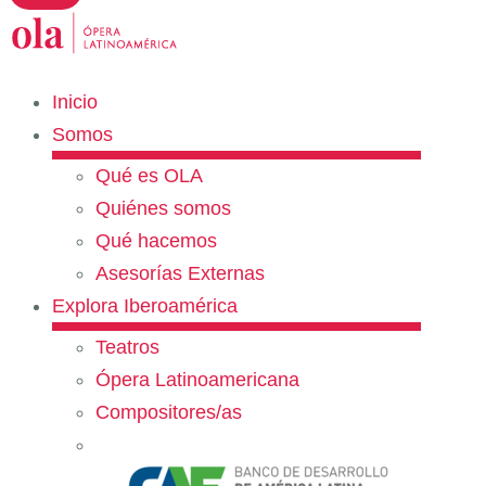
Inicio
Somos
Qué es OLA
Quiénes somos
Qué hacemos
Asesorías Externas
Explora Iberoamérica
Teatros
Ópera Latinoamericana
Compositores/as