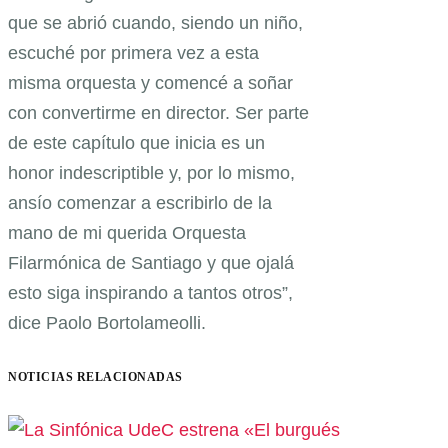
que se abrió cuando, siendo un niño,
escuché por primera vez a esta
misma orquesta y comencé a soñar
con convertirme en director. Ser parte
de este capítulo que inicia es un
honor indescriptible y, por lo mismo,
ansío comenzar a escribirlo de la
mano de mi querida Orquesta
Filarmónica de Santiago y que ojalá
esto siga inspirando a tantos otros”,
dice Paolo Bortolameolli.
NOTICIAS RELACIONADAS