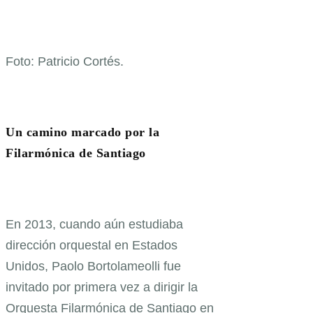
Foto: Patricio Cortés.
Un camino marcado por la
Filarmónica de Santiago
En 2013, cuando aún estudiaba
dirección orquestal en Estados
Unidos, Paolo Bortolameolli fue
invitado por primera vez a dirigir la
Orquesta Filarmónica de Santiago en