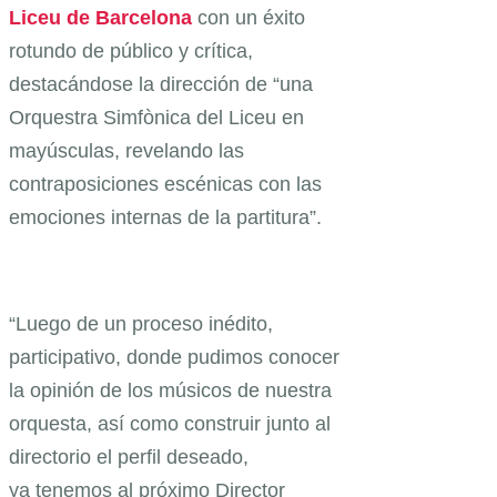
Liceu de Barcelona
con un éxito
rotundo de público y crítica,
destacándose la dirección de “una
Orquestra Simfònica del Liceu en
mayúsculas, revelando las
contraposiciones escénicas con las
emociones internas de la partitura”.
“Luego de un proceso inédito,
participativo, donde pudimos conocer
la opinión de los músicos de nuestra
orquesta, así como construir junto al
directorio el perfil deseado,
ya tenemos al próximo Director