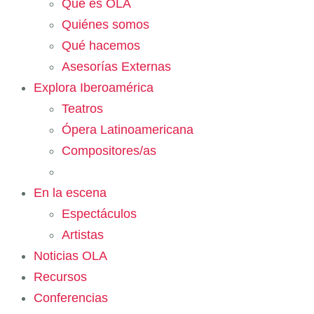
Qué es OLA
Quiénes somos
Qué hacemos
Asesorías Externas
Explora Iberoamérica
Teatros
Ópera Latinoamericana
Compositores/as
En la escena
Espectáculos
Artistas
Noticias OLA
Recursos
Conferencias