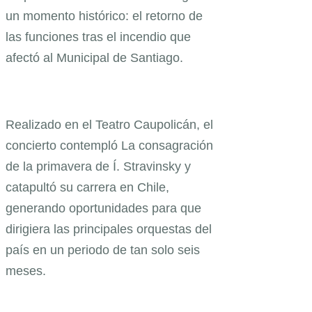
un momento histórico: el retorno de
las funciones tras el incendio que
afectó al Municipal de Santiago.
Realizado en el Teatro Caupolicán, el
concierto contempló La consagración
de la primavera de Í. Stravinsky y
catapultó su carrera en Chile,
generando oportunidades para que
dirigiera las principales orquestas del
país en un periodo de tan solo seis
meses.