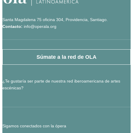
Santa Magdalena 75 oficina 304, Providencia, Santiago.
Contacto:
info@operala.org
Súmate a la red de OLA
¿Te gustaría ser parte de nuestra red iberoamericana de artes
escénicas?
Sigamos conectados con la ópera