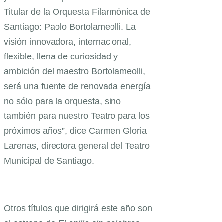
Titular de la Orquesta Filarmónica de
Santiago: Paolo Bortolameolli. La
visión innovadora, internacional,
flexible, llena de curiosidad y
ambición del maestro Bortolameolli,
será una fuente de renovada energía
no sólo para la orquesta, sino
también para nuestro Teatro para los
próximos años”, dice Carmen Gloria
Larenas, directora general del Teatro
Municipal de Santiago.
Otros títulos que dirigirá este año son