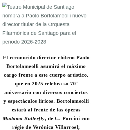
El reconocido director chileno Paolo
Bortolameolli asumirá el máximo
cargo frente a este cuerpo artístico,
que en 2025 celebra su 70º
aniversario con diversos conciertos
y espectáculos líricos. Bortolameolli
estará
al frente de las óperas
Madama Butterfly
, de G. Puccini con
régie de Verónica Villarroel;