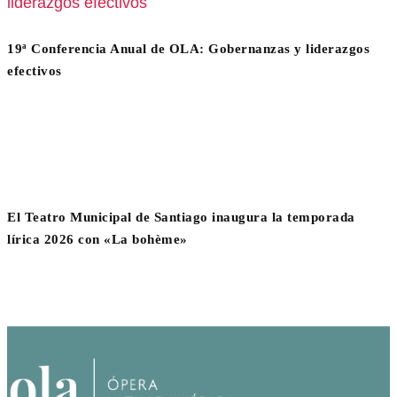
19ª Conferencia Anual de OLA: Gobernanzas y liderazgos
efectivos
El Teatro Municipal de Santiago inaugura la temporada
lírica 2026 con «La bohème»