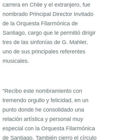
carrera en Chile y el extranjero, fue
nombrado Principal Director Invitado
de la Orquesta Filarmónica de
Santiago, cargo que le permitió dirigir
tres de las sinfonías de G. Mahler,
uno de sus principales referentes
musicales.
“Recibo este nombramiento con
tremendo orgullo y felicidad, en un
punto donde he consolidado una
relación artística y personal muy
especial con la Orquesta Filarmónica
de Santiago. También cierro el círculo