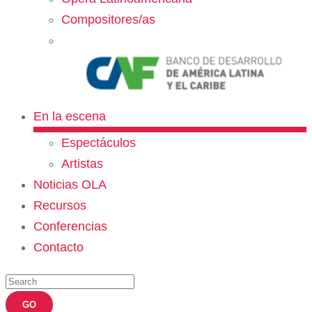
Compositores/as
En la escena
Espectáculos
Artistas
Noticias OLA
Recursos
Conferencias
Contacto