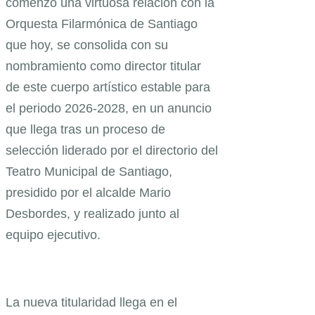
comenzó una virtuosa relación con la
Orquesta Filarmónica de Santiago
que hoy, se consolida con su
nombramiento como director titular
de este cuerpo artístico estable para
el periodo 2026-2028, en un anuncio
que llega tras un proceso de
selección liderado por el directorio del
Teatro Municipal de Santiago,
presidido por el alcalde Mario
Desbordes, y realizado junto al
equipo ejecutivo.
La nueva titularidad llega en el