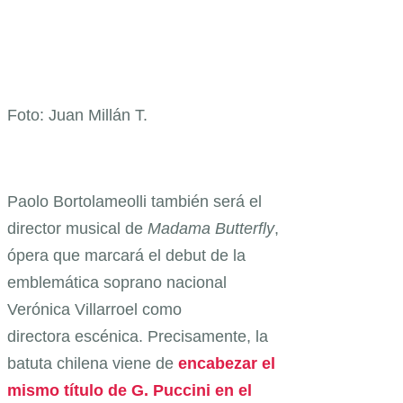
Foto: Juan Millán T.
Paolo Bortolameolli también será el
director musical de
Madama Butterfly
,
ópera que marcará el debut de la
emblemática soprano nacional
Verónica Villarroel como
directora escénica. Precisamente, la
batuta chilena viene de
encabezar el
mismo título de G. Puccini en el