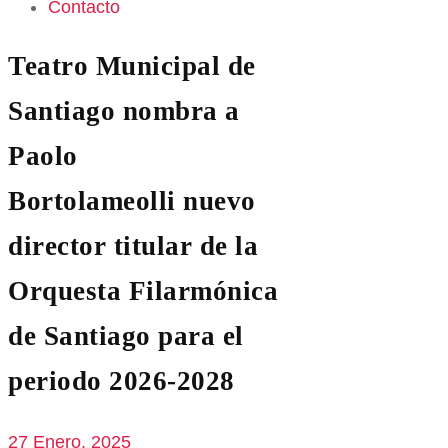
Contacto
Teatro Municipal de
Santiago nombra a
Paolo
Bortolameolli nuevo
director titular de la
Orquesta Filarmónica
de Santiago para el
periodo 2026-2028
27 Enero, 2025