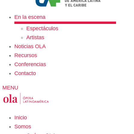
En la escena
Espectáculos
Artistas
Noticias OLA
Recursos
Conferencias
Contacto
MENU
Inicio
Somos