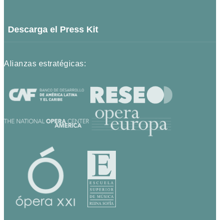
Descarga el Press Kit
Alianzas estratégicas: