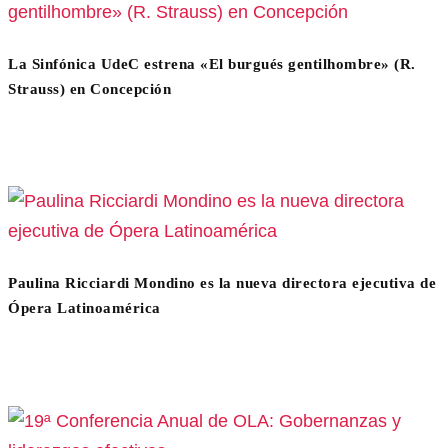
La Sinfónica UdeC estrena «El burgués gentilhombre» (R.
Strauss) en Concepción
Paulina Ricciardi Mondino es la nueva directora ejecutiva de
Ópera Latinoamérica