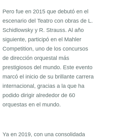
Pero fue en 2015 que debutó en el
escenario del Teatro con obras de L.
Schidlowsky y R. Strauss. Al año
siguiente, participó en el Mahler
Competition, uno de los concursos
de dirección orquestal más
prestigiosos del mundo. Este evento
marcó el inicio de su brillante carrera
internacional, gracias a la que ha
podido dirigir alrededor de 60
orquestas en el mundo.
Ya en 2019, con una consolidada