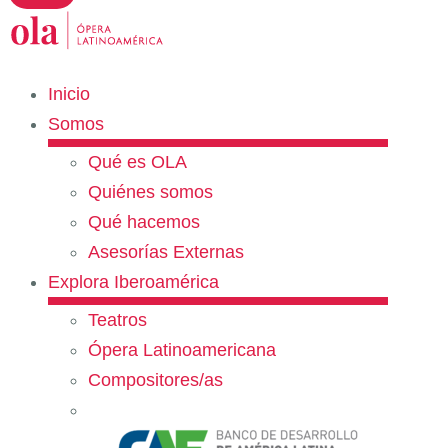
Inicio
Somos
Qué es OLA
Quiénes somos
Qué hacemos
Asesorías Externas
Explora Iberoamérica
Teatros
Ópera Latinoamericana
Compositores/as