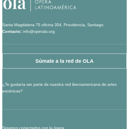
Santa Magdalena 75 oficina 304, Providencia, Santiago.
Contacto:
info@operala.org
Súmate a la red de OLA
¿Te gustaría ser parte de nuestra red iberoamericana de artes
escénicas?
Sigamos conectados con la ópera