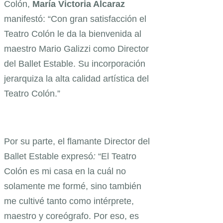
Colón,
María Victoria Alcaraz
manifestó: “Con gran satisfacción el
Teatro Colón le da la bienvenida al
maestro Mario Galizzi como Director
del Ballet Estable. Su incorporación
jerarquiza la alta calidad artística del
Teatro Colón.”
Por su parte, el flamante Director del
Ballet Estable expresó
:
“El Teatro
Colón es mi casa en la cuál no
solamente me formé, sino también
me cultivé tanto como intérprete,
maestro y coreógrafo. Por eso, es