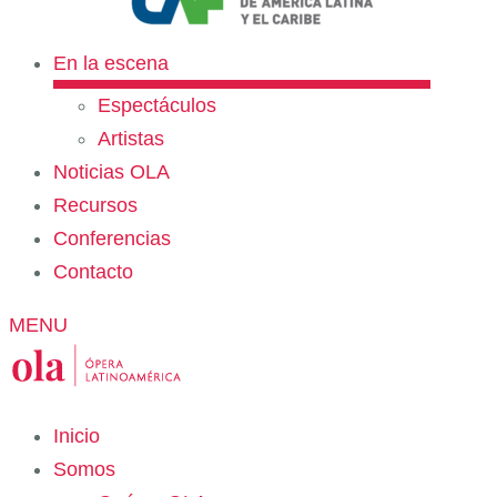
En la escena
Espectáculos
Artistas
Noticias OLA
Recursos
Conferencias
Contacto
MENU
Inicio
Somos