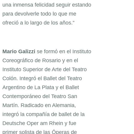
una inmensa felicidad seguir estando
para devolverle todo lo que me
ofreció a lo largo de los años.”
Mario Galizzi
se formó en el Instituto
Coreográfico de Rosario y en el
Instituto Superior de Arte del Teatro
Colón. Integró el Ballet del Teatro
Argentino de La Plata y el Ballet
Contemporáneo del Teatro San
Martín. Radicado en Alemania,
integró la compañía de ballet de la
Deutsche Oper am Rhein y fue
primer solista de las Óperas de