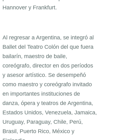
Hannover y Frankfurt.
Al regresar a Argentina, se integró al
Ballet del Teatro Colón del que fuera
bailarín, maestro de baile,
coreógrafo, director en dos períodos
y asesor artístico. Se desempeñó
como maestro y coreógrafo invitado
en importantes instituciones de
danza, ópera y teatros de Argentina,
Estados Unidos, Venezuela, Jamaica,
Uruguay, Paraguay, Chile, Perú,
Brasil, Puerto Rico, México y