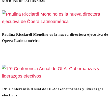
NOTICIAS RELACIONADAS
Paulina Ricciardi Mondino es la nueva directora ejecutiva de
Ópera Latinoamérica
19ª Conferencia Anual de OLA: Gobernanzas y liderazgos
efectivos