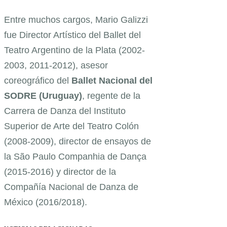
Entre muchos cargos, Mario Galizzi
fue Director Artístico del Ballet del
Teatro Argentino de la Plata (2002-
2003, 2011-2012), asesor
coreográfico del
Ballet Nacional del
SODRE (Uruguay)
, regente de la
Carrera de Danza del Instituto
Superior de Arte del Teatro Colón
(2008-2009), director de ensayos de
la São Paulo Companhia de Dança
(2015-2016) y director de la
Compañía Nacional de Danza de
México (2016/2018).