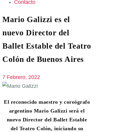
Contacto
Mario Galizzi es el
nuevo Director del
Ballet Estable del Teatro
Colón de Buenos Aires
7 Febrero, 2022
El reconocido maestro y coreógrafo
argentino
Mario Galizzi
será el
nuevo Director del
Ballet Estable
del Teatro Colón,
iniciando su