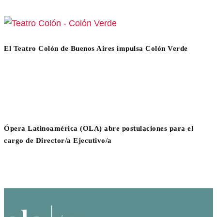
El Teatro Colón de Buenos Aires impulsa Colón Verde
Ópera Latinoamérica (OLA) abre postulaciones para el
cargo de Director/a Ejecutivo/a