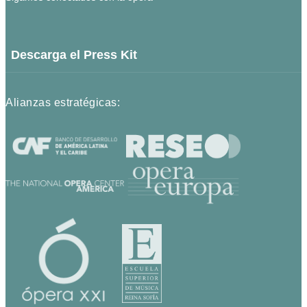
Descarga el Press Kit
Alianzas estratégicas: