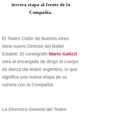
tercera etapa al frente de la
Compañía.
El Teatro Colón de Buenos Aires
tiene nuevo Director del Ballet
Estable. El coreógrafo
Mario Galizzi
será el encargado de dirigir el cuerpo
de danza del teatro argentino, lo que
significa una nueva etapa de su
carrera con la Compañía.
La Directora General del Teatro