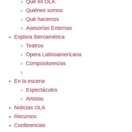
Qué es OLA
Quiénes somos
Qué hacemos
Asesorías Externas
Explora Iberoamérica
Teatros
Ópera Latinoamericana
Compositores/as
En la escena
Espectáculos
Artistas
Noticias OLA
Recursos
Conferencias