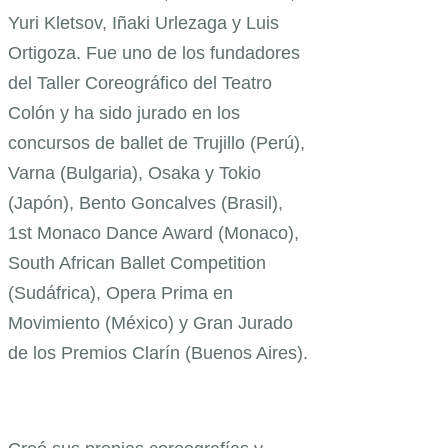
Yuri Kletsov, Iñaki Urlezaga y Luis
Ortigoza. Fue uno de los fundadores
del Taller Coreográfico del Teatro
Colón y ha sido jurado en los
concursos de ballet de Trujillo (Perú),
Varna (Bulgaria), Osaka y Tokio
(Japón), Bento Goncalves (Brasil),
1st Monaco Dance Award (Monaco),
South African Ballet Competition
(Sudáfrica), Opera Prima en
Movimiento (México) y Gran Jurado
de los Premios Clarín (Buenos Aires).