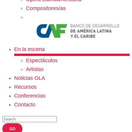
Compositores/as
En la escena
Espectáculos
Artistas
Noticias OLA
Recursos
Conferencias
Contacto