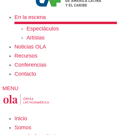
En la escena
Espectáculos
Artistas
Noticias OLA
Recursos
Conferencias
Contacto
MENU
Inicio
Somos