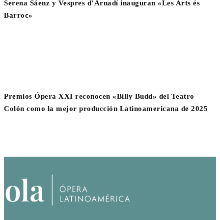
Serena Sáenz y Vespres d’Arnadí inauguran «Les Arts és
Barroc»
Premios Ópera XXI reconocen «Billy Budd» del Teatro
Colón como la mejor producción Latinoamericana de 2025