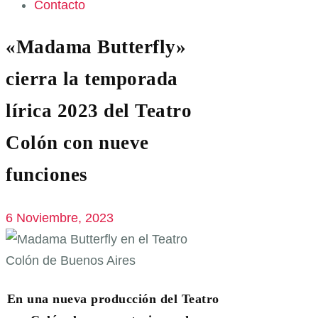
Contacto
«Madama Butterfly»
cierra la temporada
lírica 2023 del Teatro
Colón con nueve
funciones
6 Noviembre, 2023
En una nueva producción del Teatro