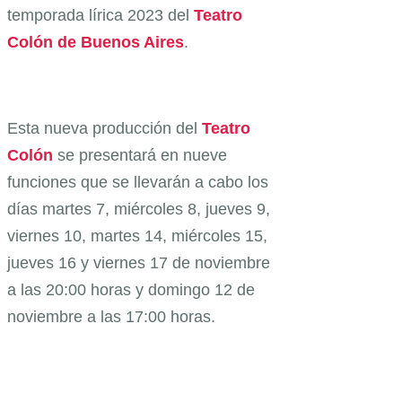
temporada lírica 2023 del
Teatro
Colón de Buenos Aires
.
Esta nueva producción del
Teatro
Colón
se presentará en nueve
funciones que se llevarán a cabo los
días martes 7, miércoles 8, jueves 9,
viernes 10, martes 14, miércoles 15,
jueves 16 y viernes 17 de noviembre
a las 20:00 horas y domingo 12 de
noviembre a las 17:00 horas.