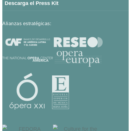
Descarga el Press Kit
Alianzas estratégicas: