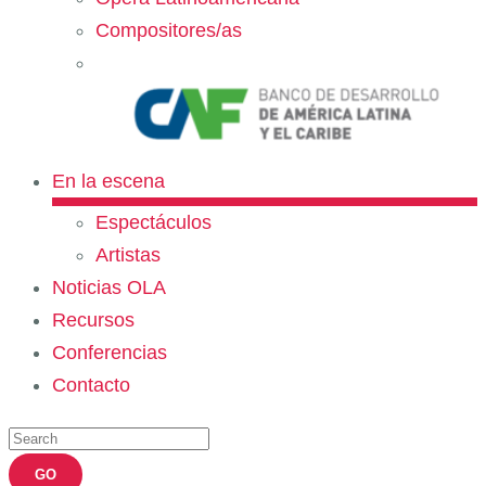
Compositores/as
En la escena
Espectáculos
Artistas
Noticias OLA
Recursos
Conferencias
Contacto