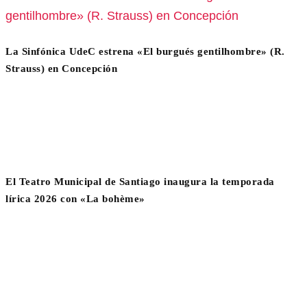
La Sinfónica UdeC estrena «El burgués gentilhombre» (R.
Strauss) en Concepción
El Teatro Municipal de Santiago inaugura la temporada
lírica 2026 con «La bohème»