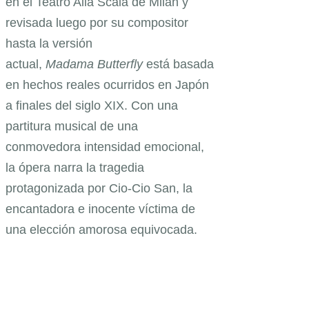
en el Teatro Alla Scala de Milán y
revisada luego por su compositor
hasta la versión
actual,
Madama Butterfly
está basada
en hechos reales ocurridos en Japón
a finales del siglo XIX. Con una
partitura musical de una
conmovedora intensidad emocional,
la ópera narra la tragedia
protagonizada por Cio-Cio San, la
encantadora e inocente víctima de
una elección amorosa equivocada.