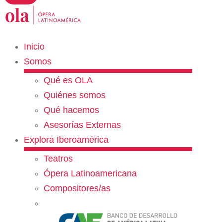
Inicio
Somos
Qué es OLA
Quiénes somos
Qué hacemos
Asesorías Externas
Explora Iberoamérica
Teatros
Ópera Latinoamericana
Compositores/as