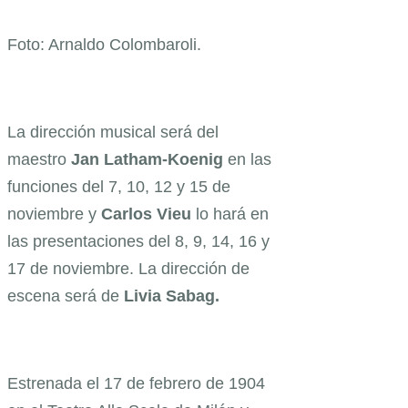
Foto: Arnaldo Colombaroli.
La dirección musical será del
maestro
Jan Latham-Koenig
en las
funciones del 7, 10, 12 y 15 de
noviembre y
Carlos Vieu
lo hará en
las presentaciones del 8, 9, 14, 16 y
17 de noviembre. La dirección de
escena será de
Livia Sabag.
Estrenada el 17 de febrero de 1904