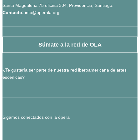
Santa Magdalena 75 oficina 304, Providencia, Santiago.
Contacto:
info@operala.org
Súmate a la red de OLA
¿Te gustaría ser parte de nuestra red iberoamericana de artes
escénicas?
Sigamos conectados con la ópera