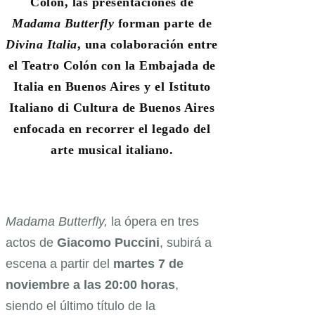
Colón,
las presentaciones de
Madama Butterfly
forman parte de
Divina Italia
, una colaboración entre
el Teatro Colón con la Embajada de
Italia en Buenos Aires y el Istituto
Italiano di Cultura de Buenos Aires
enfocada en recorrer el legado del
arte musical italiano.
Madama Butterfly,
la ópera en tres
actos de
Giacomo Puccini
, subirá a
escena a partir del
martes 7 de
noviembre a las 20:00 horas
,
siendo el último título de la