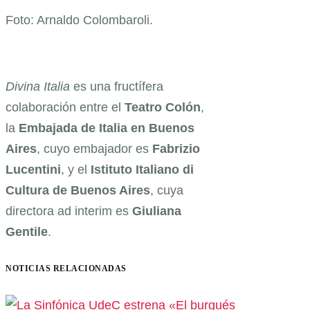
Foto: Arnaldo Colombaroli.
Divina Italia
es una fructífera
colaboración entre el
Teatro Colón
,
la
Embajada de Italia en Buenos
Aires
, cuyo embajador es
Fabrizio
Lucentini
, y el
Istituto Italiano di
Cultura de Buenos Aires
, cuya
directora ad interim es
Giuliana
Gentile
.
NOTICIAS RELACIONADAS