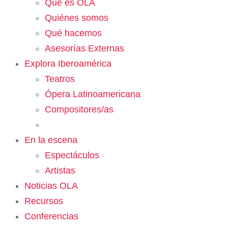
Qué es OLA
Quiénes somos
Qué hacemos
Asesorías Externas
Explora Iberoamérica
Teatros
Ópera Latinoamericana
Compositores/as
En la escena
Espectáculos
Artistas
Noticias OLA
Recursos
Conferencias