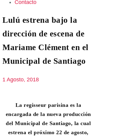
Contacto
Lulú estrena bajo la
dirección de escena de
Mariame Clément en el
Municipal de Santiago
1 Agosto, 2018
La regisseur parisina es la
encargada de la nueva producción
del Municipal de Santiago, la cual
estrena el próximo 22 de agosto,