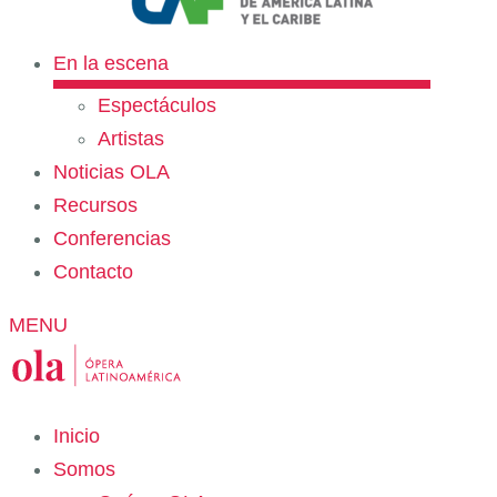
En la escena
Espectáculos
Artistas
Noticias OLA
Recursos
Conferencias
Contacto
MENU
Inicio
Somos