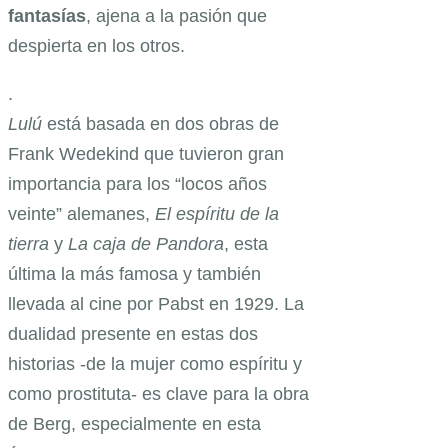
fantasías
, ajena a la pasión que
despierta en los otros.
.
Lulú
está basada en dos obras de
Frank Wedekind que tuvieron gran
importancia para los “locos años
veinte” alemanes,
El espíritu de la
tierra
y
La caja de Pandora
, esta
última la más famosa y también
llevada al cine por Pabst en 1929. La
dualidad presente en estas dos
historias -de la mujer como espíritu y
como prostituta- es clave para la obra
de Berg, especialmente en esta