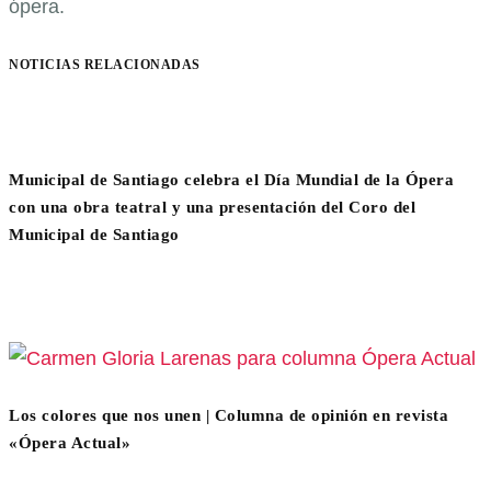
ópera.
NOTICIAS RELACIONADAS
Municipal de Santiago celebra el Día Mundial de la Ópera
con una obra teatral y una presentación del Coro del
Municipal de Santiago
Los colores que nos unen | Columna de opinión en revista
«Ópera Actual»