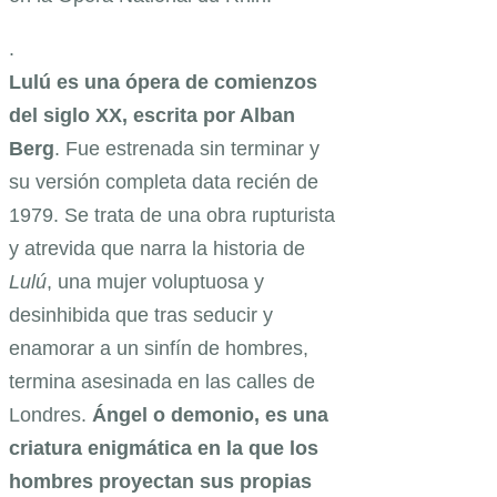
.
Lulú es una ópera de comienzos
del siglo XX, escrita por Alban
Berg
. Fue estrenada sin terminar y
su versión completa data recién de
1979. Se trata de una obra rupturista
y atrevida que narra la historia de
Lulú
, una mujer voluptuosa y
desinhibida que tras seducir y
enamorar a un sinfín de hombres,
termina asesinada en las calles de
Londres.
Ángel o demonio, es una
criatura enigmática en la que los
hombres proyectan sus propias