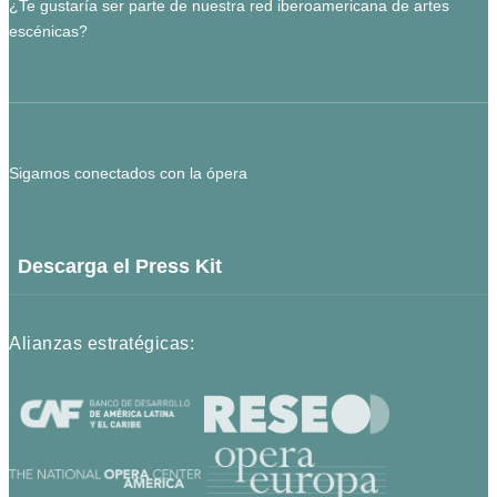
¿Te gustaría ser parte de nuestra red iberoamericana de artes
escénicas?
Sigamos conectados con la ópera
Descarga el Press Kit
Alianzas estratégicas: