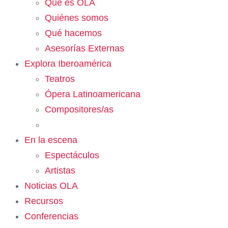
Qué es OLA
Quiénes somos
Qué hacemos
Asesorías Externas
Explora Iberoamérica
Teatros
Ópera Latinoamericana
Compositores/as
En la escena
Espectáculos
Artistas
Noticias OLA
Recursos
Conferencias