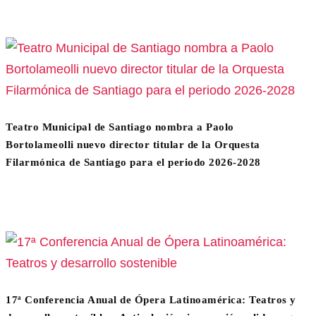
Teatro Municipal de Santiago nombra a Paolo
Bortolameolli nuevo director titular de la Orquesta
Filarmónica de Santiago para el periodo 2026-2028
17ª Conferencia Anual de Ópera Latinoamérica: Teatros y