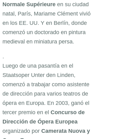
Normale Supérieure
en su ciudad
natal, París, Mariame Clément vivió
en los EE. UU. Y en Berlín, donde
comenzó un doctorado en pintura
medieval en miniatura persa.
.
Luego de una pasantía en el
Staatsoper Unter den Linden,
comenzó a trabajar como asistente
de dirección para varios teatros de
ópera en Europa. En 2003, ganó el
tercer premio en el
Concurso de
Dirección de Ópera Europea
organizado por
Camerata Nuova y