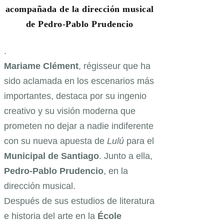
acompañada de la dirección musical
de Pedro-Pablo Prudencio
.
Mariame Clément
, régisseur que ha
sido aclamada en los escenarios más
importantes, destaca por su
ingenio
creativo y su visión moderna
que
prometen no dejar a nadie indiferente
con su nueva apuesta de
Lulú
para el
Municipal de Santiago
. Junto a ella,
Pedro-Pablo Prudencio
, en la
dirección musical.
Después de sus estudios de literatura
e historia del arte en la
École