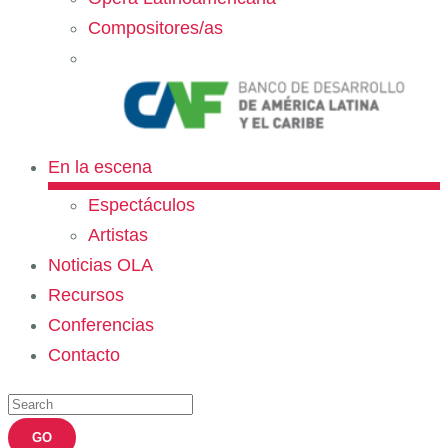
Compositores/as
En la escena
Espectáculos
Artistas
Noticias OLA
Recursos
Conferencias
Contacto