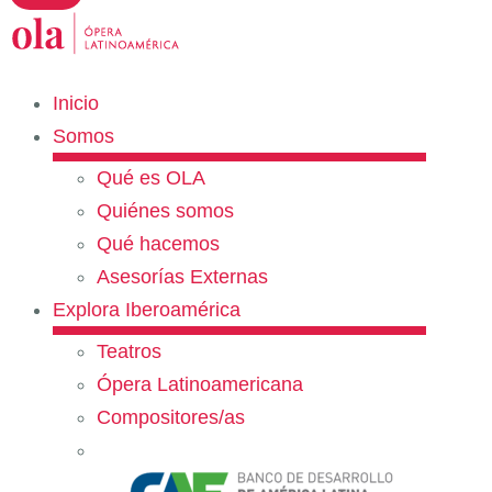
Inicio
Somos
Qué es OLA
Quiénes somos
Qué hacemos
Asesorías Externas
Explora Iberoamérica
Teatros
Ópera Latinoamericana
Compositores/as