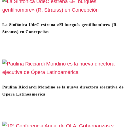
La Sinfónica UdeC estrena «El burgués gentilhombre» (R.
Strauss) en Concepción
Paulina Ricciardi Mondino es la nueva directora ejecutiva de
Ópera Latinoamérica