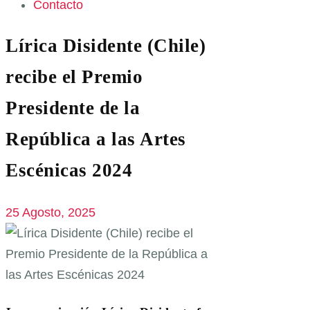
Contacto
Lírica Disidente (Chile)
recibe el Premio
Presidente de la
República a las Artes
Escénicas 2024
25 Agosto, 2025