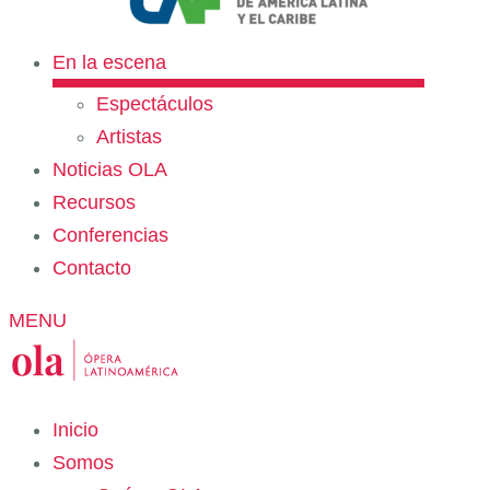
En la escena
Espectáculos
Artistas
Noticias OLA
Recursos
Conferencias
Contacto
MENU
Inicio
Somos