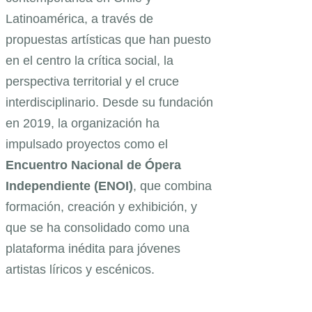
Latinoamérica, a través de
propuestas artísticas que han puesto
en el centro la crítica social, la
perspectiva territorial y el cruce
interdisciplinario. Desde su fundación
en 2019, la organización ha
impulsado proyectos como el
Encuentro Nacional de Ópera
Independiente (ENOI)
, que combina
formación, creación y exhibición, y
que se ha consolidado como una
plataforma inédita para jóvenes
artistas líricos y escénicos.