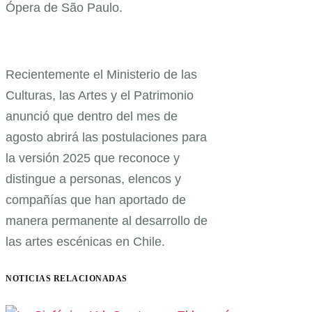
Ópera de São Paulo.
Recientemente el Ministerio de las
Culturas, las Artes y el Patrimonio
anunció que dentro del mes de
agosto abrirá las postulaciones para
la versión 2025 que reconoce y
distingue a personas, elencos y
compañías que han aportado de
manera permanente al desarrollo de
las artes escénicas en Chile.
NOTICIAS RELACIONADAS