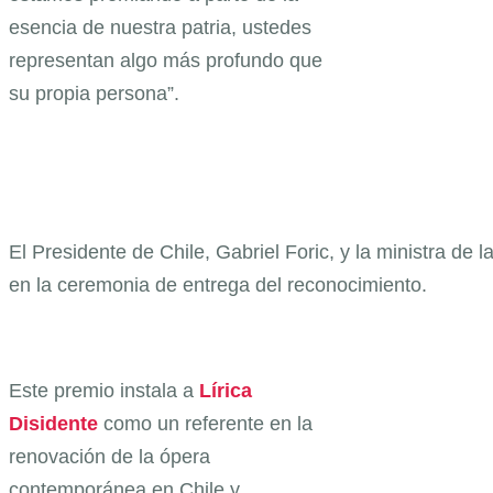
esencia de nuestra patria, ustedes
representan algo más profundo que
su propia persona”.
El Presidente de Chile, Gabriel Foric, y la ministra de l
en la ceremonia de entrega del reconocimiento.
Este premio instala a
Lírica
Disidente
como un referente en la
renovación de la ópera
contemporánea en Chile y