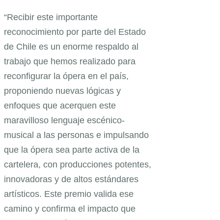
“Recibir este importante
reconocimiento por parte del Estado
de Chile es un enorme respaldo al
trabajo que hemos realizado para
reconfigurar la ópera en el país,
proponiendo nuevas lógicas y
enfoques que acerquen este
maravilloso lenguaje escénico-
musical a las personas e impulsando
que la ópera sea parte activa de la
cartelera, con producciones potentes,
innovadoras y de altos estándares
artísticos. Este premio valida ese
camino y confirma el impacto que