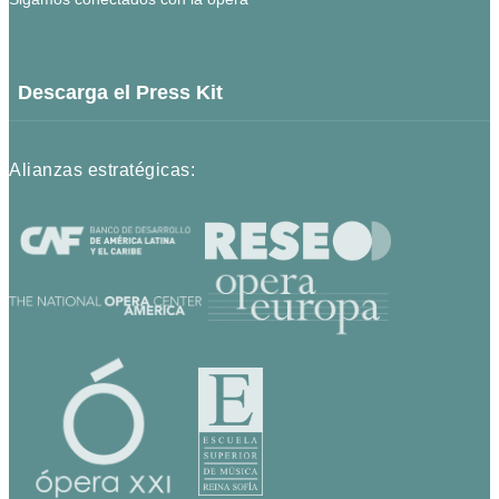
Descarga el Press Kit
Alianzas estratégicas: