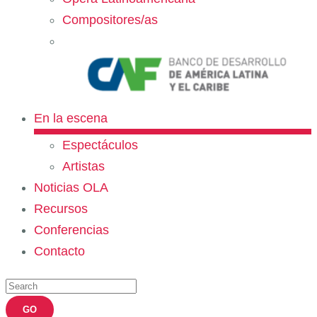
Compositores/as
En la escena
Espectáculos
Artistas
Noticias OLA
Recursos
Conferencias
Contacto