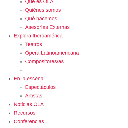
Qué es OLA
Quiénes somos
Qué hacemos
Asesorías Externas
Explora Iberoamérica
Teatros
Ópera Latinoamericana
Compositores/as
En la escena
Espectáculos
Artistas
Noticias OLA
Recursos
Conferencias