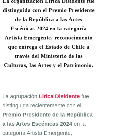
La organización Lírica Disidente fue
distinguida con el Premio Presidente
de la República a las Artes
Escénicas 2024 en la categoría
Artista Emergente, reconocimiento
que entrega el Estado de Chile a
través del Ministerio de las
Culturas, las Artes y el Patrimonio.
La agrupación
Lírica Disidente
fue
distinguida recientemente con el
Premio Presidente de la República
a las Artes Escénicas 2024
en la
categoría Artista Emergente,