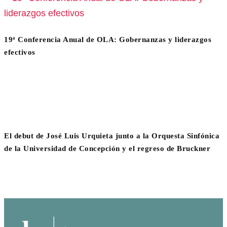
19ª Conferencia Anual de OLA: Gobernanzas y liderazgos
efectivos
El debut de José Luis Urquieta junto a la Orquesta Sinfónica
de la Universidad de Concepción y el regreso de Bruckner