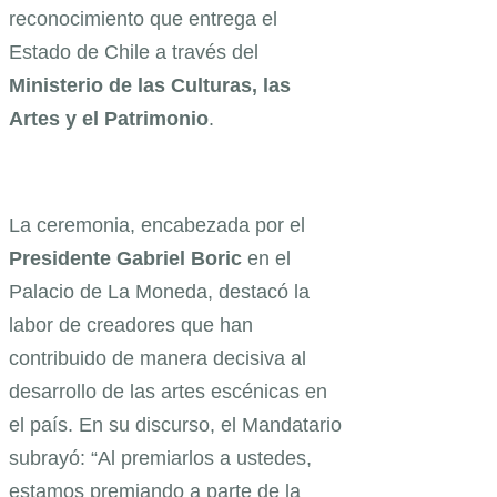
reconocimiento que entrega el
Estado de Chile a través del
Ministerio de las Culturas, las
Artes y el Patrimonio
.
La ceremonia, encabezada por el
Presidente Gabriel Boric
en el
Palacio de La Moneda, destacó la
labor de creadores que han
contribuido de manera decisiva al
desarrollo de las artes escénicas en
el país. En su discurso, el Mandatario
subrayó: “Al premiarlos a ustedes,
estamos premiando a parte de la