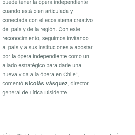
puede tener la ópera independiente
cuando está bien articulada y
conectada con el ecosistema creativo
del país y de la región. Con este
reconocimiento, seguimos invitando
al país y a sus instituciones a apostar
por la ópera independiente como un
aliado estratégico para darle una
nueva vida a la ópera en Chile”,
comentó
Nicolás
Vásquez
, director
general de Lírica Disidente.