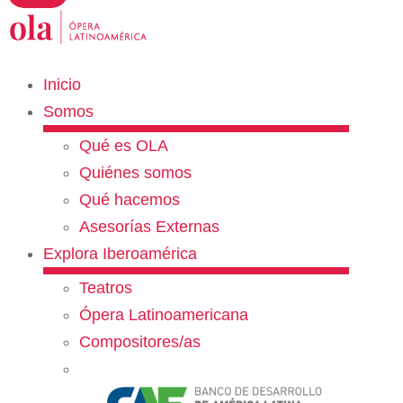
Inicio
Somos
Qué es OLA
Quiénes somos
Qué hacemos
Asesorías Externas
Explora Iberoamérica
Teatros
Ópera Latinoamericana
Compositores/as