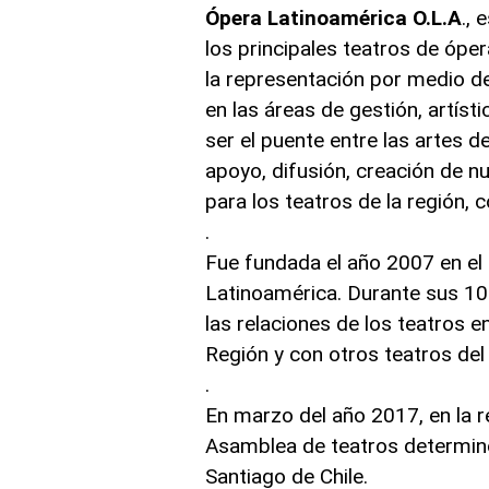
Ópera Latinoamérica O.L.A
.,
los principales teatros de ópe
la representación por medio de
en las áreas de gestión, artísti
ser el puente entre las artes 
apoyo, difusión, creación de n
para los teatros de la región, 
.
Fue fundada el año 2007 en el 
Latinoamérica. Durante sus 10
las relaciones de los teatros e
Región y con otros teatros de
.
En marzo del año 2017, en la r
Asamblea de teatros determinó
Santiago de Chile.