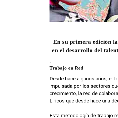
En su primera edición la
en el desarrollo del tale
.
Trabajo en Red
Desde hace algunos años, el t
impulsada por los sectores q
crecimiento, la red de colabora
Líricos que desde hace una dé
.
Esta metodología de trabajo re