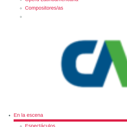
Compositores/as
En la escena
Espectáculos