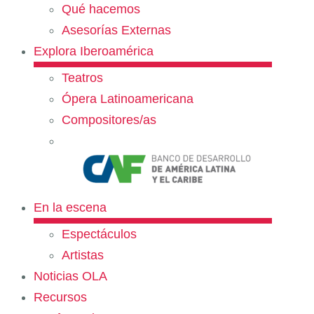
Qué hacemos
Asesorías Externas
Explora Iberoamérica
Teatros
Ópera Latinoamericana
Compositores/as
En la escena
Espectáculos
Artistas
Noticias OLA
Recursos