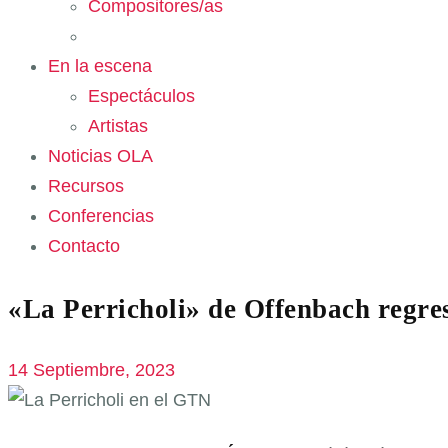
Compositores/as
En la escena
Espectáculos
Artistas
Noticias OLA
Recursos
Conferencias
Contacto
«La Perricholi» de Offenbach regre
14 Septiembre, 2023