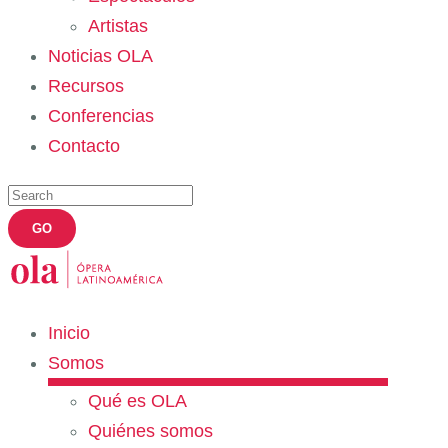
Artistas
Noticias OLA
Recursos
Conferencias
Contacto
Inicio
Somos
Qué es OLA
Quiénes somos