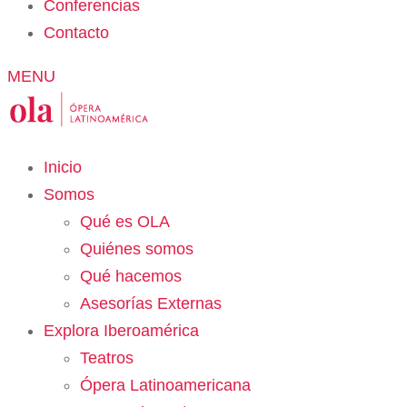
Conferencias
Contacto
MENU
Inicio
Somos
Qué es OLA
Quiénes somos
Qué hacemos
Asesorías Externas
Explora Iberoamérica
Teatros
Ópera Latinoamericana