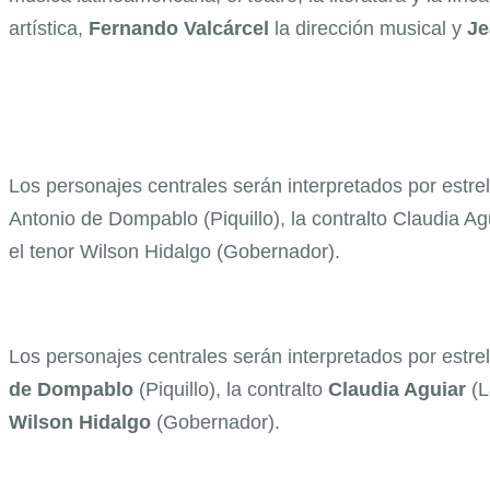
artística,
Fernando
Valcárcel
la dirección musical y
Je
Los personajes centrales serán interpretados por estre
Antonio de Dompablo (Piquillo), la contralto Claudia Agu
el tenor Wilson Hidalgo (Gobernador).
Los personajes centrales serán interpretados por estre
de Dompablo
(Piquillo), la contralto
Claudia Aguiar
(L
Wilson Hidalgo
(Gobernador).