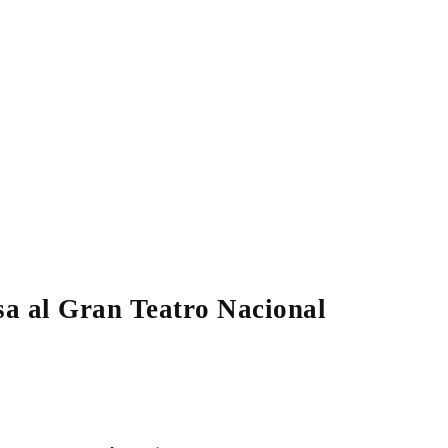
sa al Gran Teatro Nacional