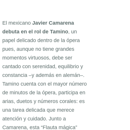
El mexicano
Javier Camarena
debuta en el rol de Tamino
, un
papel delicado dentro de la ópera
pues, aunque no tiene grandes
momentos virtuosos, debe ser
cantado con serenidad, equilibrio y
constancia –y además en alemán–.
Tamino cuenta con el mayor número
de minutos de la ópera, participa en
arias, duetos y números corales: es
una tarea delicada que merece
atención y cuidado. Junto a
Camarena, esta “Flauta mágica”