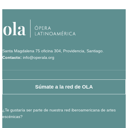
Santa Magdalena 75 oficina 304, Providencia, Santiago.
Contacto:
info@operala.org
Súmate a la red de OLA
¿Te gustaría ser parte de nuestra red iberoamericana de artes
escénicas?