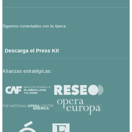
Sigamos conectados con la ópera
Descarga el Press Kit
Alianzas estratégicas: