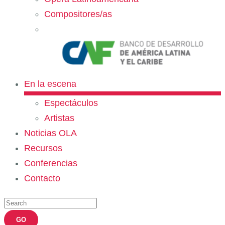
Compositores/as
En la escena
Espectáculos
Artistas
Noticias OLA
Recursos
Conferencias
Contacto