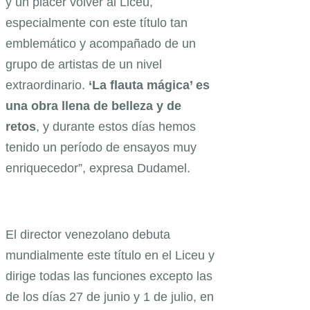
y un placer volver al Liceu,
especialmente con este título tan
emblemático y acompañado de un
grupo de artistas de un nivel
extraordinario.
‘La flauta mágica’ es
una obra llena de belleza y de
retos
, y durante estos días hemos
tenido un período de ensayos muy
enriquecedor”, expresa Dudamel.
El director venezolano debuta
mundialmente este título en el Liceu y
dirige todas las funciones excepto las
de los días 27 de junio y 1 de julio, en