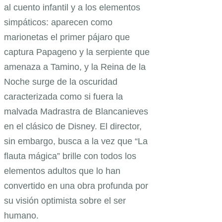
al cuento infantil y a los elementos
simpáticos: aparecen como
marionetas el primer pájaro que
captura Papageno y la serpiente que
amenaza a Tamino, y la Reina de la
Noche surge de la oscuridad
caracterizada como si fuera la
malvada Madrastra de Blancanieves
en el clásico de Disney. El director,
sin embargo, busca a la vez que “La
flauta mágica” brille con todos los
elementos adultos que lo han
convertido en una obra profunda por
su visión optimista sobre el ser
humano.