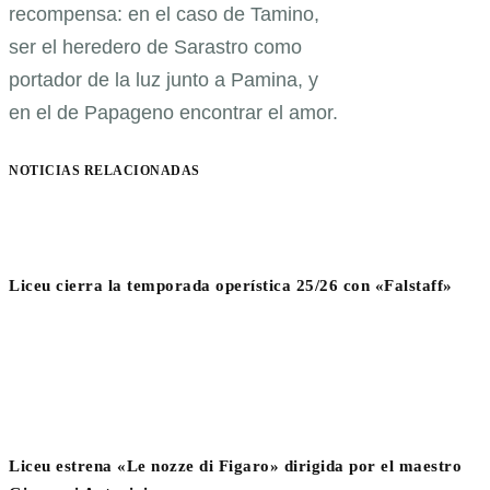
recompensa: en el caso de Tamino,
ser el heredero de Sarastro como
portador de la luz junto a Pamina, y
en el de Papageno encontrar el amor.
NOTICIAS RELACIONADAS
Liceu cierra la temporada operística 25/26 con «Falstaff»
Liceu estrena «Le nozze di Figaro» dirigida por el maestro