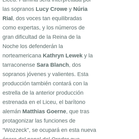
las sopranos
Lucy Crowe
y
Núria
Rial
, dos voces tan equilibradas
como expertas, y los números de
gran dificultad de la Reina de la
Noche los defenderán la
norteamericana
Kathryn Lewek
y la
tarraconense
Sara Blanch
, dos
sopranos jóvenes y valientes. Esta
producción también contará con la
estrella de la anterior producción
estrenada en el Liceu, el barítono
alemán
Matthias Goerne
, que tras
protagonizar las funciones de
“Wozzeck”, se ocupará en esta nueva