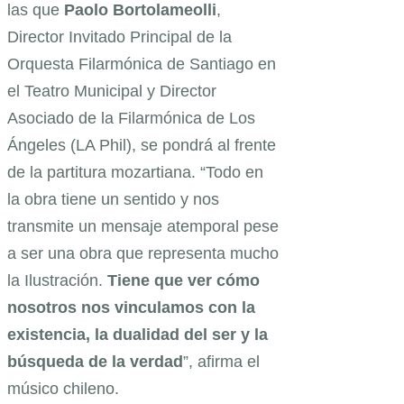
las que
Paolo Bortolameolli
,
Director Invitado Principal de la
Orquesta Filarmónica de Santiago en
el Teatro Municipal y Director
Asociado de la Filarmónica de Los
Ángeles (LA Phil), se pondrá al frente
de la partitura mozartiana. “Todo en
la obra tiene un sentido y nos
transmite un mensaje atemporal pese
a ser una obra que representa mucho
la Ilustración.
Tiene que ver cómo
nosotros nos vinculamos con la
existencia, la dualidad del ser y la
búsqueda de la verdad
”, afirma el
músico chileno.