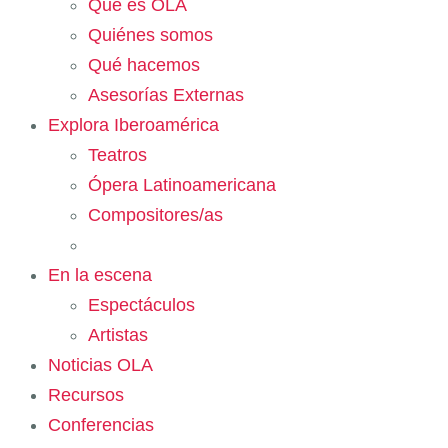
Qué es OLA
Quiénes somos
Qué hacemos
Asesorías Externas
Explora Iberoamérica
Teatros
Ópera Latinoamericana
Compositores/as
En la escena
Espectáculos
Artistas
Noticias OLA
Recursos
Conferencias