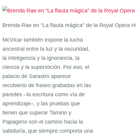
Brenda Rae en “La flauta mágica” de la Royal Opera Ho
McVicar también expone la lucha
ancestral entre la luz y la oscuridad,
la inteligencia y la ignorancia, la
ciencia y la superstición. Por eso, el
palacio de Sarastro aparece
recubierto de frases grabadas en las
paredes –la escritura como vía de
aprendizaje–, y las pruebas que
tienen que superar Tamino y
Papageno son el camino hacia la
sabiduría, que siempre comporta una