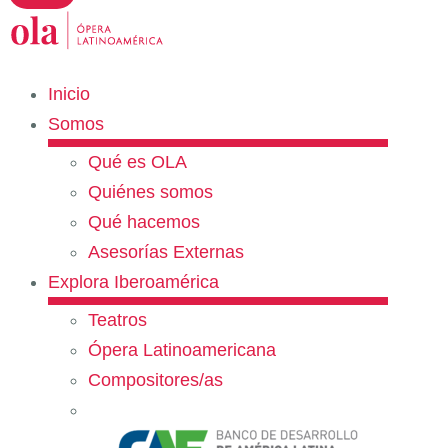
Inicio
Somos
Qué es OLA
Quiénes somos
Qué hacemos
Asesorías Externas
Explora Iberoamérica
Teatros
Ópera Latinoamericana
Compositores/as