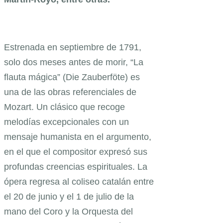
Estrenada en septiembre de 1791,
solo dos meses antes de morir, “La
flauta mágica” (Die Zauberföte) es
una de las obras referenciales de
Mozart. Un clásico que recoge
melodías excepcionales con un
mensaje humanista en el argumento,
en el que el compositor expresó sus
profundas creencias espirituales. La
ópera regresa al coliseo catalán entre
el 20 de junio y el 1 de julio de la
mano del Coro y la Orquesta del