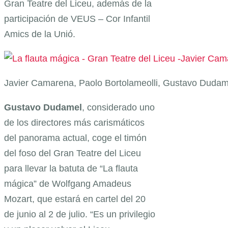
Gran Teatre del Liceu, además de la
participación de VEUS – Cor Infantil
Amics de la Unió.
Javier Camarena, Paolo Bortolameolli, Gustavo Dudam
Gustavo Dudamel
, considerado uno
de los directores más carismáticos
del panorama actual, coge el timón
del foso del Gran Teatre del Liceu
para llevar la batuta de “La flauta
mágica” de Wolfgang Amadeus
Mozart, que estará en cartel del 20
de junio al 2 de julio. “Es un privilegio