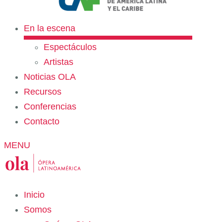
En la escena
Espectáculos
Artistas
Noticias OLA
Recursos
Conferencias
Contacto
MENU
Inicio
Somos