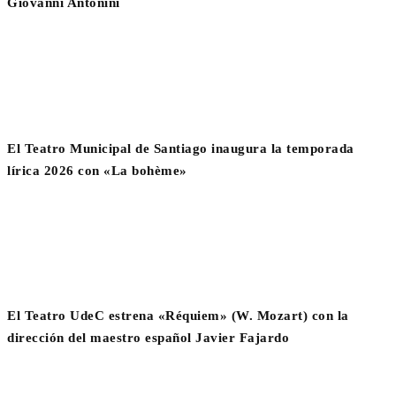
Giovanni Antonini
El Teatro Municipal de Santiago inaugura la temporada
lírica 2026 con «La bohème»
El Teatro UdeC estrena «Réquiem» (W. Mozart) con la
dirección del maestro español Javier Fajardo