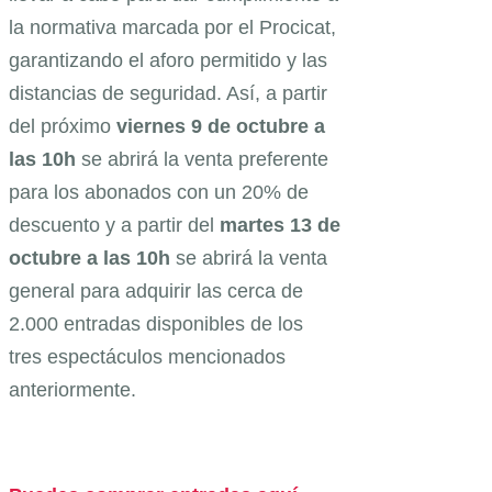
la normativa marcada por el Procicat,
garantizando el aforo permitido y las
distancias de seguridad. Así, a partir
del próximo
viernes 9 de octubre a
las 10h
se abrirá la venta preferente
para los abonados con un 20% de
descuento y a partir del
martes 13 de
octubre a las 10h
se abrirá la venta
general para adquirir las cerca de
2.000 entradas disponibles de los
tres espectáculos mencionados
anteriormente.