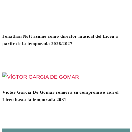
Jonathan Nott asume como director musical del Liceu a
partir de la temporada 2026/2027
Víctor Garcia De Gomar renueva su compromiso con el
Liceu hasta la temporada 2031