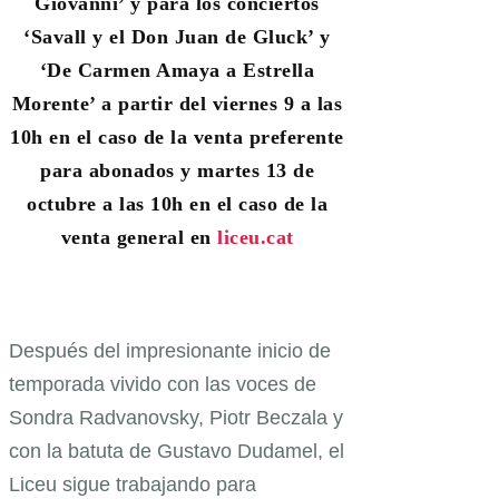
Giovanni’ y para los conciertos
‘Savall y el Don Juan de Gluck’ y
‘De Carmen Amaya a Estrella
Morente’ a partir del viernes 9 a las
10h en el caso de la venta preferente
para abonados y martes 13 de
octubre a las 10h en el caso de la
venta general en
liceu.cat
Después del impresionante inicio de
temporada vivido con las voces de
Sondra Radvanovsky, Piotr Beczala y
con la batuta de Gustavo Dudamel, el
Liceu sigue trabajando para