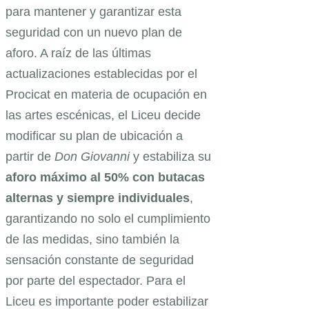
para mantener y garantizar esta
seguridad con un nuevo plan de
aforo. A raíz de las últimas
actualizaciones establecidas por el
Procicat en materia de ocupación en
las artes escénicas, el Liceu decide
modificar su plan de ubicación a
partir de
Don Giovanni
y estabiliza su
aforo máximo al 50% con
butacas
alternas y siempre individuales
,
garantizando no solo el cumplimiento
de las medidas, sino también la
sensación constante de seguridad
por parte del espectador. Para el
Liceu es importante poder estabilizar