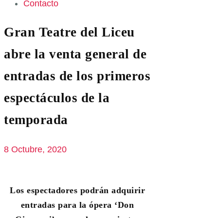
Contacto
Gran Teatre del Liceu
abre la venta general de
entradas de los primeros
espectáculos de la
temporada
8 Octubre, 2020
Los espectadores podrán adquirir
entradas para la ópera ‘Don