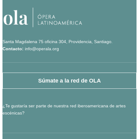
Santa Magdalena 75 oficina 304, Providencia, Santiago.
Contacto:
info@operala.org
Súmate a la red de OLA
¿Te gustaría ser parte de nuestra red iberoamericana de artes
escénicas?