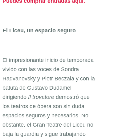
Puedes comprar entradas aquí.
El Liceu, un espacio seguro
El impresionante inicio de temporada
vivido con las voces de Sondra
Radvanovsky y Piotr Beczala y con la
batuta de Gustavo Dudamel
dirigiendo
Il trovatore
demostró que
los teatros de ópera son sin duda
espacios seguros y necesarios. No
obstante, el Gran Teatre del Liceu no
baja la guardia y sigue trabajando