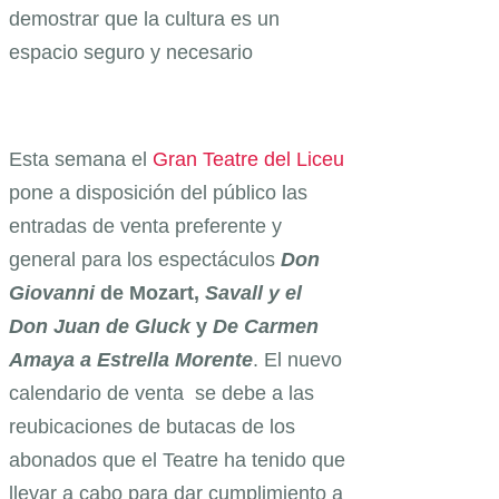
demostrar que la cultura es un
espacio seguro y necesario
Esta semana el
Gran Teatre del Liceu
pone a disposición del público las
entradas de venta preferente y
general para los espectáculos
Don
Giovanni
de Mozart,
Savall y el
Don Juan de Gluck
y
De Carmen
Amaya a Estrella Morente
. El nuevo
calendario de venta se debe a las
reubicaciones de butacas de los
abonados que el Teatre ha tenido que
llevar a cabo para dar cumplimiento a