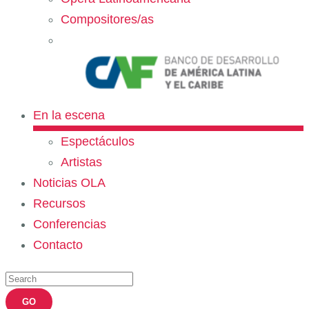
Compositores/as
En la escena
Espectáculos
Artistas
Noticias OLA
Recursos
Conferencias
Contacto