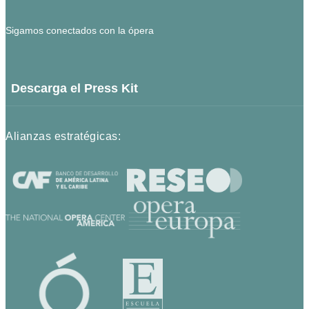
Sigamos conectados con la ópera
Descarga el Press Kit
Alianzas estratégicas: