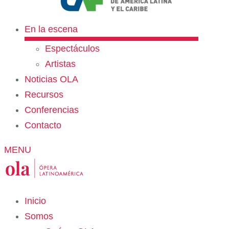
En la escena
Espectáculos
Artistas
Noticias OLA
Recursos
Conferencias
Contacto
MENU
Inicio
Somos