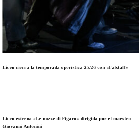
Liceu cierra la temporada operística 25/26 con «Falstaff»
Liceu estrena «Le nozze di Figaro» dirigida por el maestro
Giovanni Antonini