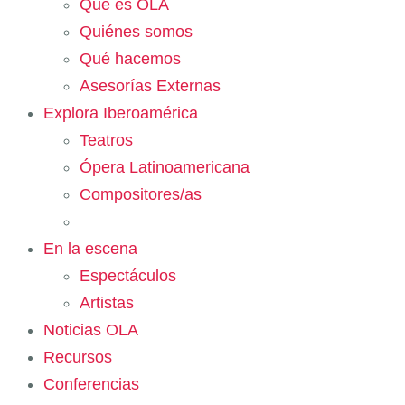
Qué es OLA
Quiénes somos
Qué hacemos
Asesorías Externas
Explora Iberoamérica
Teatros
Ópera Latinoamericana
Compositores/as
En la escena
Espectáculos
Artistas
Noticias OLA
Recursos
Conferencias