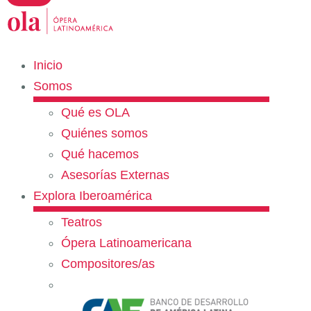
Inicio
Somos
Qué es OLA
Quiénes somos
Qué hacemos
Asesorías Externas
Explora Iberoamérica
Teatros
Ópera Latinoamericana
Compositores/as