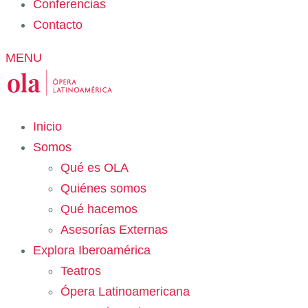
Conferencias
Contacto
MENU
Inicio
Somos
Qué es OLA
Quiénes somos
Qué hacemos
Asesorías Externas
Explora Iberoamérica
Teatros
Ópera Latinoamericana