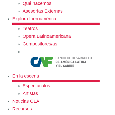
Qué hacemos
Asesorías Externas
Explora Iberoamérica
Teatros
Ópera Latinoamericana
Compositores/as
En la escena
Espectáculos
Artistas
Noticias OLA
Recursos