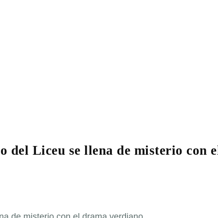
 del Liceu se llena de misterio con e