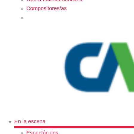
Compositores/as
En la escena
Espectáculos