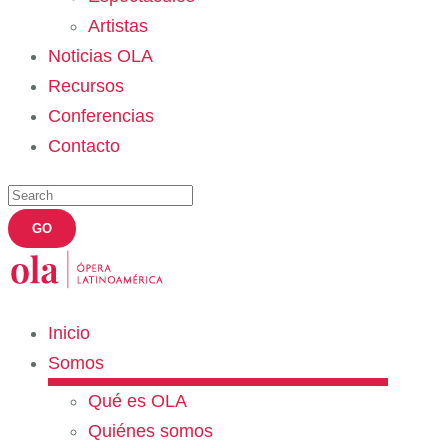
Artistas
Noticias OLA
Recursos
Conferencias
Contacto
Inicio
Somos
Qué es OLA
Quiénes somos