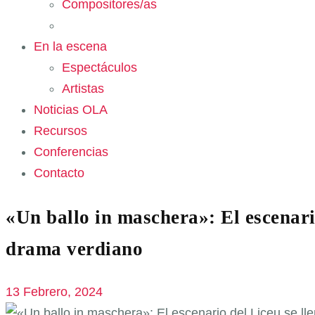
Compositores/as
En la escena
Espectáculos
Artistas
Noticias OLA
Recursos
Conferencias
Contacto
«Un ballo in maschera»: El escenario
drama verdiano
13 Febrero, 2024