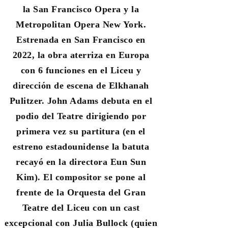
la San Francisco Opera y la
Metropolitan Opera New York.
Estrenada en San Francisco en
2022, la obra aterriza en Europa
con 6 funciones en el Liceu y
dirección de escena de Elkhanah
Pulitzer. John Adams debuta en el
podio del Teatre dirigiendo por
primera vez su partitura (en el
estreno estadounidense la batuta
recayó en la directora Eun Sun
Kim). El compositor se pone al
frente de la Orquesta del Gran
Teatre del Liceu con un cast
excepcional con Julia Bullock (quien