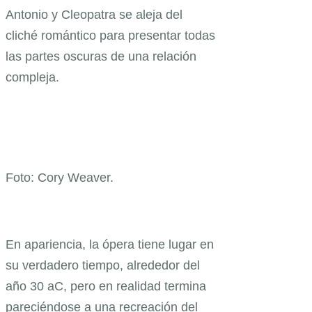
Antonio y Cleopatra se aleja del
cliché romántico para presentar todas
las partes oscuras de una relación
compleja.
Foto: Cory Weaver.
En apariencia, la ópera tiene lugar en
su verdadero tiempo, alrededor del
año 30 aC, pero en realidad termina
pareciéndose a una recreación del