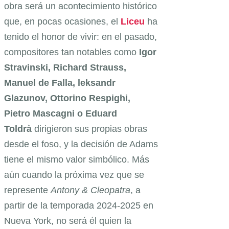
obra será un acontecimiento histórico
que, en pocas ocasiones, el
Liceu
ha
tenido el honor de vivir: en el pasado,
compositores tan notables como
Igor
Stravinski, Richard Strauss,
Manuel de Falla, leksandr
Glazunov, Ottorino Respighi,
Pietro Mascagni o Eduard
Toldrà
dirigieron sus propias obras
desde el foso, y la decisión de Adams
tiene el mismo valor simbólico. Más
aún cuando la próxima vez que se
represente
Antony & Cleopatra
, a
partir de la temporada 2024-2025 en
Nueva York, no será él quien la