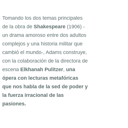
Tomando los dos temas principales
de la obra de
Shakespeare
(1906) -
un drama amoroso entre dos adultos
complejos y una historia militar que
cambió el mundo-, Adams construye,
con la colaboración de la directora de
escena
Elkhanah Pulitzer
,
una
ópera con lecturas metafóricas
que nos habla de la sed de poder y
la fuerza irracional de las
pasiones.