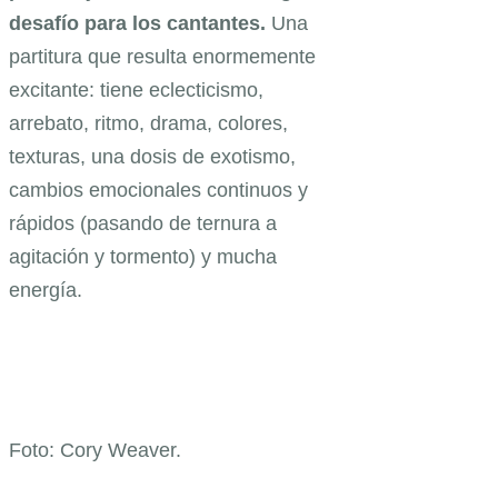
desafío para los cantantes.
Una
partitura que resulta enormemente
excitante: tiene eclecticismo,
arrebato, ritmo, drama, colores,
texturas, una dosis de exotismo,
cambios emocionales continuos y
rápidos (pasando de ternura a
agitación y tormento) y mucha
energía.
Foto: Cory Weaver.