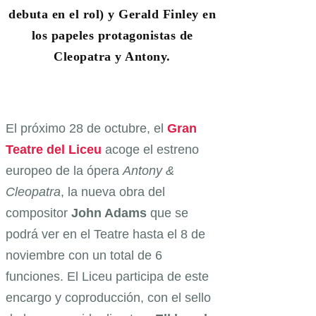
debuta en el rol) y Gerald Finley en
los papeles protagonistas de
Cleopatra y Antony.
El próximo 28 de octubre, el
Gran
Teatre del Liceu
acoge el estreno
europeo de la ópera
Antony &
Cleopatra
, la nueva obra del
compositor
John Adams
que se
podrá ver en el Teatre hasta el 8 de
noviembre con un total de 6
funciones. El Liceu participa de este
encargo y coproducción, con el sello