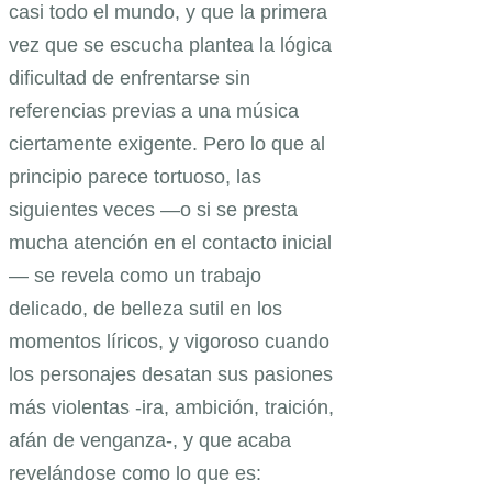
casi todo el mundo, y que la primera
vez que se escucha plantea la lógica
dificultad de enfrentarse sin
referencias previas a una música
ciertamente exigente. Pero lo que al
principio parece tortuoso, las
siguientes veces —o si se presta
mucha atención en el contacto inicial
— se revela como un trabajo
delicado, de belleza sutil en los
momentos líricos, y vigoroso cuando
los personajes desatan sus pasiones
más violentas -ira, ambición, traición,
afán de venganza-, y que acaba
revelándose como lo que es: