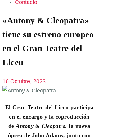
Contacto
«Antony & Cleopatra»
tiene su estreno europeo
en el Gran Teatre del
Liceu
16 Octubre, 2023
El Gran Teatre del Liceu participa
en el encargo y la coproducción
de
Antony & Cleopatra,
la nueva
ópera de John Adams, junto con