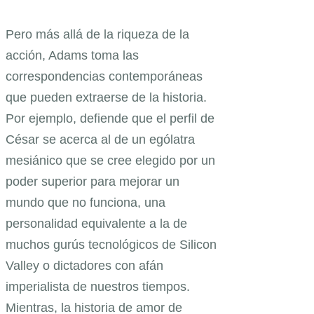
Pero más allá de la riqueza de la
acción, Adams toma las
correspondencias contemporáneas
que pueden extraerse de la historia.
Por ejemplo, defiende que el perfil de
César se acerca al de un ególatra
mesiánico que se cree elegido por un
poder superior para mejorar un
mundo que no funciona, una
personalidad equivalente a la de
muchos gurús tecnológicos de Silicon
Valley o dictadores con afán
imperialista de nuestros tiempos.
Mientras, la historia de amor de