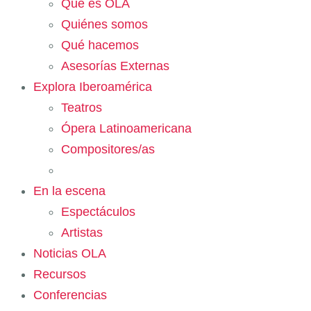
Qué es OLA
Quiénes somos
Qué hacemos
Asesorías Externas
Explora Iberoamérica
Teatros
Ópera Latinoamericana
Compositores/as
En la escena
Espectáculos
Artistas
Noticias OLA
Recursos
Conferencias