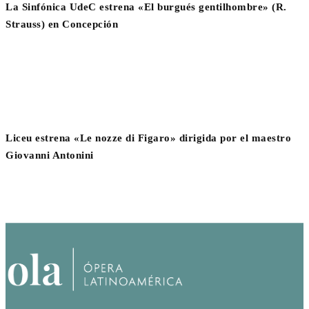
La Sinfónica UdeC estrena «El burgués gentilhombre» (R.
Strauss) en Concepción
Liceu estrena «Le nozze di Figaro» dirigida por el maestro
Giovanni Antonini