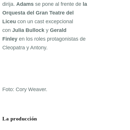
dirija.
Adams
se pone al frente de
la
Orquesta del Gran Teatre del
Liceu
con un cast excepcional
con
Julia Bullock
y
Gerald
Finley
en los roles protagonistas de
Cleopatra y Antony.
Foto: Cory Weaver.
La producción