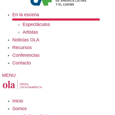
En la escena
Espectáculos
Artistas
Noticias OLA
Recursos
Conferencias
Contacto
MENU
Inicio
Somos