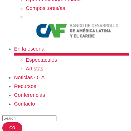
Compositores/as
En la escena
Espectáculos
Artistas
Noticias OLA
Recursos
Conferencias
Contacto