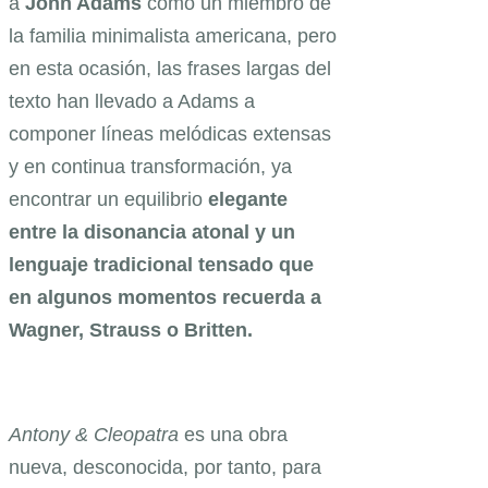
a
John Adams
como un miembro de
la familia minimalista americana, pero
en esta ocasión, las frases largas del
texto han llevado a Adams a
componer líneas melódicas extensas
y en continua transformación, ya
encontrar un equilibrio
elegante
entre la disonancia atonal y un
lenguaje tradicional tensado que
en algunos momentos recuerda a
Wagner, Strauss o Britten.
Antony & Cleopatra
es una obra
nueva, desconocida, por tanto, para