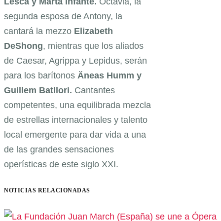
Lesca y Marta Infante.
Octavia, la
segunda esposa de Antony, la
cantará la mezzo
Elizabeth
DeShong
, mientras que los aliados
de Caesar, Agrippa y Lepidus, serán
para los barítonos
Äneas Humm y
Guillem Batllori.
Cantantes
competentes, una equilibrada mezcla
de estrellas internacionales y talento
local emergente para dar vida a una
de las grandes sensaciones
operísticas de este siglo XXI.
NOTICIAS RELACIONADAS