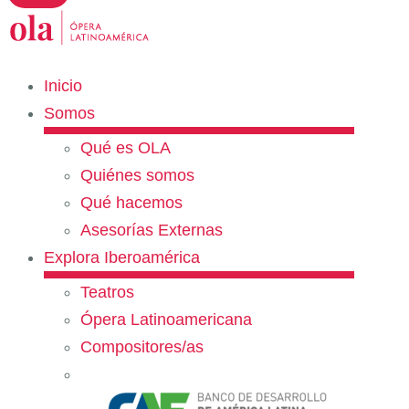
Inicio
Somos
Qué es OLA
Quiénes somos
Qué hacemos
Asesorías Externas
Explora Iberoamérica
Teatros
Ópera Latinoamericana
Compositores/as