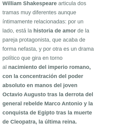
William Shakespeare
articula dos
tramas muy diferentes aunque
íntimamente relacionadas: por un
lado, está la
historia de amor
de la
pareja protagonista, que acaba de
forma nefasta, y por otra es un drama
político que gira en torno
al
nacimiento del imperio romano,
con la concentración del poder
absoluto en manos del joven
Octavio Augusto tras la derrota del
general rebelde Marco Antonio y la
conquista de Egipto tras la muerte
de Cleopatra, la última reina.