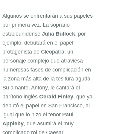
Algunos se enfrentarán a sus papeles
por primera vez. La soprano
estadounidense
Julia Bullock
, por
ejemplo, debutará en el papel
protagonista de Cleopatra, un
personaje complejo que atraviesa
numerosas fases de complicación en
la zona más alta de la tesitura aguda.
Su amante, Antony, le cantará el
barítono inglés
Gerald Finley
, que ya
debutó el papel en San Francisco, al
igual que lo hizo el tenor
Paul
Appleby
, que asumirá el muy
complicado rol de Caesar.