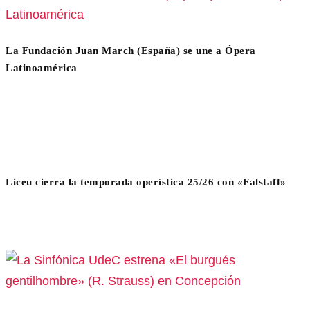
La Fundación Juan March (España) se une a Ópera
Latinoamérica
Liceu cierra la temporada operística 25/26 con «Falstaff»