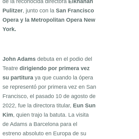
de la reconocida directora
Elkhanah
Pulitzer
, junto con la
San Francisco
Opera y la Metropolitan Opera New
York.
John Adams
debuta en el podio del
Teatre
dirigiendo por primera vez
su partitura
ya que cuando la ópera
se representó por primera vez en San
Francisco, el pasado 10 de agosto de
2022, fue la directora titular,
Eun Sun
Kim
, quien trajo la batuta. La visita
de Adams a Barcelona para el
estreno absoluto en Europa de su