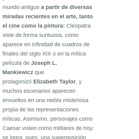
mundo antiguo
a partir de diversas
miradas recientes en el arte, tanto
el cine como la pintura:
Cleopatra
viste de forma suntuosa, como
aparece en infinidad de cuadros de
finales del siglo XIX o en la mítica
película de
Joseph L.
Mankiewicz
que
protagonizó
Elizabeth Taylor
, y
muchos escenarios aparecen
envueltos en una niebla misteriosa
propia de las representaciones
míticas. Asimismo, personajes como
Caesar visten como militares de hoy:
se logra, pues, una superposición