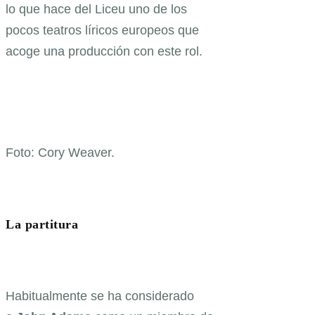
lo que hace del Liceu uno de los
pocos teatros líricos europeos que
acoge una producción con este rol.
Foto: Cory Weaver.
La partitura
Habitualmente se ha considerado