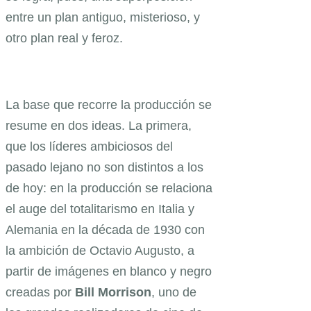
entre un plan antiguo, misterioso, y
otro plan real y feroz.
La base que recorre la producción se
resume en dos ideas. La primera,
que los líderes ambiciosos del
pasado lejano no son distintos a los
de hoy: en la producción se relaciona
el auge del totalitarismo en Italia y
Alemania en la década de 1930 con
la ambición de Octavio Augusto, a
partir de imágenes en blanco y negro
creadas por
Bill Morrison
, uno de