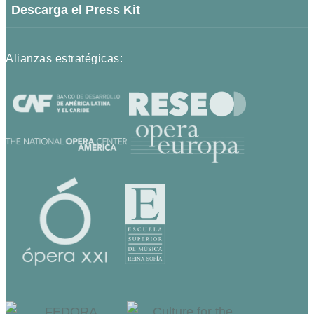
Descarga el Press Kit
Alianzas estratégicas: