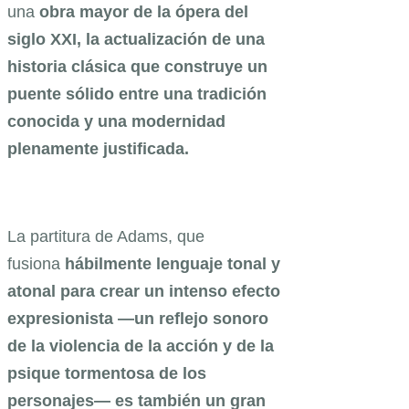
una
obra mayor de la ópera del
siglo XXI, la actualización de una
historia clásica que construye un
puente sólido entre una tradición
conocida y una modernidad
plenamente justificada.
La partitura de Adams, que
fusiona
hábilmente lenguaje tonal y
atonal para crear un intenso efecto
expresionista —un reflejo sonoro
de la violencia de la acción y de la
psique tormentosa de los
personajes— es también un gran