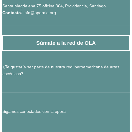
Santa Magdalena 75 oficina 304, Providencia, Santiago.
Contacto:
info@operala.org
Súmate a la red de OLA
¿Te gustaría ser parte de nuestra red iberoamericana de artes
escénicas?
Sigamos conectados con la ópera