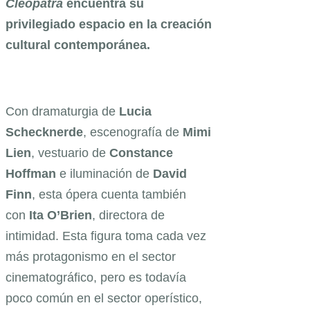
Cleopatra
encuentra su
privilegiado espacio en la creación
cultural contemporánea.
Con dramaturgia de
Lucia
Schecknerde
, escenografía de
Mimi
Lien
, vestuario de
Constance
Hoffman
e iluminación de
David
Finn
, esta ópera cuenta también
con
Ita O’Brien
, directora de
intimidad. Esta figura toma cada vez
más protagonismo en el sector
cinematográfico, pero es todavía
poco común en el sector operístico,