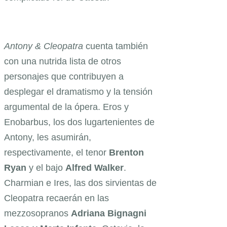
Antony & Cleopatra
cuenta también
con una nutrida lista de otros
personajes que contribuyen a
desplegar el dramatismo y la tensión
argumental de la ópera. Eros y
Enobarbus, los dos lugartenientes de
Antony, les asumirán,
respectivamente, el tenor
Brenton
Ryan
y el bajo
Alfred Walker
.
Charmian e Ires, las dos sirvientas de
Cleopatra recaerán en las
mezzosopranos
Adriana Bignagni