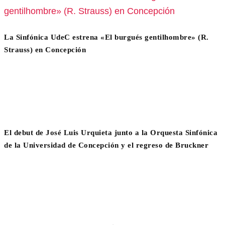
La Sinfónica UdeC estrena «El burgués gentilhombre» (R.
Strauss) en Concepción
El debut de José Luis Urquieta junto a la Orquesta Sinfónica
de la Universidad de Concepción y el regreso de Bruckner