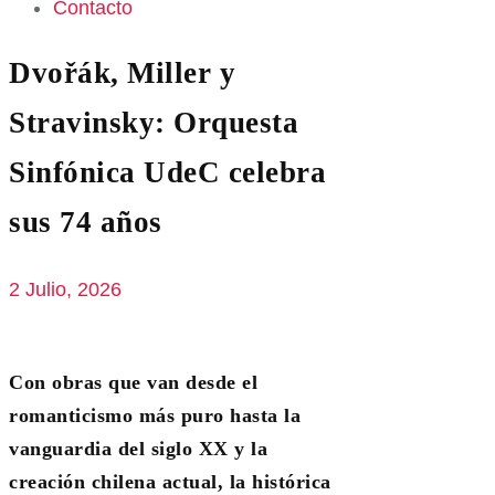
Contacto
Dvořák, Miller y
Stravinsky: Orquesta
Sinfónica UdeC celebra
sus 74 años
2 Julio, 2026
Con obras que van desde el
romanticismo más puro hasta la
vanguardia del siglo XX y la
creación chilena actual, la histórica