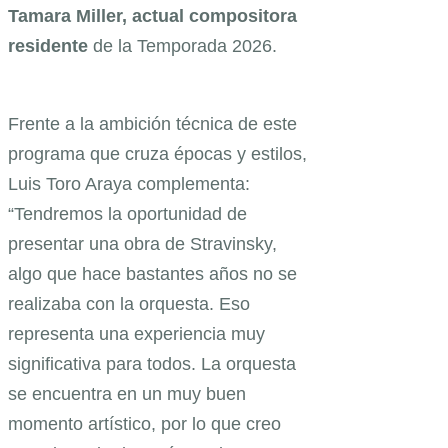
Tamara Miller, actual compositora
residente
de la Temporada 2026.
Frente a la ambición técnica de este
programa que cruza épocas y estilos,
Luis Toro Araya complementa:
“Tendremos la oportunidad de
presentar una obra de Stravinsky,
algo que hace bastantes años no se
realizaba con la orquesta. Eso
representa una experiencia muy
significativa para todos. La orquesta
se encuentra en un muy buen
momento artístico, por lo que creo