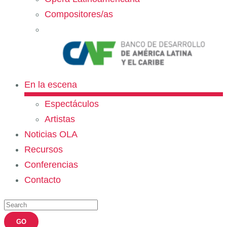
Compositores/as
En la escena
Espectáculos
Artistas
Noticias OLA
Recursos
Conferencias
Contacto