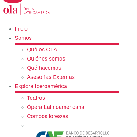
Inicio
Somos
Qué es OLA
Quiénes somos
Qué hacemos
Asesorías Externas
Explora Iberoamérica
Teatros
Ópera Latinoamericana
Compositores/as