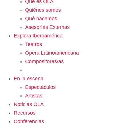
Qué es OLA
Quiénes somos
Qué hacemos
Asesorías Externas
Explora Iberoamérica
Teatros
Ópera Latinoamericana
Compositores/as
En la escena
Espectáculos
Artistas
Noticias OLA
Recursos
Conferencias