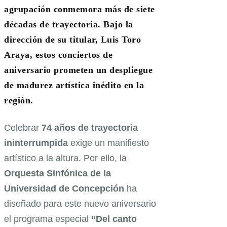
agrupación conmemora más de siete
décadas de trayectoria. Bajo la
dirección de su titular, Luis Toro
Araya, estos conciertos de
aniversario prometen un despliegue
de madurez artística inédito en la
región.
Celebrar
74 años de trayectoria
ininterrumpida
exige un manifiesto
artístico a la altura. Por ello, la
Orquesta Sinfónica de la
Universidad de Concepción
ha
diseñado para este nuevo aniversario
el programa especial
“Del canto