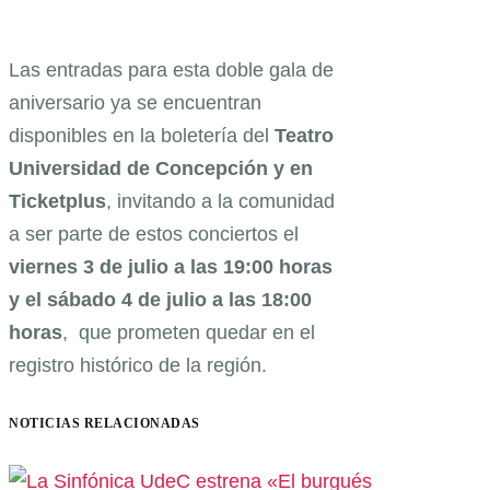
Las entradas para esta doble gala de
aniversario ya se encuentran
disponibles en la boletería del
Teatro
Universidad de Concepción y en
Ticketplus
, invitando a la comunidad
a ser parte de estos conciertos el
viernes 3 de julio a las 19:00 horas
y el sábado 4 de julio a las 18:00
horas
, que prometen quedar en el
registro histórico de la región.
NOTICIAS RELACIONADAS