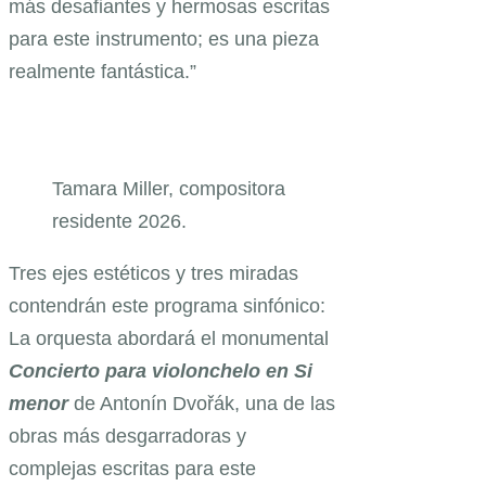
más desafiantes y hermosas escritas
para este instrumento; es una pieza
realmente fantástica.”
Tamara Miller, compositora
residente 2026.
Tres ejes estéticos y tres miradas
contendrán este programa sinfónico:
La orquesta abordará el monumental
Concierto para violonchelo en Si
menor
de Antonín Dvořák, una de las
obras más desgarradoras y
complejas escritas para este