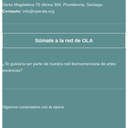
Santa Magdalena 75 oficina 304, Providencia, Santiago.
Contacto:
info@operala.org
Súmate a la red de OLA
¿Te gustaría ser parte de nuestra red iberoamericana de artes
escénicas?
Sigamos conectados con la ópera