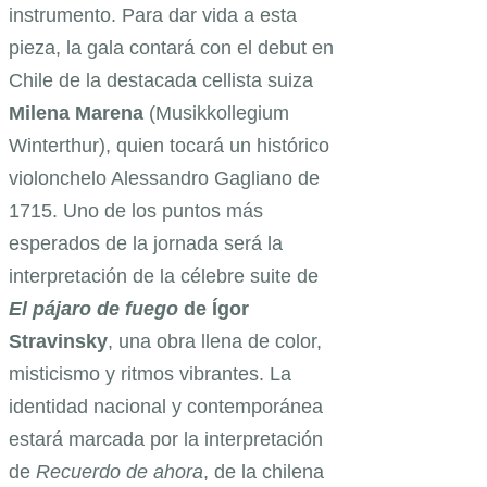
instrumento. Para dar vida a esta
pieza, la gala contará con el debut en
Chile de la destacada cellista suiza
Milena Marena
(Musikkollegium
Winterthur), quien tocará un histórico
violonchelo Alessandro Gagliano de
1715. Uno de los puntos más
esperados de la jornada será la
interpretación de la célebre suite de
El pájaro de fuego
de Ígor
Stravinsky
, una obra llena de color,
misticismo y ritmos vibrantes. La
identidad nacional y contemporánea
estará marcada por la interpretación
de
Recuerdo de ahora
, de la chilena