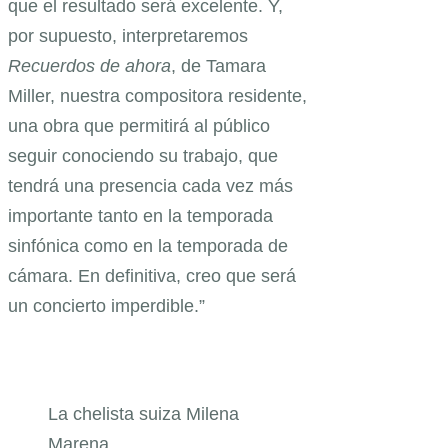
que el resultado será excelente. Y,
por supuesto, interpretaremos
Recuerdos de ahora
, de Tamara
Miller, nuestra compositora residente,
una obra que permitirá al público
seguir conociendo su trabajo, que
tendrá una presencia cada vez más
importante tanto en la temporada
sinfónica como en la temporada de
cámara. En definitiva, creo que será
un concierto imperdible.”
La chelista suiza Milena
Marena.