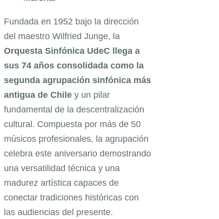
Fundada en 1952 bajo la dirección
del maestro Wilfried Junge, la
Orquesta Sinfónica UdeC llega a
sus 74 años consolidada como la
segunda agrupación sinfónica más
antigua de Chile
y un pilar
fundamental de la descentralización
cultural. Compuesta por más de 50
músicos profesionales, la agrupación
celebra este aniversario demostrando
una versatilidad técnica y una
madurez artística capaces de
conectar tradiciones históricas con
las audiencias del presente.