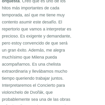
orquesta
. Creo que es uno de los
hitos más importantes de cada
temporada, así que me tiene muy
contento asumir este desafío. El
repertorio que vamos a interpretar es
precioso. Es exigente y demandante,
pero estoy convencido de que será
un gran éxito. Además, me alegra
muchísimo que Milena pueda
acompañarnos. Es una chelista
extraordinaria y llevábamos mucho
tiempo queriendo trabajar juntos.
Interpretaremos el Concierto para
violonchelo de Dvořák, que
probablemente sea una de las obras