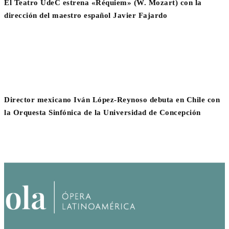
El Teatro UdeC estrena «Réquiem» (W. Mozart) con la
dirección del maestro español Javier Fajardo
Director mexicano Iván López-Reynoso debuta en Chile con
la Orquesta Sinfónica de la Universidad de Concepción