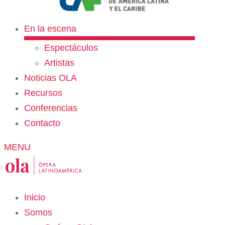
En la escena
Espectáculos
Artistas
Noticias OLA
Recursos
Conferencias
Contacto
MENU
Inicio
Somos