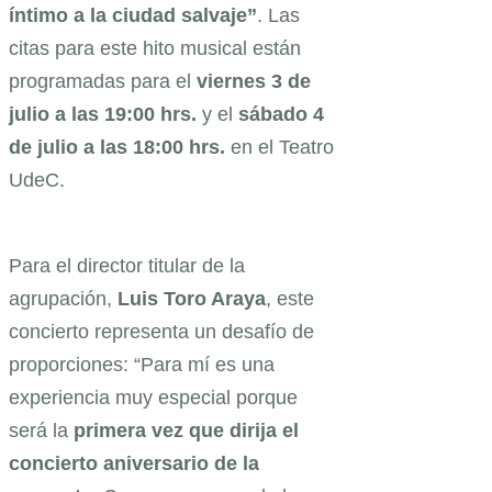
íntimo a la ciudad salvaje”
. Las
citas para este hito musical están
programadas para el
viernes 3 de
julio a las 19:00 hrs.
y el
sábado 4
de julio a las 18:00 hrs.
en el Teatro
UdeC.
Para el director titular de la
agrupación,
Luis Toro Araya
, este
concierto representa un desafío de
proporciones:
“Para mí es una
experiencia muy especial porque
será la
primera vez que dirija el
concierto aniversario de la