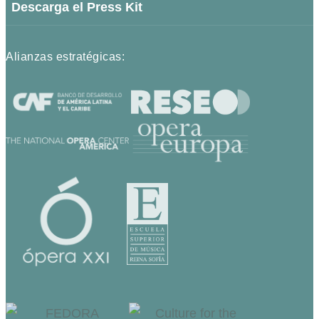
Descarga el Press Kit
Alianzas estratégicas: