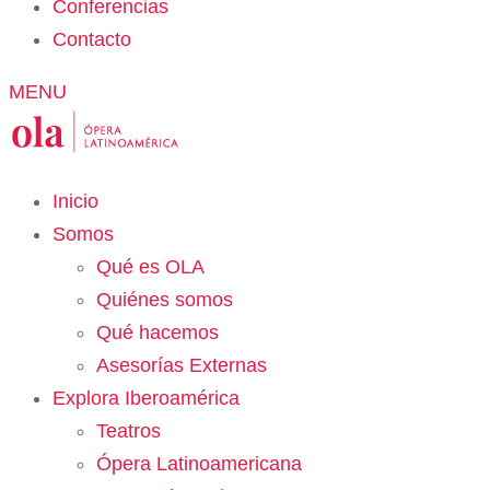
Conferencias
Contacto
MENU
Inicio
Somos
Qué es OLA
Quiénes somos
Qué hacemos
Asesorías Externas
Explora Iberoamérica
Teatros
Ópera Latinoamericana