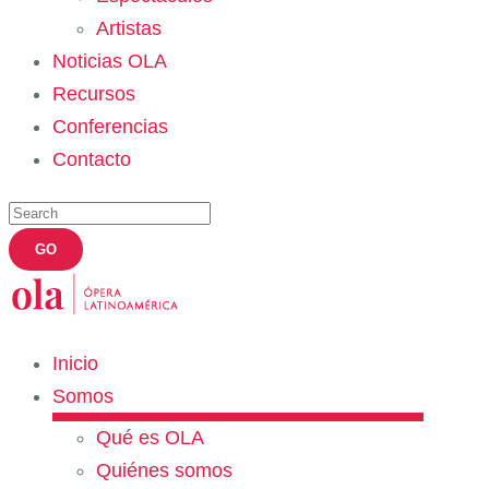
Artistas
Noticias OLA
Recursos
Conferencias
Contacto
Inicio
Somos
Qué es OLA
Quiénes somos