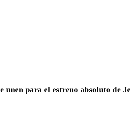
e unen para el estreno absoluto de J