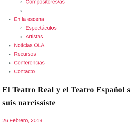
Compositores/as
En la escena
Espectáculos
Artistas
Noticias OLA
Recursos
Conferencias
Contacto
El Teatro Real y el Teatro Español s
suis narcissiste
26 Febrero, 2019