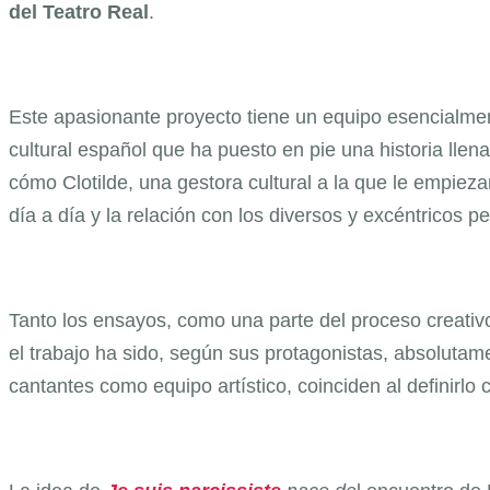
del Teatro Real
.
Este apasionante proyecto tiene un equipo esencialme
cultural español que ha puesto en pie una historia lle
cómo Clotilde, una gestora cultural a la que le empieza
día a día y la relación con los diversos y excéntricos p
Tanto los ensayos, como una parte del proceso creativo,
el trabajo ha sido, según sus protagonistas, absolutam
cantantes como equipo artístico, coinciden al definirlo 