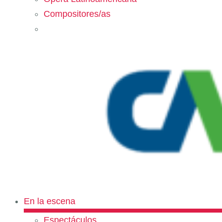
Compositores/as
En la escena
Espectáculos