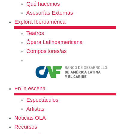
Qué hacemos
Asesorías Externas
Explora Iberoamérica
Teatros
Ópera Latinoamericana
Compositores/as
En la escena
Espectáculos
Artistas
Noticias OLA
Recursos