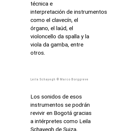
técnica e
interpretación de instrumentos
como el clavecín, el
órgano, el laúd, el
violoncello da spalla y la
viola da gamba, entre
otros.
Leila Schayegh © Marco Borggreve
Los sonidos de esos
instrumentos se podrán
revivir en Bogotá gracias
a intérpretes como Leila
Schayegh de Suiza,