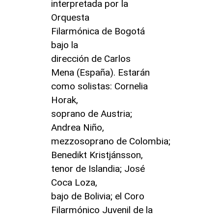
interpretada por la
Orquesta
Filarmónica de Bogotá
bajo la
dirección de Carlos
Mena (España). Estarán
como solistas: Cornelia
Horak,
soprano de Austria;
Andrea Niño,
mezzosoprano de Colombia;
Benedikt Kristjánsson,
tenor de Islandia; José
Coca Loza,
bajo de Bolivia; el Coro
Filarmónico Juvenil de la