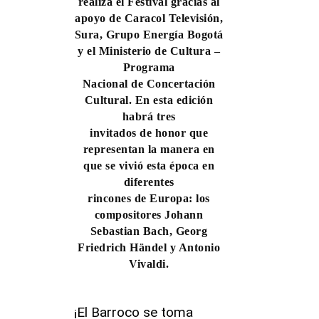
realiza el Festival gracias al
apoyo de Caracol Televisión,
Sura, Grupo Energía Bogotá
y el Ministerio de Cultura –
Programa
Nacional de Concertación
Cultural. En esta edición
habrá tres
invitados de honor que
representan la manera en
que se vivió esta época en
diferentes
rincones de Europa: los
compositores Johann
Sebastian Bach, Georg
Friedrich Händel y Antonio
Vivaldi.
¡El Barroco se toma