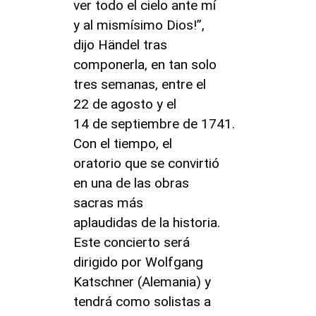
ver todo el cielo ante mí
y al mismísimo Dios!”,
dijo Händel tras
componerla, en tan solo
tres semanas, entre el
22 de agosto y el
14 de septiembre de 1741.
Con el tiempo, el
oratorio que se convirtió
en una de las obras
sacras más
aplaudidas de la historia.
Este concierto será
dirigido por Wolfgang
Katschner (Alemania) y
tendrá como solistas a