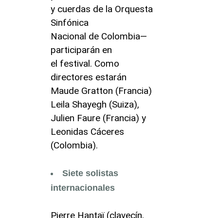
y cuerdas de la Orquesta
Sinfónica
Nacional de Colombia—
participarán en
el festival. Como
directores estarán
Maude Gratton (Francia)
Leila Shayegh (Suiza),
Julien Faure (Francia) y
Leonidas Cáceres
(Colombia).
Siete solistas
internacionales
Pierre Hantaï (clavecín,