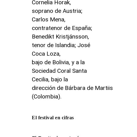
Cornelia Horak,
soprano de Austria;
Carlos Mena,
contratenor de España;
Benedikt Kristjánsson,
tenor de Islandia; José
Coca Loza,
bajo de Bolivia, y a la
Sociedad Coral Santa
Cecilia, bajo la
dirección de Bárbara de Martiis
(Colombia).
El festival en cifras