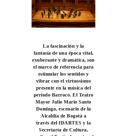
La fascinación y la
fantasía de una época vital,
exuberante y dramática, son
el marco de referencia para
estimular los sentidos y
vibrar con el virtuosismo
presente en la música del
periodo Barroco. El Teatro
Mayor Julio Mario Santo
Domingo, escenario de la
Alcaldía de Bogotá a
través del IDARTES y la
Secretaría de Cultura,