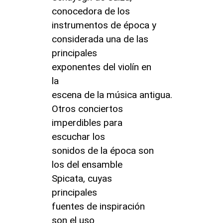
conocedora de los
instrumentos de época y
considerada una de las
principales
exponentes del violín en
la
escena de la música antigua.
Otros conciertos
imperdibles para
escuchar los
sonidos de la época son
los del ensamble
Spicata, cuyas
principales
fuentes de inspiración
son el uso