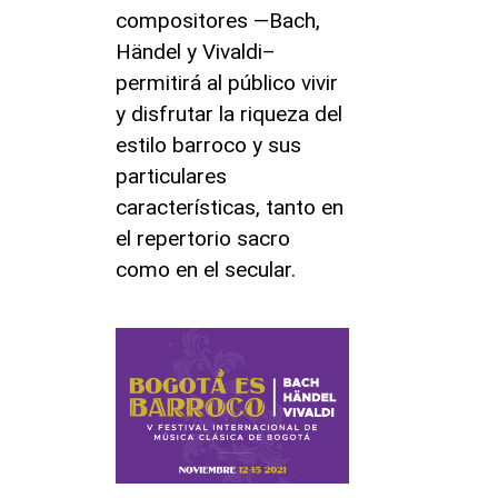
compositores —Bach,
Händel y Vivaldi–
permitirá al público vivir
y disfrutar la riqueza del
estilo barroco y sus
particulares
características, tanto en
el repertorio sacro
como en el secular.