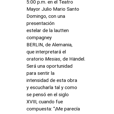
5:00 p.m. en el Teatro
Mayor Julio Mario Santo
Domingo, con una
presentación
estelar de la lautten
compagney
BERLIN, de Alemania,
que interpretará el
oratorio
Mesias
, de Händel.
Será una oportunidad
para sentir la
intensidad de esta obra
y escucharla tal y como
se pensó en el siglo
XVIII, cuando fue
compuesta: “¡Me parecía