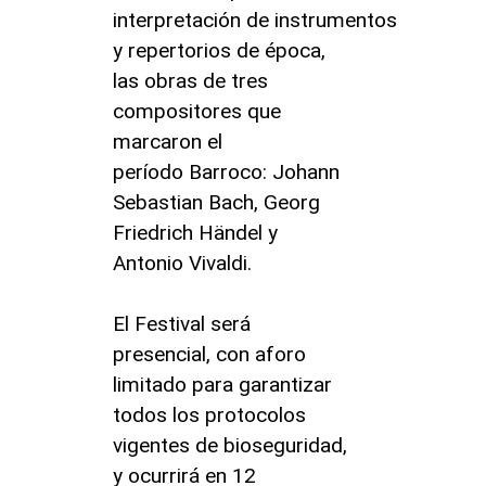
interpretación de instrumentos
y repertorios de época,
las obras de tres
compositores que
marcaron el
período Barroco: Johann
Sebastian Bach, Georg
Friedrich Händel y
Antonio Vivaldi.
El Festival será
presencial, con aforo
limitado para garantizar
todos los protocolos
vigentes de bioseguridad,
y ocurrirá en 12