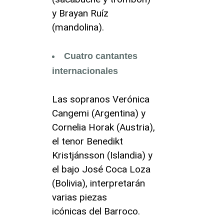
y Brayan Ruíz
(mandolina).
Cuatro cantantes
internacionales
Las sopranos Verónica
Cangemi (Argentina) y
Cornelia Horak (Austria),
el tenor Benedikt
Kristjánsson (Islandia) y
el bajo José Coca Loza
(Bolivia), interpretarán
varias piezas
icónicas del Barroco.