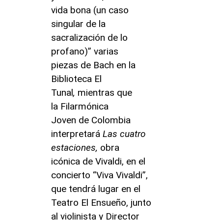
vida bona (un caso
singular de la
sacralización de lo
profano)” varias
piezas de Bach en la
Biblioteca El
Tunal
,
mientras que
la Filarmónica
Joven de Colombia
interpretará
Las cuatro
estaciones,
obra
icónica de Vivaldi, en el
concierto “Viva Vivaldi”,
que tendrá lugar en el
Teatro El Ensueño, junto
al violinista y Director