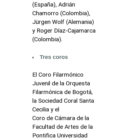
(España), Adrián
Chamorro (Colombia),
Jürgen Wolf (Alemania)
y Roger Díaz-Cajamarca
(Colombia).
Tres coros
El Coro Filarmónico
Juvenil de la Orquesta
Filarmónica de Bogotá,
la Sociedad Coral Santa
Cecilia y el
Coro de Cámara de la
Facultad de Artes de la
Pontifica Universidad