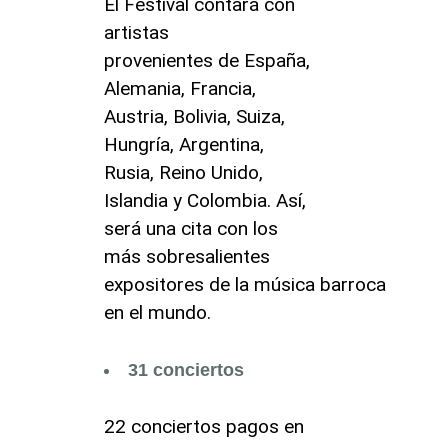
El Festival contará con
artistas
provenientes de España,
Alemania, Francia,
Austria, Bolivia, Suiza,
Hungría, Argentina,
Rusia, Reino Unido,
Islandia y Colombia. Así,
será una cita con los
más sobresalientes
expositores de la música barroca
en el mundo.
31 conciertos
22 conciertos pagos en