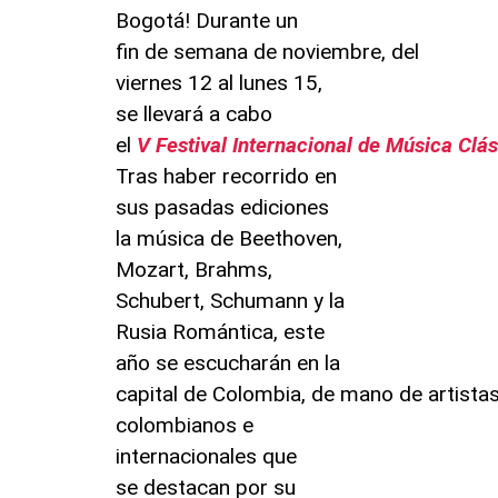
Bogotá! Durante un
fin de semana de noviembre, del
viernes 12 al lunes 15,
se llevará a cabo
el
V Festival Internacional de Música Clá
Tras haber recorrido en
sus pasadas ediciones
la música de Beethoven,
Mozart, Brahms,
Schubert, Schumann y la
Rusia Romántica, este
año se escucharán en la
capital de Colombia, de mano de artista
colombianos e
internacionales que
se destacan por su