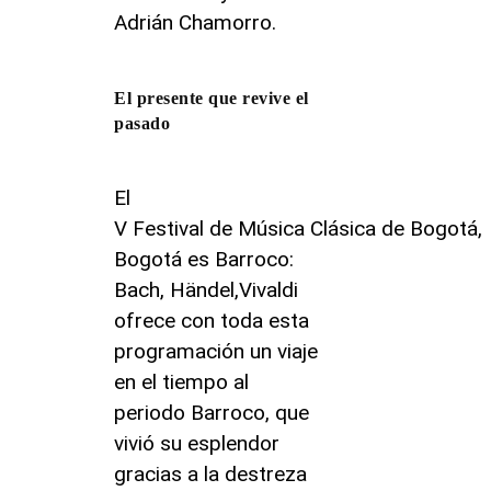
Adrián Chamorro.
El presente que revive el
pasado
El
V Festival de Música Clásica de Bogotá,
Bogotá es Barroco:
Bach, Händel,Vivaldi
ofrece con toda esta
programación un viaje
en el tiempo al
periodo Barroco, que
vivió su esplendor
gracias a la destreza