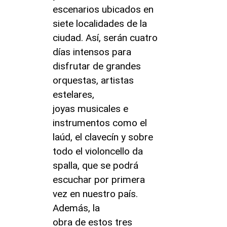
escenarios ubicados en
siete localidades de la
ciudad. Así, serán cuatro
días intensos para
disfrutar de grandes
orquestas, artistas
estelares,
joyas musicales e
instrumentos como el
laúd, el clavecín y sobre
todo el violoncello da
spalla, que se podrá
escuchar por primera
vez en nuestro país.
Además, la
obra de estos tres