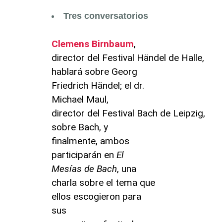
Tres conversatorios
Clemens Birnbaum
,
director del Festival Händel de Halle,
hablará sobre Georg
Friedrich Händel; el dr.
Michael Maul,
director del Festival Bach de Leipzig,
sobre Bach, y
finalmente, ambos
participarán en
El
Mesías de Bach
, una
charla sobre el tema que
ellos escogieron para
sus