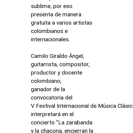
sublime, por eso
presenta de manera
gratuita a varios artistas
colombianos e
internacionales.
Camilo Giraldo Ángel,
guitarrista, compositor,
productor y docente
colombiano,
ganador de la
convocatoria del
V Festival Internacional de Música Clási
interpretará en el
concierto “La zarabanda
y la chacona, encierran la