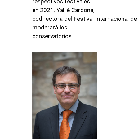
respectivos festivales
en 2021. Yalilé Cardona,
codirectora del Festival Internacional d
moderará los
conservatorios.