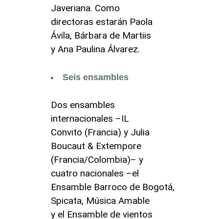
Javeriana. Como
directoras estarán Paola
Ávila, Bárbara de Martiis
y Ana Paulina Álvarez.
Seis ensambles
Dos ensambles
internacionales –IL
Convito (Francia) y Julia
Boucaut & Extempore
(Francia/Colombia)– y
cuatro nacionales –el
Ensamble Barroco de Bogotá,
Spicata, Música Amable
y el Ensamble de vientos