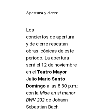
Apertura y cierre
Los
conciertos de apertura
y de cierre rescatan
obras icónicas de este
periodo. La apertura
será el 12 de noviembre
en el
Teatro Mayor
Julio Mario Santo
Domingo
a las 8:30 p.m.:
con la
Misa en si menor
BWV 232
de Johann
Sebastian Bach,