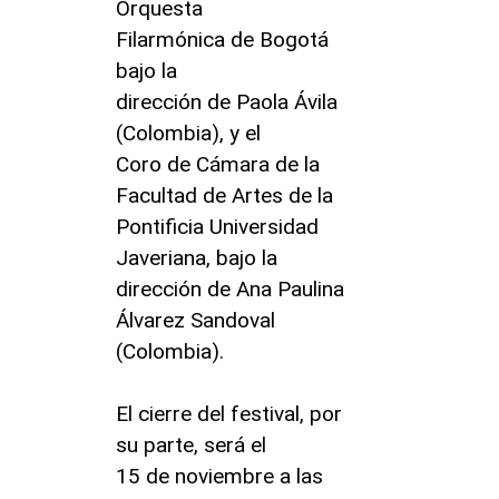
Orquesta
Filarmónica de Bogotá
bajo la
dirección de Paola Ávila
(Colombia), y el
Coro de Cámara de la
Facultad de Artes de la
Pontificia Universidad
Javeriana, bajo la
dirección de Ana Paulina
Álvarez Sandoval
(Colombia).
El cierre del festival, por
su parte, será el
15 de noviembre a las