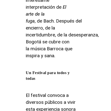
interesante
interpretación de
El
arte de la
fuga
, de Bach. Después del
encierro, de la
incertidumbre, de la desesperanza,
Bogotá se cubre con
la música Barroca que
inspira y sana.
Un Festival para todos y
todas
El festival convoca a
diversos públicos a vivir
esta experiencia sonora