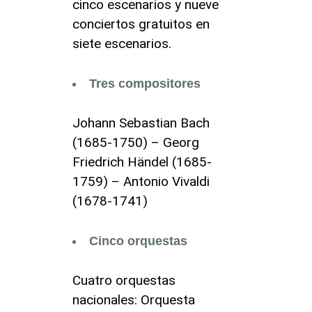
cinco escenarios y nueve
conciertos gratuitos en
siete escenarios.
Tres compositores
Johann Sebastian Bach
(1685-1750) – Georg
Friedrich Händel (1685-
1759) – Antonio Vivaldi
(1678-1741)
Cinco orquestas
Cuatro orquestas
nacionales: Orquesta