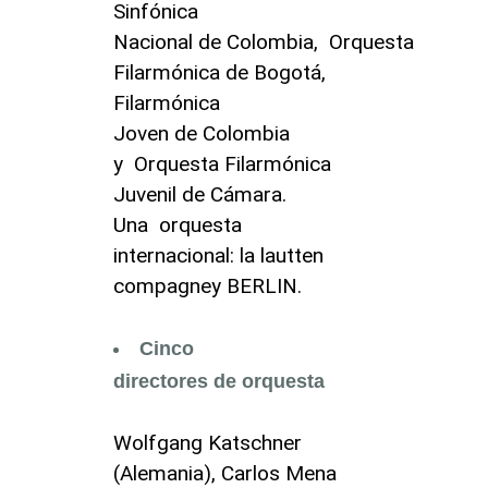
Sinfónica
Nacional de Colombia, Orquesta
Filarmónica de Bogotá,
Filarmónica
Joven de Colombia
y Orquesta Filarmónica
Juvenil de Cámara.
Una orquesta
internacional: la lautten
compagney BERLIN.
Cinco
directores de orquesta
Wolfgang Katschner
(Alemania), Carlos Mena