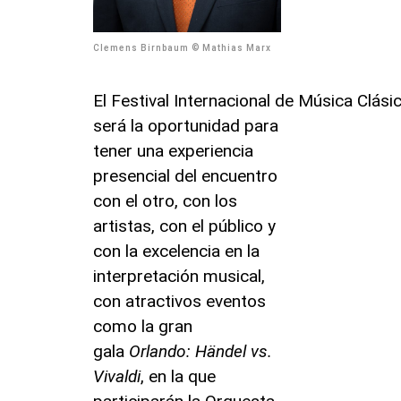
Clemens Birnbaum © Mathias Marx
El Festival Internacional de Música Clás
será la oportunidad para
tener una experiencia
presencial del encuentro
con el otro, con los
artistas, con el público y
con la excelencia en la
interpretación musical,
con atractivos eventos
como la gran
gala
Orlando: Händel vs.
Vivaldi
, en la que