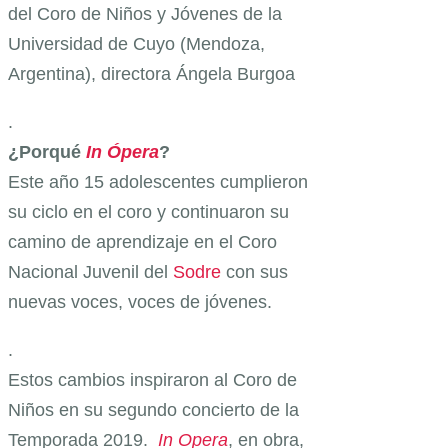
del Coro de Niños y Jóvenes de la
Universidad de Cuyo (Mendoza,
Argentina), directora Ángela Burgoa
.
¿Porqué
In Ópera
?
Este año 15 adolescentes cumplieron
su ciclo en el coro y continuaron su
camino de aprendizaje en el Coro
Nacional Juvenil del
Sodre
con sus
nuevas voces, voces de jóvenes.
.
Estos cambios inspiraron al Coro de
Niños en su segundo concierto de la
Temporada 2019.
In Opera
, en obra,