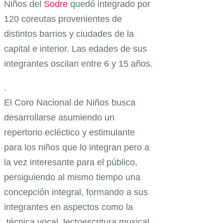
Niños del
Sodre
quedó integrado por
120 coreutas provenientes de
distintos barrios y ciudades de la
capital e interior. Las edades de sus
integrantes oscilan entre 6 y 15 años.
.
El Coro Nacional de Niños busca
desarrollarse asumiendo un
repertorio ecléctico y estimulante
para los niños que lo integran pero a
la vez interesante para el público,
persiguiendo al mismo tiempo una
concepción integral, formando a sus
integrantes en aspectos como la
técnica vocal, lectoescritura musical,