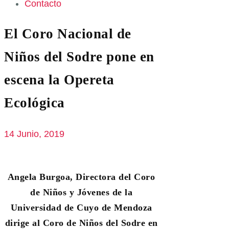
Contacto
El Coro Nacional de
Niños del Sodre pone en
escena la Opereta
Ecológica
14 Junio, 2019
Angela Burgoa, Directora del Coro
de Niños y Jóvenes de la
Universidad de Cuyo de Mendoza
dirige al Coro de Niños del Sodre en