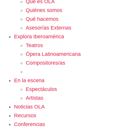
Qué es OLA
Quiénes somos
Qué hacemos
Asesorías Externas
Explora Iberoamérica
Teatros
Ópera Latinoamericana
Compositores/as
En la escena
Espectáculos
Artistas
Noticias OLA
Recursos
Conferencias