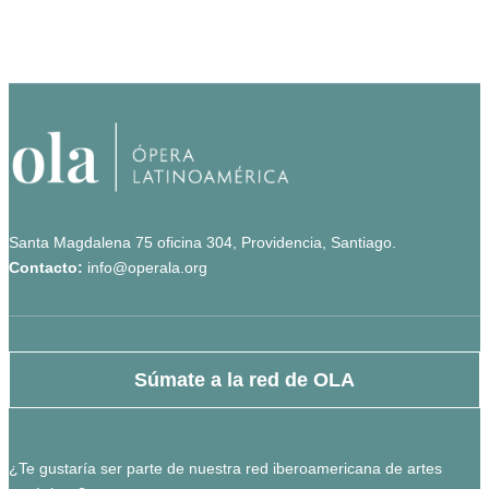
Santa Magdalena 75 oficina 304, Providencia, Santiago.
Contacto:
info@operala.org
Súmate a la red de OLA
¿Te gustaría ser parte de nuestra red iberoamericana de artes