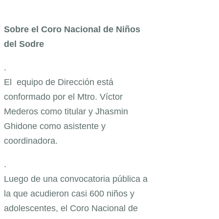
Sobre el Coro Nacional de Niños
del Sodre
.
El equipo de Dirección está
conformado por el Mtro. Víctor
Mederos como titular y Jhasmin
Ghidone como asistente y
coordinadora.
.
Luego de una convocatoria pública a
la que acudieron casi 600 niños y
adolescentes, el Coro Nacional de