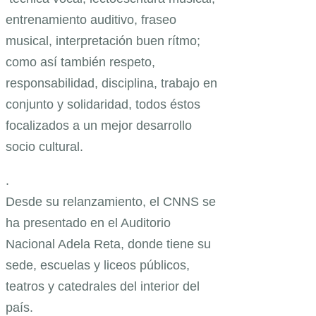
entrenamiento auditivo, fraseo
musical, interpretación buen rítmo;
como así también respeto,
responsabilidad, disciplina, trabajo en
conjunto y solidaridad, todos éstos
focalizados a un mejor desarrollo
socio cultural.
.
Desde su relanzamiento, el CNNS se
ha presentado en el Auditorio
Nacional Adela Reta, donde tiene su
sede, escuelas y liceos públicos,
teatros y catedrales del interior del
país.