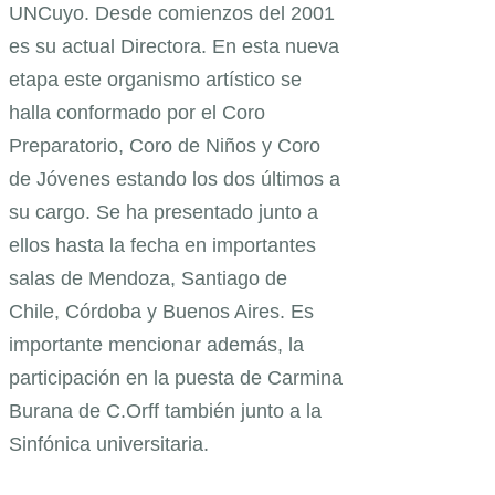
UNCuyo. Desde comienzos del 2001
es su actual Directora. En esta nueva
etapa este organismo artístico se
halla conformado por el Coro
Preparatorio, Coro de Niños y Coro
de Jóvenes estando los dos últimos a
su cargo. Se ha presentado junto a
ellos hasta la fecha en importantes
salas de Mendoza, Santiago de
Chile, Córdoba y Buenos Aires. Es
importante mencionar además, la
participación en la puesta de Carmina
Burana de C.Orff también junto a la
Sinfónica universitaria.