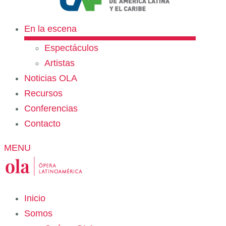
En la escena
Espectáculos
Artistas
Noticias OLA
Recursos
Conferencias
Contacto
MENU
Inicio
Somos