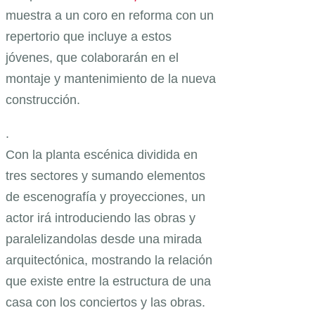
muestra a un coro en reforma con un
repertorio que incluye a estos
jóvenes, que colaborarán en el
montaje y mantenimiento de la nueva
construcción.
.
Con la planta escénica dividida en
tres sectores y sumando elementos
de escenografía y proyecciones, un
actor irá introduciendo las obras y
paralelizandolas desde una mirada
arquitectónica, mostrando la relación
que existe entre la estructura de una
casa con los conciertos y las obras.