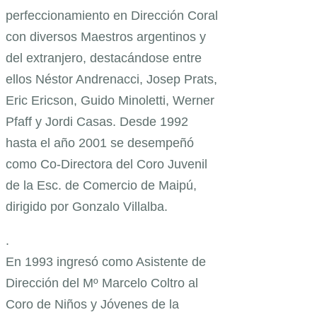
perfeccionamiento en Dirección Coral
con diversos Maestros argentinos y
del extranjero, destacándose entre
ellos Néstor Andrenacci, Josep Prats,
Eric Ericson, Guido Minoletti, Werner
Pfaff y Jordi Casas. Desde 1992
hasta el año 2001 se desempeñó
como Co-Directora del Coro Juvenil
de la Esc. de Comercio de Maipú,
dirigido por Gonzalo Villalba.
.
En 1993 ingresó como Asistente de
Dirección del Mº Marcelo Coltro al
Coro de Niños y Jóvenes de la