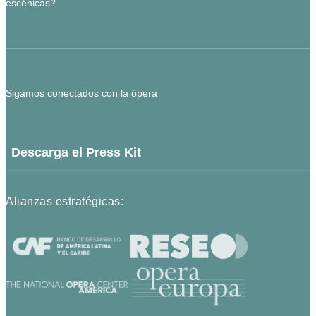
escénicas?
Sigamos conectados con la ópera
Descarga el Press Kit
Alianzas estratégicas: