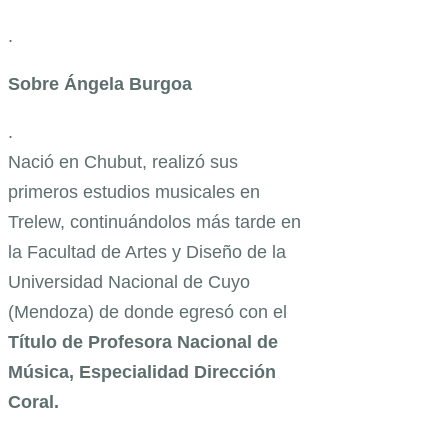
.
Sobre Ángela Burgoa
.
Nació en Chubut, realizó sus
primeros estudios musicales en
Trelew, continuándolos más tarde en
la Facultad de Artes y Diseño de la
Universidad Nacional de Cuyo
(Mendoza) de donde egresó con el
Título de Profesora Nacional de
Música, Especialidad Dirección
Coral.