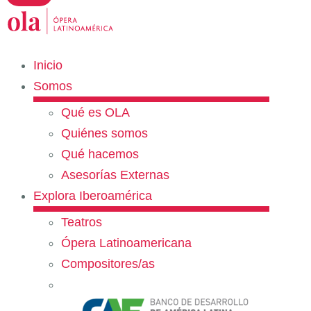
Inicio
Somos
Qué es OLA
Quiénes somos
Qué hacemos
Asesorías Externas
Explora Iberoamérica
Teatros
Ópera Latinoamericana
Compositores/as