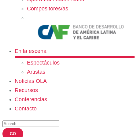
Compositores/as
En la escena
Espectáculos
Artistas
Noticias OLA
Recursos
Conferencias
Contacto