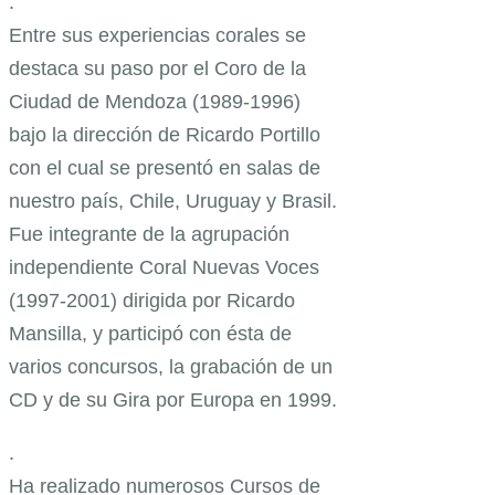
.
Entre sus experiencias corales se
destaca su paso por el Coro de la
Ciudad de Mendoza (1989-1996)
bajo la dirección de Ricardo Portillo
con el cual se presentó en salas de
nuestro país, Chile, Uruguay y Brasil.
Fue integrante de la agrupación
independiente Coral Nuevas Voces
(1997-2001) dirigida por Ricardo
Mansilla, y participó con ésta de
varios concursos, la grabación de un
CD y de su Gira por Europa en 1999.
.
Ha realizado numerosos Cursos de