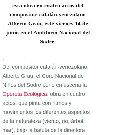
esta obra en cuatro actos del
compositor catalán venezolano
Alberto Grau, este viernes 14 de
junio en el Auditorio Nacional del
Sodre.
.
Del compositor catalán-venezolano,
Alberto Grau, el Coro Nacional de
Niños del Sodre pone en escena la
Opereta Ecológica
, obra en cuatro
actos, que pinta con ritmos y
movimientos los diferentes aspectos
de la naturaleza (viento, río, árbol,
mar), bajo la batuta de la directora