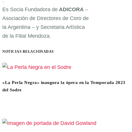
.
Es Socia Fundadora de
ADICORA
–
Asociación de Directores de Coro de
la Argentina – y Secretaria Artística
de la Filial Mendoza.
NOTICIAS RELACIONADAS
«La Perla Negra» inaugura la ópera en la Temporada 2023
del Sodre