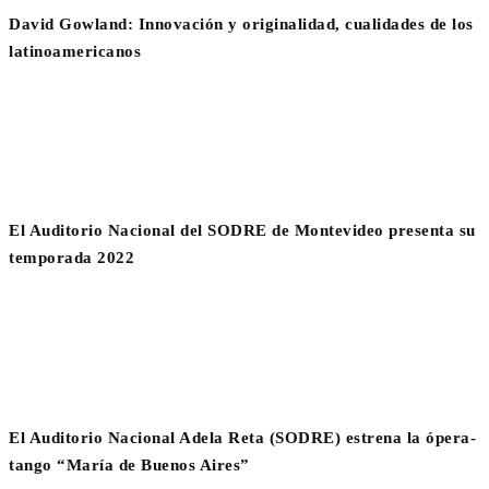
David Gowland: Innovación y originalidad, cualidades de los
latinoamericanos
El Auditorio Nacional del SODRE de Montevideo presenta su
temporada 2022
El Auditorio Nacional Adela Reta (SODRE) estrena la ópera-
tango “María de Buenos Aires”