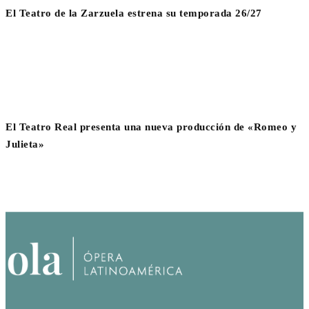
El Teatro de la Zarzuela estrena su temporada 26/27
El Teatro Real presenta una nueva producción de «Romeo y
Julieta»