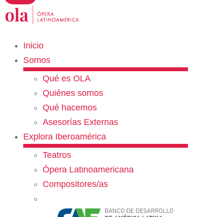
Inicio
Somos
Qué es OLA
Quiénes somos
Qué hacemos
Asesorías Externas
Explora Iberoamérica
Teatros
Ópera Latinoamericana
Compositores/as