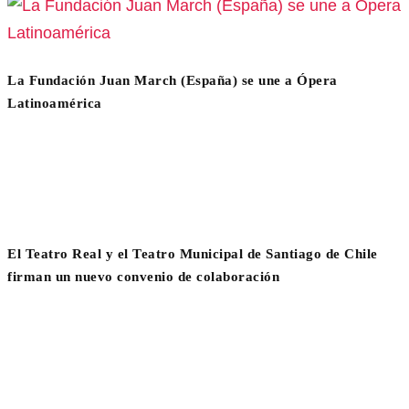
La Fundación Juan March (España) se une a Ópera
Latinoamérica
El Teatro Real y el Teatro Municipal de Santiago de Chile
firman un nuevo convenio de colaboración