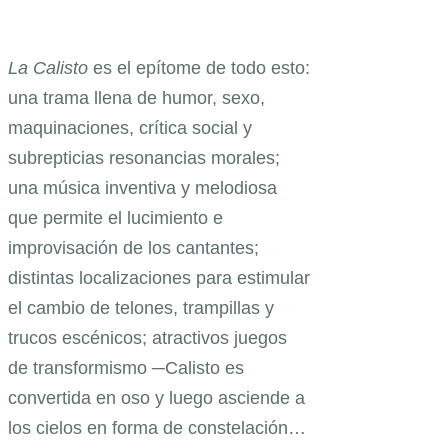
La Calisto
es el epítome de todo esto:
una trama llena de humor, sexo,
maquinaciones, crítica social y
subrepticias resonancias morales;
una música inventiva y melodiosa
que permite el lucimiento e
improvisación de los cantantes;
distintas localizaciones para estimular
el cambio de telones, trampillas y
trucos escénicos; atractivos juegos
de transformismo ─Calisto es
convertida en oso y luego asciende a
los cielos en forma de constelación…