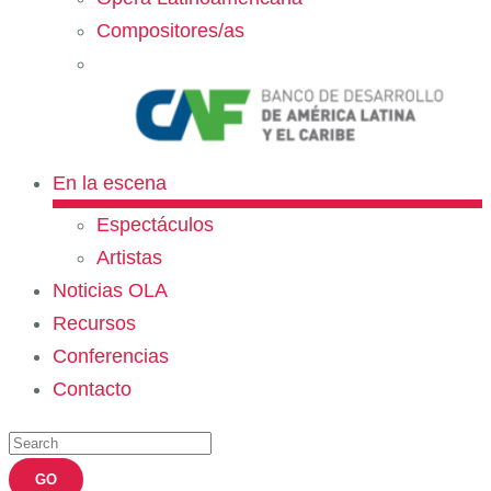
Compositores/as
En la escena
Espectáculos
Artistas
Noticias OLA
Recursos
Conferencias
Contacto