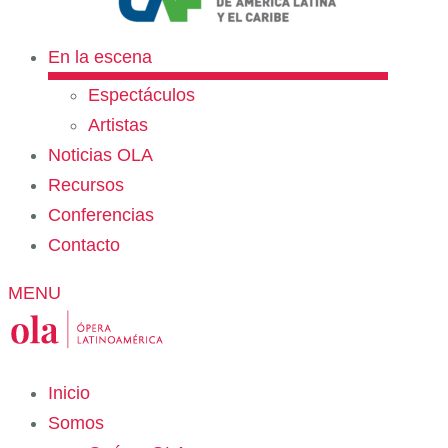
En la escena
Espectáculos
Artistas
Noticias OLA
Recursos
Conferencias
Contacto
MENU
Inicio
Somos