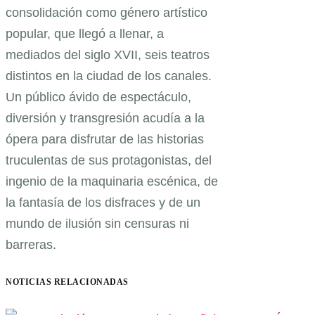
consolidación como género artístico
popular, que llegó a llenar, a
mediados del siglo XVII, seis teatros
distintos en la ciudad de los canales.
Un público ávido de espectáculo,
diversión y transgresión acudía a la
ópera para disfrutar de las historias
truculentas de sus protagonistas, del
ingenio de la maquinaria escénica, de
la fantasía de los disfraces y de un
mundo de ilusión sin censuras ni
barreras.
NOTICIAS RELACIONADAS