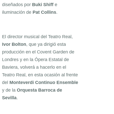
diseñados por
Buki Shiff
e
iluminación de
Pat Collins
.
El director musical del Teatro Real,
Ivor Bolton
, que ya dirigió esta
producción en el Covent Garden de
Londres y en la Ópera Estatal de
Baviera, volverá a hacerlo en el
Teatro Real, en esta ocasión al frente
del
Monteverdi Continuo Ensemble
y de la
Orquesta Barroca de
Sevilla
.