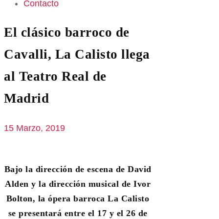
Contacto
El clásico barroco de
Cavalli, La Calisto llega
al Teatro Real de
Madrid
15 Marzo, 2019
Bajo la dirección de escena de David
Alden y la dirección musical de Ivor
Bolton, la ópera barroca La Calisto
se presentará entre el 17 y el 26 de