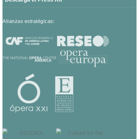
Alianzas estratégicas: