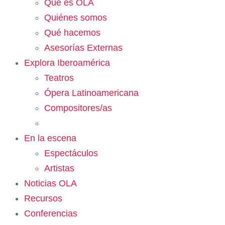
Qué es OLA
Quiénes somos
Qué hacemos
Asesorías Externas
Explora Iberoamérica
Teatros
Ópera Latinoamericana
Compositores/as
En la escena
Espectáculos
Artistas
Noticias OLA
Recursos
Conferencias