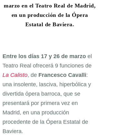
marzo en el Teatro Real de Madrid,
en un producción de la Ópera
Estatal de Baviera.
Entre los días 17 y 26 de marzo
el
Teatro Real ofrecerá 9 funciones de
La Calisto
, de
Francesco Cavalli
:
una insolente, lasciva, hiperbólica y
divertida ópera barroca, que se
presentará por primera vez en
Madrid, en una producción
procedente de la Ópera Estatal de
Baviera.