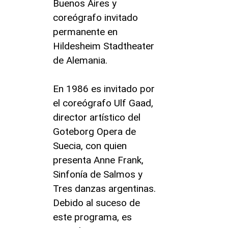
Buenos Aires y
coreógrafo invitado
permanente en
Hildesheim Stadtheater
de Alemania.
En 1986 es invitado por
el coreógrafo Ulf Gaad,
director artístico del
Goteborg Opera de
Suecia, con quien
presenta Anne Frank,
Sinfonía de Salmos y
Tres danzas argentinas.
Debido al suceso de
este programa, es