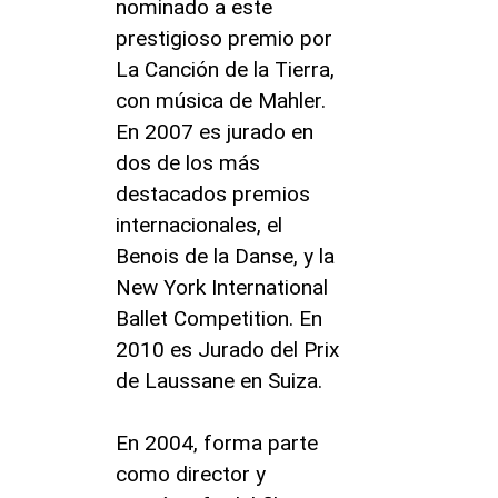
nominado a este
prestigioso premio por
La Canción de la Tierra,
con música de Mahler.
En 2007 es jurado en
dos de los más
destacados premios
internacionales, el
Benois de la Danse, y la
New York International
Ballet Competition. En
2010 es Jurado del Prix
de Laussane en Suiza.
En 2004, forma parte
como director y