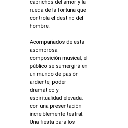
caprichos del amor y la
rueda de la fortuna que
controla el destino del
hombre.
Acompañados de esta
asombrosa
composición musical, el
público se sumergirá en
un mundo de pasión
ardiente, poder
dramático y
espiritualidad elevada,
con una presentación
increíblemente teatral.
Una fiesta para los