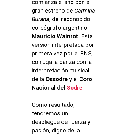
comienza el año con el
gran estreno de
Carmina
Burana
, del reconocido
coreógrafo argentino
Mauricio Wainrot
. Esta
versión interpretada por
primera vez por el BNS,
conjuga la danza con la
interpretación musical
de la
Ossodre
y el
Coro
Nacional del
Sodre
.
Como resultado,
tendremos un
despliegue de fuerza y
pasión, digno de la