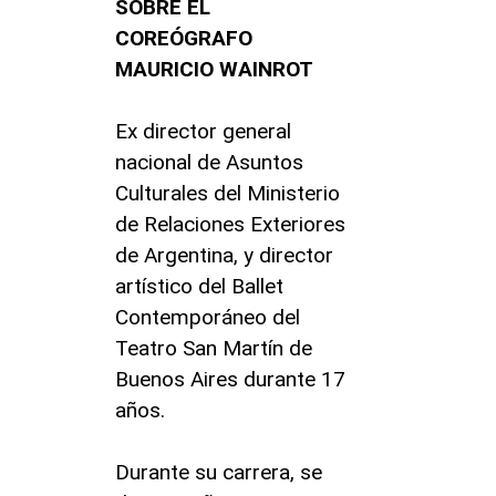
SOBRE EL
COREÓGRAFO
MAURICIO WAINROT
Ex director general
nacional de Asuntos
Culturales del Ministerio
de Relaciones Exteriores
de Argentina, y director
artístico del Ballet
Contemporáneo del
Teatro San Martín de
Buenos Aires durante 17
años.
Durante su carrera, se