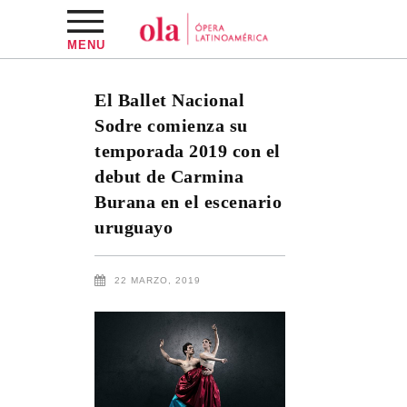
MENU
El Ballet Nacional
Sodre comienza su
temporada 2019 con el
debut de Carmina
Burana en el escenario
uruguayo
22 MARZO, 2019