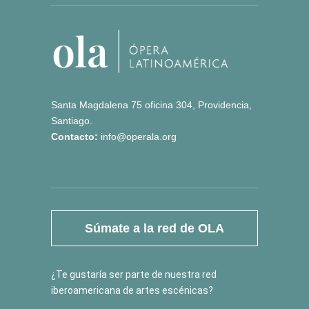
Santa Magdalena 75 oficina 304, Providencia,
Santiago.
Contacto:
info@operala.org
Súmate a la red de OLA
¿Te gustaría ser parte de nuestra red
iberoamericana de artes escénicas?