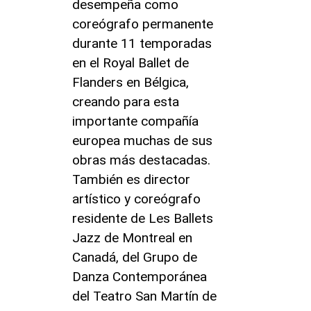
desempeña como
coreógrafo permanente
durante 11 temporadas
en el Royal Ballet de
Flanders en Bélgica,
creando para esta
importante compañía
europea muchas de sus
obras más destacadas.
También es director
artístico y coreógrafo
residente de Les Ballets
Jazz de Montreal en
Canadá, del Grupo de
Danza Contemporánea
del Teatro San Martín de