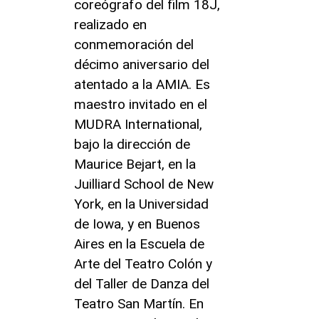
coreógrafo del film 18J,
realizado en
conmemoración del
décimo aniversario del
atentado a la AMIA. Es
maestro invitado en el
MUDRA International,
bajo la dirección de
Maurice Bejart, en la
Juilliard School de New
York, en la Universidad
de Iowa, y en Buenos
Aires en la Escuela de
Arte del Teatro Colón y
del Taller de Danza del
Teatro San Martín. En