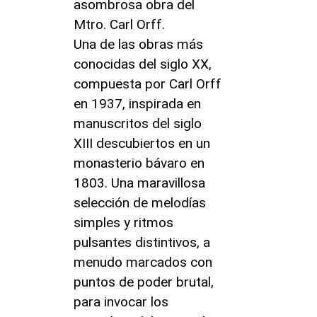
asombrosa obra del
Mtro. Carl Orff.
Una de las obras más
conocidas del siglo XX,
compuesta por Carl Orff
en 1937, inspirada en
manuscritos del siglo
XIII descubiertos en un
monasterio bávaro en
1803. Una maravillosa
selección de melodías
simples y ritmos
pulsantes distintivos, a
menudo marcados con
puntos de poder brutal,
para invocar los