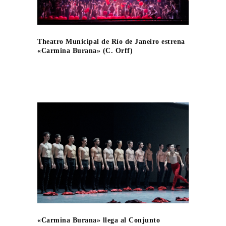
Theatro Municipal de Río de Janeiro estrena
«Carmina Burana» (C. Orff)
«Carmina Burana» llega al Conjunto