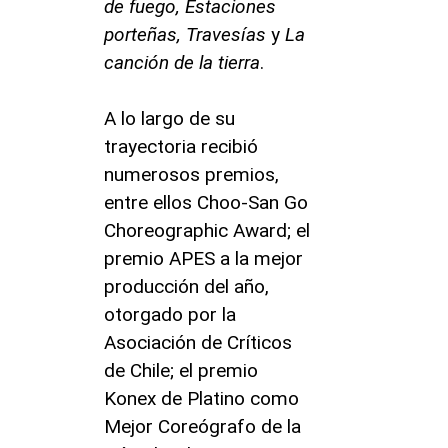
de fuego, Estaciones
porteñas, Travesías
y
La
canción de la tierra
.
A lo largo de su
trayectoria recibió
numerosos premios,
entre ellos Choo-San Go
Choreographic Award; el
premio APES a la mejor
producción del año,
otorgado por la
Asociación de Críticos
de Chile; el premio
Konex de Platino como
Mejor Coreógrafo de la