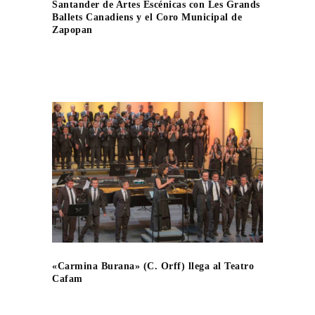
Santander de Artes Escénicas con Les Grands
Ballets Canadiens y el Coro Municipal de
Zapopan
«Carmina Burana» (C. Orff) llega al Teatro
Cafam