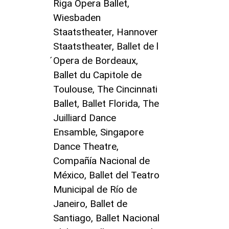
Riga Opera Ballet,
Wiesbaden
Staatstheater, Hannover
Staatstheater, Ballet de l
́Opera de Bordeaux,
Ballet du Capitole de
Toulouse, The Cincinnati
Ballet, Ballet Florida, The
Juilliard Dance
Ensamble, Singapore
Dance Theatre,
Compañía Nacional de
México, Ballet del Teatro
Municipal de Río de
Janeiro, Ballet de
Santiago, Ballet Nacional