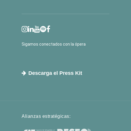
Sigamos conectados con la ópera
Descarga el Press Kit
Alianzas estratégicas: