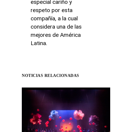
especial cariño y
respeto por esta
compañía, a la cual
considera una de las
mejores de América
Latina.
NOTICIAS RELACIONADAS