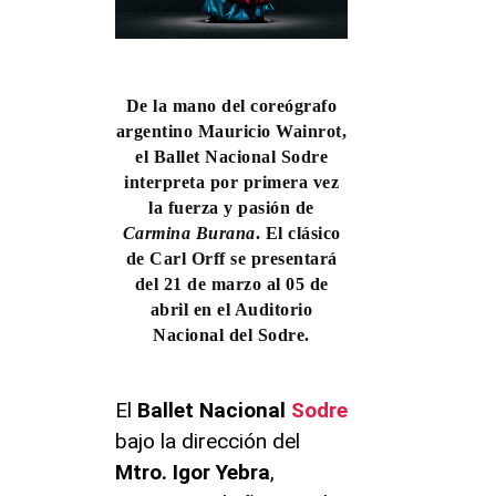
De la mano del coreógrafo
argentino Mauricio Wainrot,
el Ballet Nacional Sodre
interpreta por primera vez
la fuerza y pasión de
Carmina Burana
. El clásico
de Carl Orff se presentará
del 21 de marzo al 05 de
abril en el Auditorio
Nacional del Sodre.
El
Ballet Nacional
Sodre
bajo la dirección del
Mtro. Igor Yebra
,