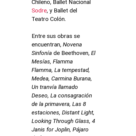
Chileno, Ballet Nacional
Sodre
, y Ballet del
Teatro Colón.
Entre sus obras se
encuentran,
Novena
Sinfonía
de Beethoven,
El
Mesías, Flamma
Flamma, La tempestad,
Medea, Carmina Burana,
Un tranvía llamado
Deseo, La consagración
de la primavera, Las 8
estaciones, Distant Light,
Looking Through Glass, 4
Janis for Joplin, Pájaro