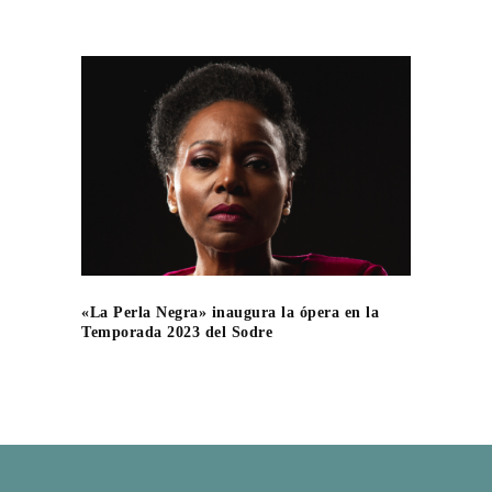
«La Perla Negra» inaugura la ópera en la
Temporada 2023 del Sodre