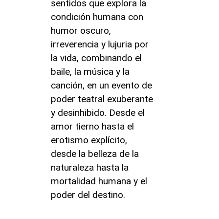
sentidos que explora la
condición humana con
humor oscuro,
irreverencia y lujuria por
la vida, combinando el
baile, la música y la
canción, en un evento de
poder teatral exuberante
y desinhibido. Desde el
amor tierno hasta el
erotismo explícito,
desde la belleza de la
naturaleza hasta la
mortalidad humana y el
poder del destino.