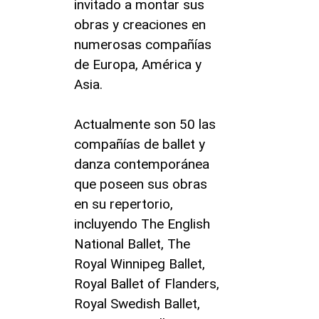
invitado a montar sus
obras y creaciones en
numerosas compañías
de Europa, América y
Asia.
Actualmente son 50 las
compañías de ballet y
danza contemporánea
que poseen sus obras
en su repertorio,
incluyendo The English
National Ballet, The
Royal Winnipeg Ballet,
Royal Ballet of Flanders,
Royal Swedish Ballet,