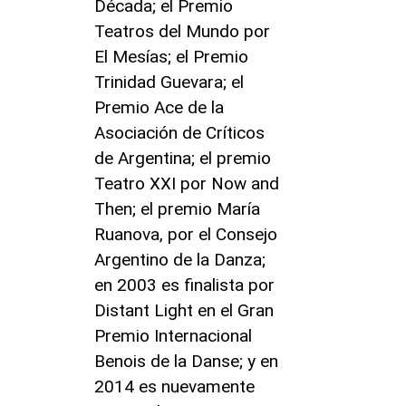
Década; el Premio
Teatros del Mundo por
El Mesías; el Premio
Trinidad Guevara; el
Premio Ace de la
Asociación de Críticos
de Argentina; el premio
Teatro XXI por Now and
Then; el premio María
Ruanova, por el Consejo
Argentino de la Danza;
en 2003 es finalista por
Distant Light en el Gran
Premio Internacional
Benois de la Danse; y en
2014 es nuevamente