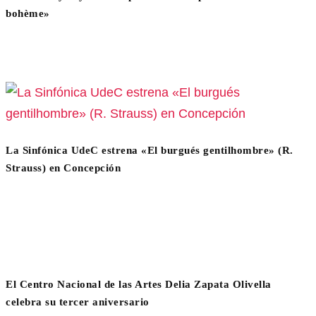
bohème»
La Sinfónica UdeC estrena «El burgués gentilhombre» (R.
Strauss) en Concepción
El Centro Nacional de las Artes Delia Zapata Olivella
celebra su tercer aniversario