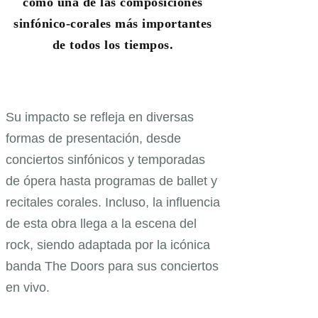
como una de las composiciones
sinfónico-corales más importantes
de todos los tiempos.
Su impacto se refleja en diversas
formas de presentación, desde
conciertos sinfónicos y temporadas
de ópera hasta programas de ballet y
recitales corales. Incluso, la influencia
de esta obra llega a la escena del
rock, siendo adaptada por la icónica
banda The Doors para sus conciertos
en vivo.