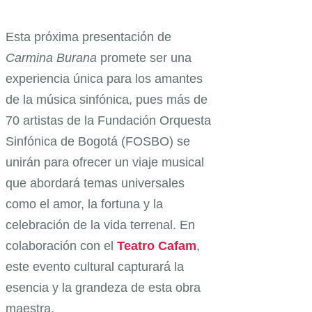
Esta próxima presentación de
Carmina Burana
promete ser una
experiencia única para los amantes
de la música sinfónica, pues más de
70 artistas de la Fundación Orquesta
Sinfónica de Bogotá (FOSBO) se
unirán para ofrecer un viaje musical
que abordará temas universales
como el amor, la fortuna y la
celebración de la vida terrenal. En
colaboración con el
Teatro Cafam
,
este evento cultural capturará la
esencia y la grandeza de esta obra
maestra.