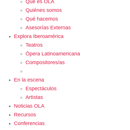
Qué es OLA
Quiénes somos
Qué hacemos
Asesorías Externas
Explora Iberoamérica
Teatros
Ópera Latinoamericana
Compositores/as
En la escena
Espectáculos
Artistas
Noticias OLA
Recursos
Conferencias