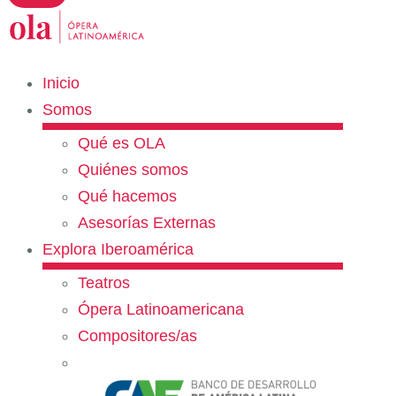
Inicio
Somos
Qué es OLA
Quiénes somos
Qué hacemos
Asesorías Externas
Explora Iberoamérica
Teatros
Ópera Latinoamericana
Compositores/as