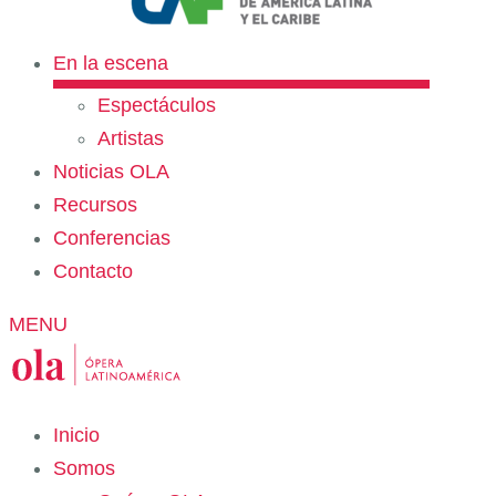
En la escena
Espectáculos
Artistas
Noticias OLA
Recursos
Conferencias
Contacto
MENU
Inicio
Somos