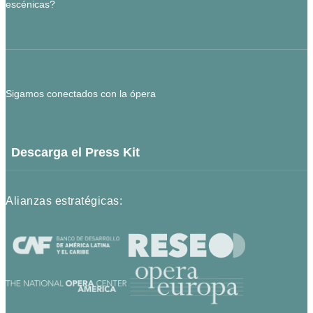
escénicas?
Sigamos conectados con la ópera
Descarga el Press Kit
Alianzas estratégicas: