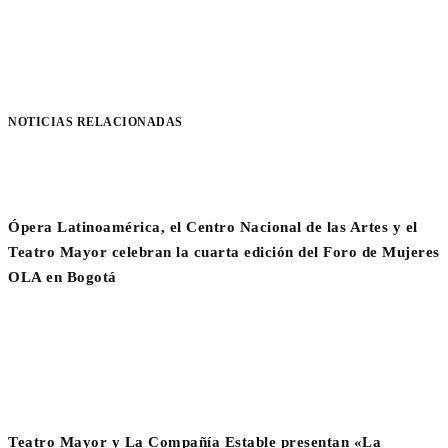
NOTICIAS RELACIONADAS
Ópera Latinoamérica, el Centro Nacional de las Artes y el
Teatro Mayor celebran la cuarta edición del Foro de Mujeres
OLA en Bogotá
Teatro Mayor y La Compañía Estable presentan «La