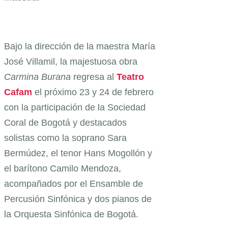
Bajo la dirección de la maestra María
José Villamil, la majestuosa obra
Carmina Burana
regresa al
Teatro
Cafam
el próximo 23 y 24 de febrero
con la participación de la Sociedad
Coral de Bogotá y destacados
solistas como la soprano Sara
Bermúdez, el tenor Hans Mogollón y
el barítono Camilo Mendoza,
acompañados por el Ensamble de
Percusión Sinfónica y dos pianos de
la Orquesta Sinfónica de Bogotá.