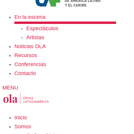
En la escena
Espectáculos
Artistas
Noticias OLA
Recursos
Conferencias
Contacto
MENU
Inicio
Somos