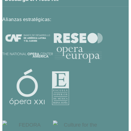
Alianzas estratégicas: