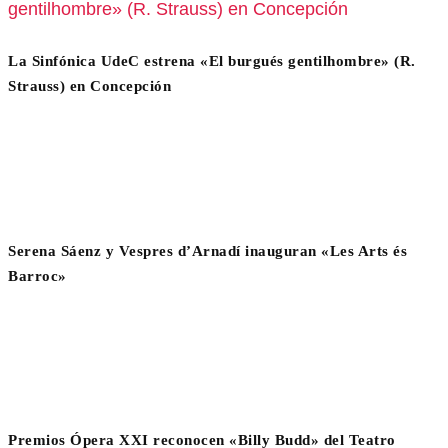
La Sinfónica UdeC estrena «El burgués gentilhombre» (R.
Strauss) en Concepción
Serena Sáenz y Vespres d’Arnadí inauguran «Les Arts és
Barroc»
Premios Ópera XXI reconocen «Billy Budd» del Teatro