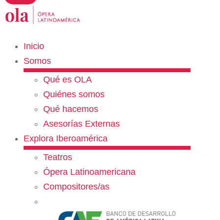
Inicio
Somos
Qué es OLA
Quiénes somos
Qué hacemos
Asesorías Externas
Explora Iberoamérica
Teatros
Ópera Latinoamericana
Compositores/as