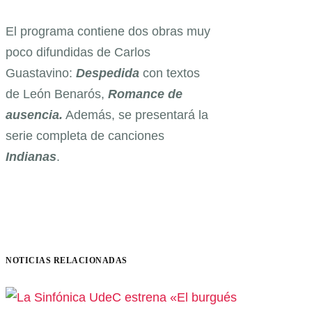
El programa contiene dos obras muy
poco difundidas de Carlos
Guastavino:
Despedida
con textos
de León Benarós,
Romance de
ausencia.
Además, se presentará la
serie completa de canciones
Indianas
.
NOTICIAS RELACIONADAS