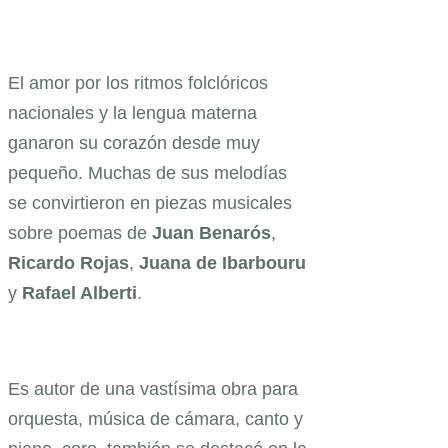
El amor por los ritmos folclóricos
nacionales y la lengua materna
ganaron su corazón desde muy
pequeño. Muchas de sus melodías
se convirtieron en piezas musicales
sobre poemas de
Juan Benarós
,
Ricardo Rojas
,
Juana de Ibarbouru
y
Rafael Alberti
.
Es autor de una vastísima obra para
orquesta, música de cámara, canto y