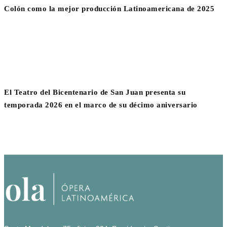
Colón como la mejor producción Latinoamericana de 2025
El Teatro del Bicentenario de San Juan presenta su
temporada 2026 en el marco de su décimo aniversario