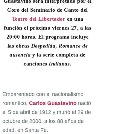
Guastavino será interpretado por el
Coro del Seminario de Canto del
Teatro del Libertador
en una
función el próximo viernes 27, a las
20:00 horas. El programa incluye
las obras
Despedida
,
Romance de
ausencia
y la serie completa de
canciones
Indianas
.
Emparentado con el nacionalismo
romántico,
Carlos Guastavino
nació
el 5 de abril de 1912 y murió el 29 de
octubre de 2000, a los 88 años de
edad, en Santa Fe.