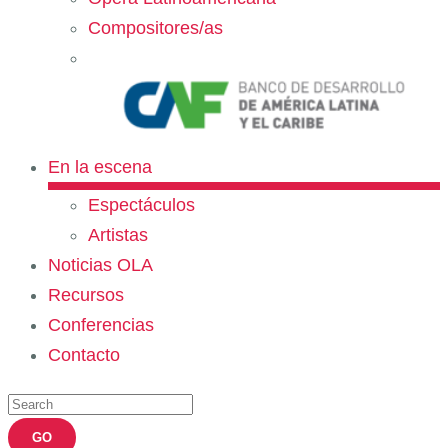
Compositores/as
En la escena
Espectáculos
Artistas
Noticias OLA
Recursos
Conferencias
Contacto