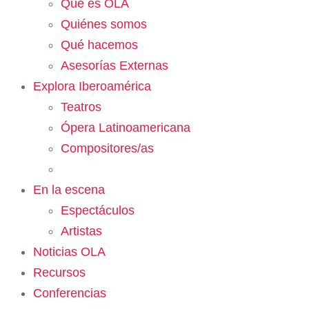
Qué es OLA
Quiénes somos
Qué hacemos
Asesorías Externas
Explora Iberoamérica
Teatros
Ópera Latinoamericana
Compositores/as
En la escena
Espectáculos
Artistas
Noticias OLA
Recursos
Conferencias