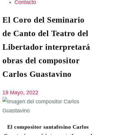
Contacto
El Coro del Seminario
de Canto del Teatro del
Libertador interpretará
obras del compositor
Carlos Guastavino
19 Mayo, 2022
El compositor santafesino Carlos