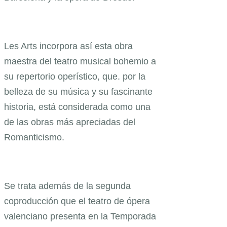
Les Arts incorpora así esta obra
maestra del teatro musical bohemio a
su repertorio operístico, que. por la
belleza de su música y su fascinante
historia, está considerada como una
de las obras más apreciadas del
Romanticismo.
Se trata además de la segunda
coproducción que el teatro de ópera
valenciano presenta en la Temporada