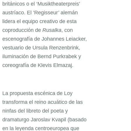
británicos o el ‘Musiktheaterpreis’
austríaco. El ’Regisseur’ alemán
lidera el equipo creativo de esta
coproducción de
Rusalka
, con
escenografía de Johannes Leiacker,
vestuario de Ursula Renzenbrink,
iluminación de Bernd Purkrabek y
coreografía de Klevis Elmazaj.
La propuesta escénica de Loy
transforma el reino acuático de las
ninfas del libreto del poeta y
dramaturgo Jaroslav Kvapil (basado
en la leyenda centroeuropea que