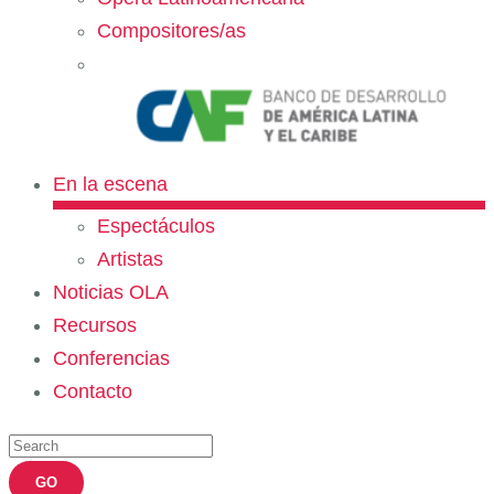
Compositores/as
En la escena
Espectáculos
Artistas
Noticias OLA
Recursos
Conferencias
Contacto