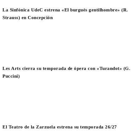
La Sinfónica UdeC estrena «El burgués gentilhombre» (R.
Strauss) en Concepción
Les Arts cierra su temporada de ópera con «Turandot» (G.
Puccini)
El Teatro de la Zarzuela estrena su temporada 26/27