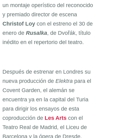
un montaje operístico del reconocido
y premiado director de escena
Christof
Loy
con el estreno el 30 de
enero de
Rusalka
, de Dvořák, título
inédito en el repertorio del teatro.
Después de estrenar en Londres su
nueva producción de
Elektra
para el
Covent Garden, el alemán se
encuentra ya en la capital del Turia
para dirigir los ensayos de esta
coproducción de
Les Arts
con el
Teatro Real de Madrid, el Liceu de
Barcelona y la ópera de Dresde.