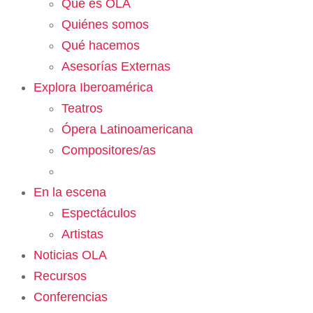
Qué es OLA
Quiénes somos
Qué hacemos
Asesorías Externas
Explora Iberoamérica
Teatros
Ópera Latinoamericana
Compositores/as
En la escena
Espectáculos
Artistas
Noticias OLA
Recursos
Conferencias