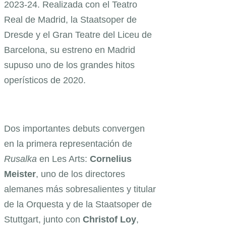
2023-24. Realizada con el Teatro
Real de Madrid, la Staatsoper de
Dresde y el Gran Teatre del Liceu de
Barcelona, su estreno en Madrid
supuso uno de los grandes hitos
operísticos de 2020.
Dos importantes debuts convergen
en la primera representación de
Rusalka
en Les Arts:
Cornelius
Meister
, uno de los directores
alemanes más sobresalientes y titular
de la Orquesta y de la Staatsoper de
Stuttgart, junto con
Christof
Loy
,