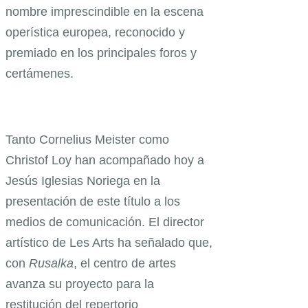
nombre imprescindible en la escena
operística europea, reconocido y
premiado en los principales foros y
certámenes.
Tanto Cornelius Meister como
Christof Loy han acompañado hoy a
Jesús Iglesias Noriega en la
presentación de este título a los
medios de comunicación. El director
artístico de Les Arts ha señalado que,
con
Rusalka
, el centro de artes
avanza su proyecto para la
restitución del repertorio