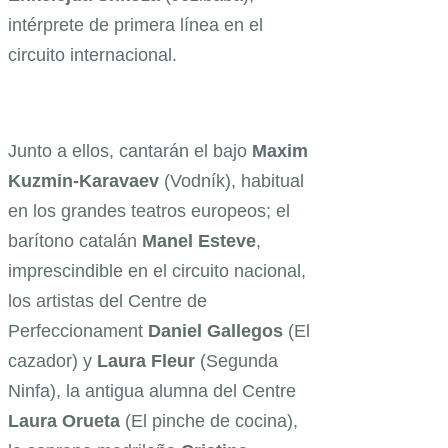
intérprete de primera línea en el
circuito internacional.
Junto a ellos, cantarán el bajo
Maxim
Kuzmin-Karavaev
(Vodník), habitual
en los grandes teatros europeos; el
barítono catalán
Manel Esteve
,
imprescindible en el circuito nacional,
los artistas del Centre de
Perfeccionament
Daniel Gallegos
(El
cazador) y
Laura Fleur
(Segunda
Ninfa), la antigua alumna del Centre
Laura Orueta
(El pinche de cocina),