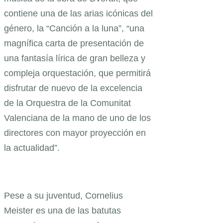
contiene una de las arias icónicas del
género, la “Canción a la luna”, “una
magnífica carta de presentación de
una fantasía lírica de gran belleza y
compleja orquestación, que permitirá
disfrutar de nuevo de la excelencia
de la Orquestra de la Comunitat
Valenciana de la mano de uno de los
directores con mayor proyección en
la actualidad”.
Pese a su juventud, Cornelius
Meister es una de las batutas