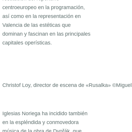
centroeuropeo en la programación,
así como en la representación en
Valencia de las estéticas que
dominan y fascinan en las principales
capitales operísticas.
Christof Loy, director de escena de «Rusalka» ©Miguel
Iglesias Noriega ha incidido también
en la espléndida y conmovedora
música de la obra de Dvořák, que