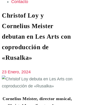
Contacto
Christof Loy y
Cornelius Meister
debutan en Les Arts con
coproducción de
«Rusalka»
23 Enero, 2024
Cornelius Meister, director musical,