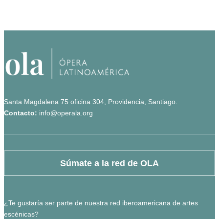
Santa Magdalena 75 oficina 304, Providencia, Santiago.
Contacto:
info@operala.org
Súmate a la red de OLA
¿Te gustaría ser parte de nuestra red iberoamericana de artes
escénicas?