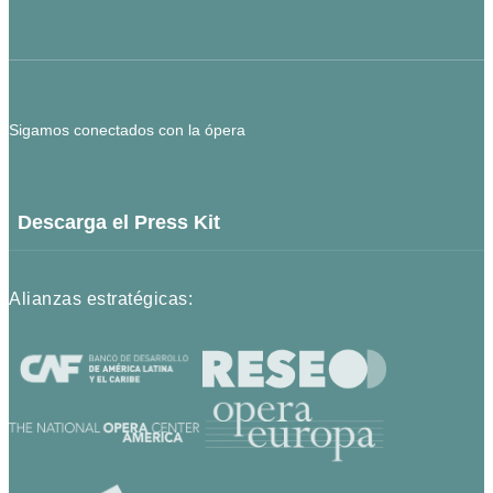
Sigamos conectados con la ópera
Descarga el Press Kit
Alianzas estratégicas: