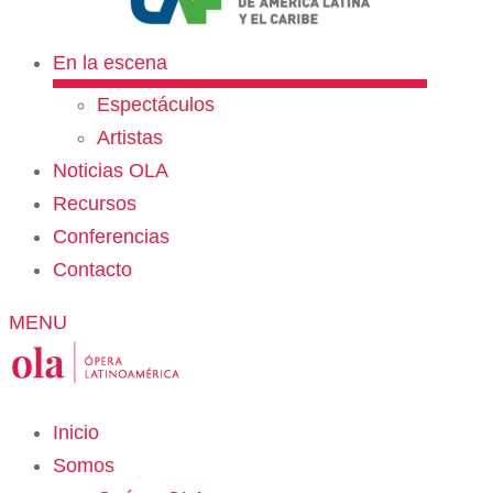
En la escena
Espectáculos
Artistas
Noticias OLA
Recursos
Conferencias
Contacto
MENU
Inicio
Somos