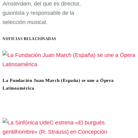
Amsterdam
, del que es director,
guionista y responsable de la
selección musical.
NOTICIAS RELACIONADAS
La Fundación Juan March (España) se une a Ópera
Latinoamérica