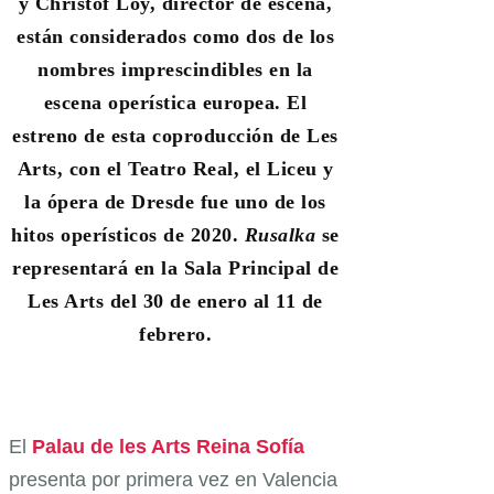
y Christof Loy, director de escena,
están considerados como dos de los
nombres imprescindibles en la
escena operística europea. El
estreno de esta coproducción de Les
Arts, con el Teatro Real, el Liceu y
la ópera de Dresde fue uno de los
hitos operísticos de 2020.
Rusalka
se
representará en la Sala Principal de
Les Arts del 30 de enero al 11 de
febrero.
El
Palau de les Arts Reina Sofía
presenta por primera vez en Valencia