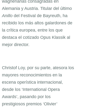
wagnerianas consagradas en
Alemania y Austria. Titular del último
Anillo
del Festival de Bayreuth, ha
recibido los más altos galardones de
la crítica europea, entre los que
destaca el cotizado Opus Klassik al
mejor director.
Christof Loy, por su parte, atesora los
mayores reconocimientos en la
escena operística internacional,
desde los ‘International Opera
Awards’, pasando por los
prestigiosos premios ‘Olivier’