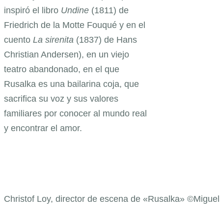
inspiró el libro
Undine
(1811) de
Friedrich de la Motte Fouqué y en el
cuento
La sirenita
(1837) de Hans
Christian Andersen), en un viejo
teatro abandonado, en el que
Rusalka es una bailarina coja, que
sacrifica su voz y sus valores
familiares por conocer al mundo real
y encontrar el amor.
Christof Loy, director de escena de «Rusalka» ©Miguel