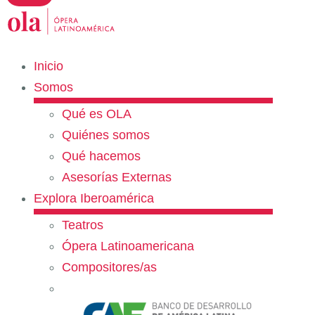
Inicio
Somos
Qué es OLA
Quiénes somos
Qué hacemos
Asesorías Externas
Explora Iberoamérica
Teatros
Ópera Latinoamericana
Compositores/as