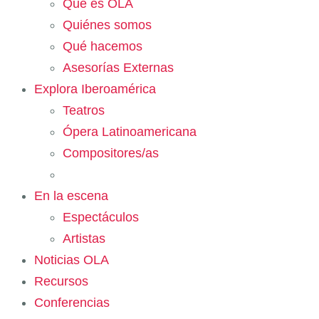
Qué es OLA
Quiénes somos
Qué hacemos
Asesorías Externas
Explora Iberoamérica
Teatros
Ópera Latinoamericana
Compositores/as
En la escena
Espectáculos
Artistas
Noticias OLA
Recursos
Conferencias