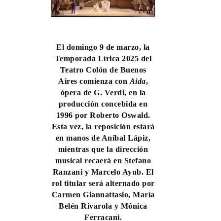
El domingo 9 de marzo, la
Temporada Lírica 2025 del
Teatro Colón de Buenos
Aires comienza con
Aida
,
ópera de G. Verdi, en la
producción concebida en
1996 por Roberto Oswald.
Esta vez, la reposición estará
en manos de Aníbal Lápiz,
mientras que la dirección
musical recaerá en Stefano
Ranzani y Marcelo Ayub. El
rol titular será alternado por
Carmen Giannattasio, María
Belén Rivarola y Mónica
Ferracani.