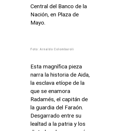
Central del Banco de la
Nación, en Plaza de
Mayo.
Foto: Arnaldo Colombaroli
Esta magnífica pieza
narra la historia de Aida,
la esclava etíope de la
que se enamora
Radamés, el capitán de
la guardia del Faraón.
Desgarrado entre su
lealtad a la patria y los