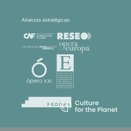
Alianzas estratégicas: