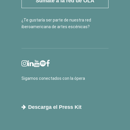
Súmate a la red de OLA
¿Te gustaría ser parte de nuestra red
iberoamericana de artes escénicas?
Sigamos conectados con la ópera
Descarga el Press Kit