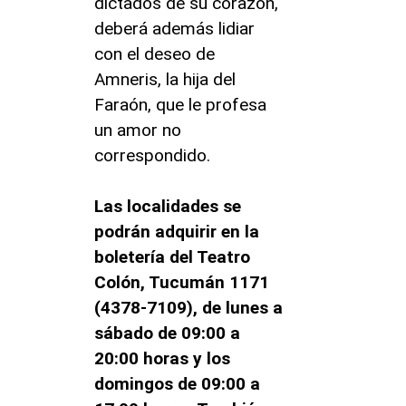
dictados de su corazón,
deberá además lidiar
con el deseo de
Amneris, la hija del
Faraón, que le profesa
un amor no
correspondido.
Las localidades se
podrán adquirir en la
boletería del Teatro
Colón, Tucumán 1171
(4378-7109), de lunes a
sábado de 09:00 a
20:00 horas y los
domingos de 09:00 a