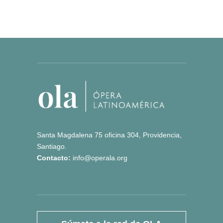
Santa Magdalena 75 oficina 304, Providencia,
Santiago.
Contacto:
info@operala.org