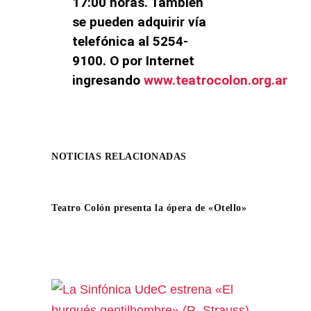
17:00 horas. También
se pueden adquirir vía
telefónica al 5254-
9100. O por Internet
ingresando
www.teatrocolon.org.ar
NOTICIAS RELACIONADAS
Teatro Colón presenta la ópera de «Otello»