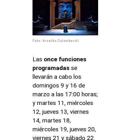
Foto: Arnaldo Colombaroli
Las
once funciones
programadas
se
llevarán a cabo los
domingos 9 y 16 de
marzo a las 17:00 horas;
y martes 11, miércoles
12, jueves 13, viernes
14, martes 18,
miércoles 19, jueves 20,
viernes 21 y sábado 22