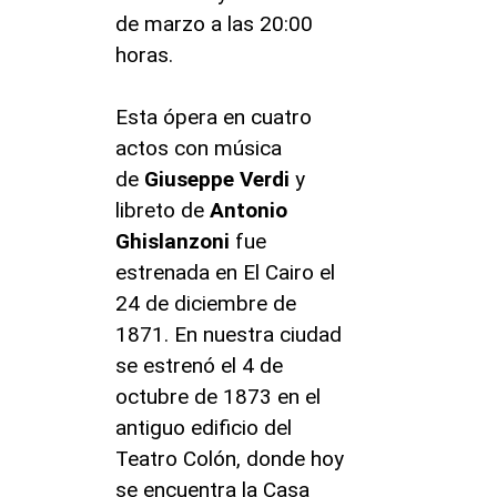
de marzo a las 20:00
horas.
Esta ópera en cuatro
actos con música
de
Giuseppe Verdi
y
libreto de
Antonio
Ghislanzoni
fue
estrenada en El Cairo el
24 de diciembre de
1871. En nuestra ciudad
se estrenó el 4 de
octubre de 1873 en el
antiguo edificio del
Teatro Colón, donde hoy
se encuentra la Casa