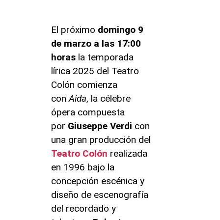
El próximo
domingo 9
de marzo a las 17:00
horas
la temporada
lírica 2025 del Teatro
Colón comienza
con
Aida
, la célebre
ópera compuesta
por
Giuseppe Verdi
con
una gran producción del
Teatro Colón
realizada
en 1996 bajo la
concepción escénica y
diseño de escenografía
del recordado y