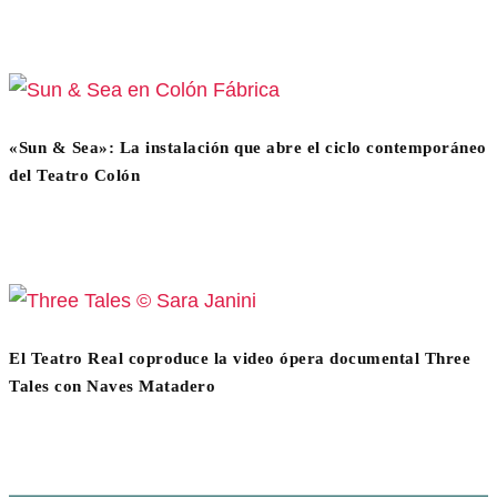
«Sun & Sea»: La instalación que abre el ciclo contemporáneo
del Teatro Colón
El Teatro Real coproduce la video ópera documental Three
Tales con Naves Matadero