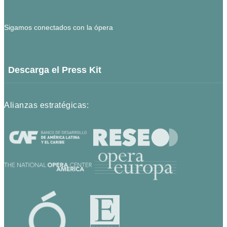
Sigamos conectados con la ópera
Descarga el Press Kit
Alianzas estratégicas: