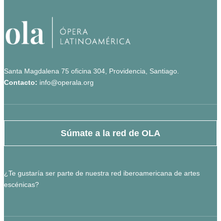
Santa Magdalena 75 oficina 304, Providencia, Santiago.
Contacto:
info@operala.org
Súmate a la red de OLA
¿Te gustaría ser parte de nuestra red iberoamericana de artes
escénicas?