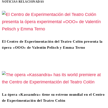
NOTICIAS RELACIONADAS
El Centro de Experimentación del Teatro Colón presenta la
ópera «OOO» de Valentín Pelisch y Emma Terno
La ópera «Kassandra» tiene su estreno mundial en el Centro
de Experimentación del Teatro Colón