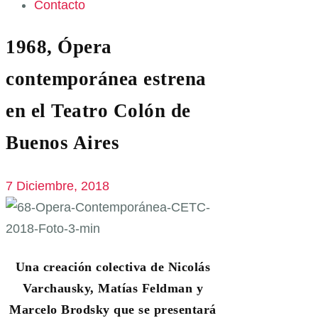
Contacto
1968, Ópera
contemporánea estrena
en el Teatro Colón de
Buenos Aires
7 Diciembre, 2018
Una creación colectiva de Nicolás
Varchausky, Matías Feldman y
Marcelo Brodsky que se presentará