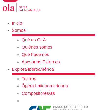
Inicio
Somos
Qué es OLA
Quiénes somos
Qué hacemos
Asesorías Externas
Explora Iberoamérica
Teatros
Ópera Latinoamericana
Compositores/as