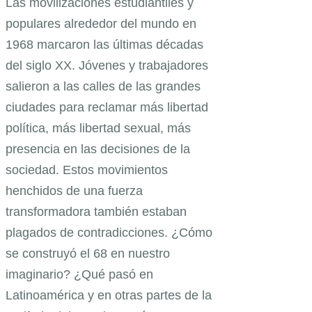
Las movilizaciones estudiantiles y
populares alrededor del mundo en
1968 marcaron las últimas décadas
del siglo XX. Jóvenes y trabajadores
salieron a las calles de las grandes
ciudades para reclamar más libertad
política, más libertad sexual, más
presencia en las decisiones de la
sociedad. Estos movimientos
henchidos de una fuerza
transformadora también estaban
plagados de contradicciones. ¿Cómo
se construyó el 68 en nuestro
imaginario? ¿Qué pasó en
Latinoamérica y en otras partes de la