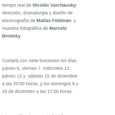
tiempo real de
Nicolás Varchausky
;
dirección, dramaturgia y diseño de
escenografía de
Matías Feldman
; y
muestra fotográfica de
Marcelo
Brodsky
.
Contará con siete funciones los días
jueves 6, viernes 7, miércoles 12,
jueves 13 y sábado 15 de diciembre
a las 20:00 horas, y los domingos 9 y
16 de diciembre a las 17:00 horas.