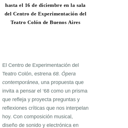
hasta el 16 de diciembre en la sala
del Centro de Experimentación del
Teatro Colón de Buenos Aires
El Centro de Experimentación del
Teatro Colón, estrena
68. Ópera
contemporánea
, una propuesta que
invita a pensar el ‘68 como un prisma
que refleja y proyecta preguntas y
reflexiones críticas que nos interpelan
hoy. Con composición musical,
diseño de sonido y electrónica en