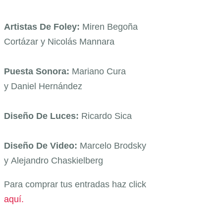
Artistas De Foley:
Miren Begoña
Cortázar y
Nicolás Mannara
Puesta Sonora:
Mariano Cura
y
Daniel Hernández
Diseño De Luces:
Ricardo Sica
Diseño De Video:
Marcelo Brodsky
y
Alejandro Chaskielberg
Para comprar tus entradas haz click
aquí.