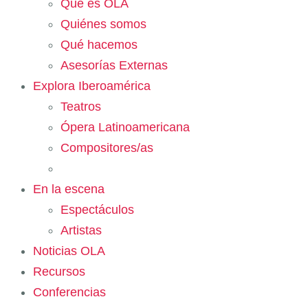
Qué es OLA
Quiénes somos
Qué hacemos
Asesorías Externas
Explora Iberoamérica
Teatros
Ópera Latinoamericana
Compositores/as
En la escena
Espectáculos
Artistas
Noticias OLA
Recursos
Conferencias