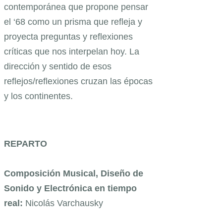
contemporánea que propone pensar
el ‘68 como un prisma que refleja y
proyecta preguntas y reflexiones
críticas que nos interpelan hoy. La
dirección y sentido de esos
reflejos/reflexiones cruzan las épocas
y los continentes.
REPARTO
Composición Musical, Diseño de
Sonido y Electrónica en tiempo
real:
Nicolás Varchausky