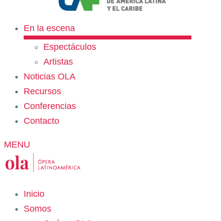
En la escena
Espectáculos
Artistas
Noticias OLA
Recursos
Conferencias
Contacto
MENU
Inicio
Somos