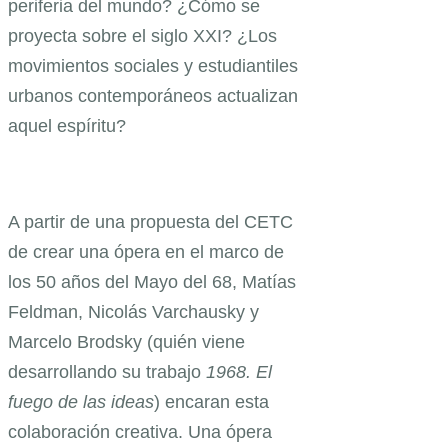
periferia del mundo? ¿Cómo se
proyecta sobre el siglo XXI? ¿Los
movimientos sociales y estudiantiles
urbanos contemporáneos actualizan
aquel espíritu?
A partir de una propuesta del CETC
de crear una ópera en el marco de
los 50 años del Mayo del 68, Matías
Feldman, Nicolás Varchausky y
Marcelo Brodsky (quién viene
desarrollando su trabajo
1968. El
fuego de las ideas
) encaran esta
colaboración creativa. Una ópera