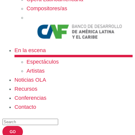
Compositores/as
En la escena
Espectáculos
Artistas
Noticias OLA
Recursos
Conferencias
Contacto