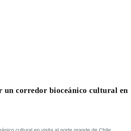
 un corredor bioceánico cultural en