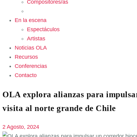
Compositores/as
En la escena
Espectáculos
Artistas
Noticias OLA
Recursos
Conferencias
Contacto
OLA explora alianzas para impulsar
visita al norte grande de Chile
2 Agosto, 2024