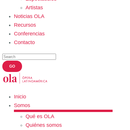
Artistas
Noticias OLA
Recursos
Conferencias
Contacto
Inicio
Somos
Qué es OLA
Quiénes somos