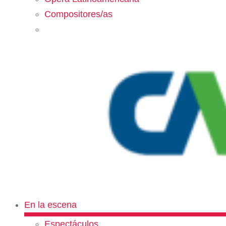
Compositores/as
En la escena
Espectáculos