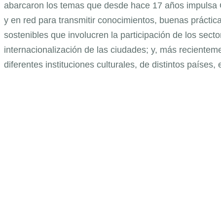
abarcaron los temas que desde hace 17 años impulsa Óp
y en red para transmitir conocimientos, buenas práctica
sostenibles que involucren la participación de los sector
internacionalización de las ciudades; y, más recienteme
diferentes instituciones culturales, de distintos países