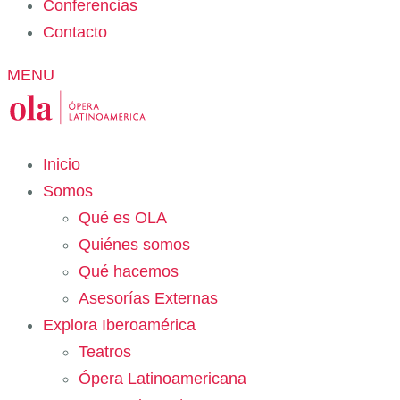
Conferencias
Contacto
MENU
Inicio
Somos
Qué es OLA
Quiénes somos
Qué hacemos
Asesorías Externas
Explora Iberoamérica
Teatros
Ópera Latinoamericana