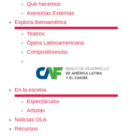
Qué hacemos
Asesorías Externas
Explora Iberoamérica
Teatros
Ópera Latinoamericana
Compositores/as
En la escena
Espectáculos
Artistas
Noticias OLA
Recursos