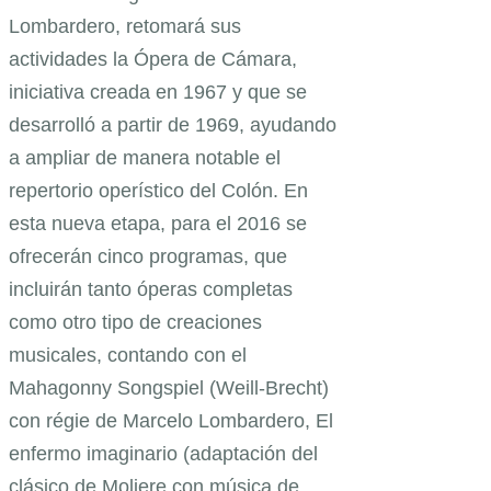
Lombardero, retomará sus
actividades la Ópera de Cámara,
iniciativa creada en 1967 y que se
desarrolló a partir de 1969, ayudando
a ampliar de manera notable el
repertorio operístico del Colón. En
esta nueva etapa, para el 2016 se
ofrecerán cinco programas, que
incluirán tanto óperas completas
como otro tipo de creaciones
musicales, contando con el
Mahagonny Songspiel (Weill-Brecht)
con régie de Marcelo Lombardero, El
enfermo imaginario (adaptación del
clásico de Moliere con música de