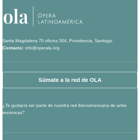
Santa Magdalena 75 oficina 304, Providencia, Santiago.
Contacto:
info@operala.org
Súmate a la red de OLA
¿Te gustaría ser parte de nuestra red iberoamericana de artes
escénicas?