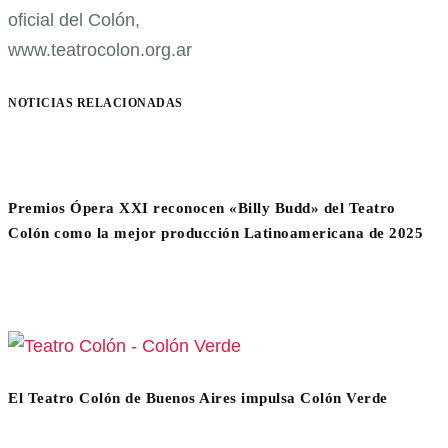
oficial del Colón,
www.teatrocolon.org.ar
NOTICIAS RELACIONADAS
Premios Ópera XXI reconocen «Billy Budd» del Teatro
Colón como la mejor producción Latinoamericana de 2025
El Teatro Colón de Buenos Aires impulsa Colón Verde