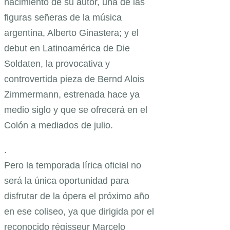
nacimiento de su autor, una de las
figuras señeras de la música
argentina, Alberto Ginastera; y el
debut en Latinoamérica de Die
Soldaten, la provocativa y
controvertida pieza de Bernd Alois
Zimmermann, estrenada hace ya
medio siglo y que se ofrecerá en el
Colón a mediados de julio.
.
Pero la temporada lírica oficial no
será la única oportunidad para
disfrutar de la ópera el próximo año
en ese coliseo, ya que dirigida por el
reconocido régisseur Marcelo