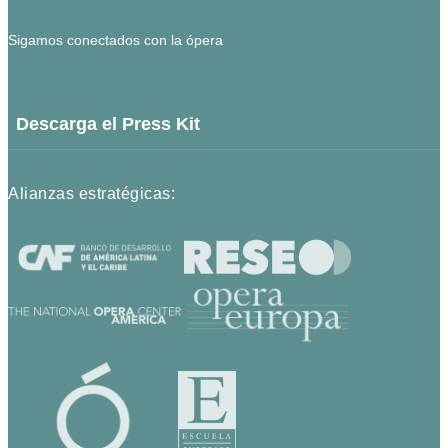
Sigamos conectados con la ópera
Descarga el Press Kit
Alianzas estratégicas: