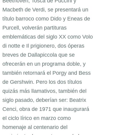
Beethoven, Tosca de Puccini y
Macbeth de Verdi, se presentará un
título barroco como Dido y Eneas de
Purcell, volverán partituras
emblemáticas del siglo XX como Volo
di notte e Il prigionero, dos óperas
breves de Dallapiccola que se
ofrecerán en un programa doble, y
también retornará el Porgy and Bess
de Gershwin. Pero los dos títulos
quizás más llamativos, también del
siglo pasado, deberían ser: Beatrix
Cenci, obra de 1971 que inaugurará
el ciclo lírico en marzo como
homenaje al centenario del