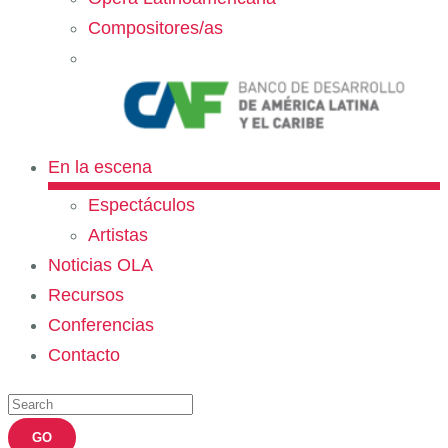
Compositores/as
En la escena
Espectáculos
Artistas
Noticias OLA
Recursos
Conferencias
Contacto