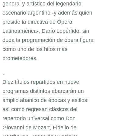
general y artístico del legendario
escenario argentino -y además quien
preside la directiva de Ópera
Latinoamérica-, Darío Lopérfido, sin
duda la programación de ópera figura
como uno de los hitos más
prometedores.
.
Diez títulos repartidos en nueve
programas distintos abarcarán un
amplio abanico de épocas y estilos:
así como regresan clásicos del
repertorio universal como Don
Giovanni de Mozart, Fidelio de