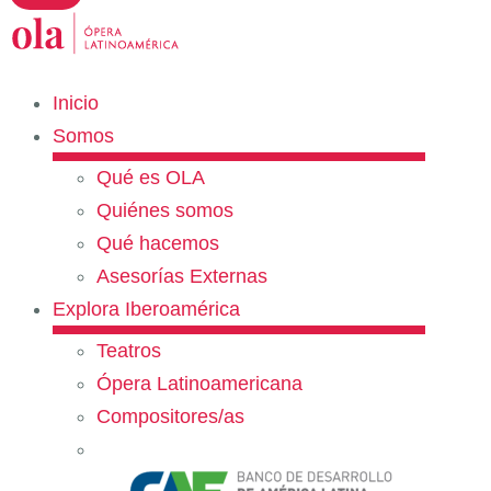
Inicio
Somos
Qué es OLA
Quiénes somos
Qué hacemos
Asesorías Externas
Explora Iberoamérica
Teatros
Ópera Latinoamericana
Compositores/as