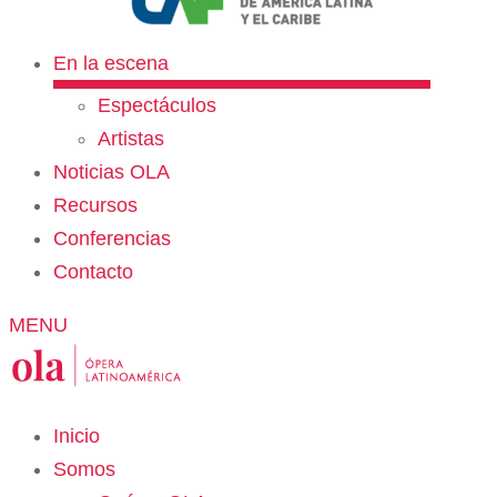
En la escena
Espectáculos
Artistas
Noticias OLA
Recursos
Conferencias
Contacto
MENU
Inicio
Somos