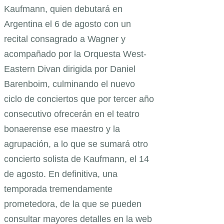
Kaufmann, quien debutará en
Argentina el 6 de agosto con un
recital consagrado a Wagner y
acompañado por la Orquesta West-
Eastern Divan dirigida por Daniel
Barenboim, culminando el nuevo
ciclo de conciertos que por tercer año
consecutivo ofrecerán en el teatro
bonaerense ese maestro y la
agrupación, a lo que se sumará otro
concierto solista de Kaufmann, el 14
de agosto. En definitiva, una
temporada tremendamente
prometedora, de la que se pueden
consultar mayores detalles en la web