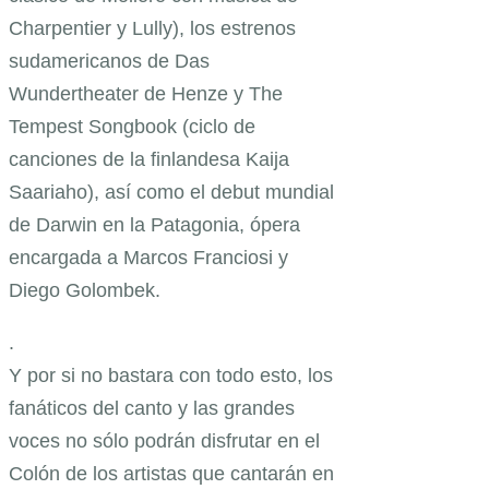
Charpentier y Lully), los estrenos
sudamericanos de Das
Wundertheater de Henze y The
Tempest Songbook (ciclo de
canciones de la finlandesa Kaija
Saariaho), así como el debut mundial
de Darwin en la Patagonia, ópera
encargada a Marcos Franciosi y
Diego Golombek.
.
Y por si no bastara con todo esto, los
fanáticos del canto y las grandes
voces no sólo podrán disfrutar en el
Colón de los artistas que cantarán en