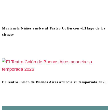
Marianela Núñez vuelve al Teatro Colón con «El lago de los
cisnes»
El Teatro Colón de Buenos Aires anuncia su temporada 2026