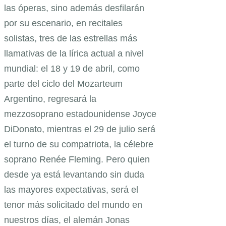
las óperas, sino además desfilarán
por su escenario, en recitales
solistas, tres de las estrellas más
llamativas de la lírica actual a nivel
mundial: el 18 y 19 de abril, como
parte del ciclo del Mozarteum
Argentino, regresará la
mezzosoprano estadounidense Joyce
DiDonato, mientras el 29 de julio será
el turno de su compatriota, la célebre
soprano Renée Fleming. Pero quien
desde ya está levantando sin duda
las mayores expectativas, será el
tenor más solicitado del mundo en
nuestros días, el alemán Jonas