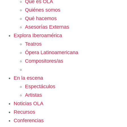
Qué es OLA
Quiénes somos
Qué hacemos
Asesorías Externas
Explora Iberoamérica
Teatros
Ópera Latinoamericana
Compositores/as
En la escena
Espectáculos
Artistas
Noticias OLA
Recursos
Conferencias