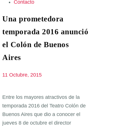
Contacto
Una prometedora
temporada 2016 anunció
el Colón de Buenos
Aires
11 Octubre, 2015
Entre los mayores atractivos de la
temporada 2016 del Teatro Colón de
Buenos Aires que dio a conocer el
jueves 8 de octubre el director