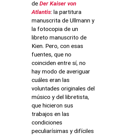
de
Der Kaiser von
Atlantis
: la partitura
manuscrita de Ullmann y
la fotocopia de un
libreto manuscrito de
Kien. Pero, con esas
fuentes, que no
coinciden entre sí, no
hay modo de averiguar
cuáles eran las
voluntades originales del
músico y del libretista,
que hicieron sus
trabajos en las
condiciones
peculiarísimas y difíciles