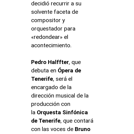
decidió recurrir a su
solvente faceta de
compositor y
orquestador para
«redondear» el
acontecimiento.
Pedro Halffter
, que
debuta en
Ópera de
Tenerife
, será el
encargado de la
dirección musical de la
producción con
la
Orquesta Sinfónica
de Tenerife
, que contará
con las voces de
Bruno