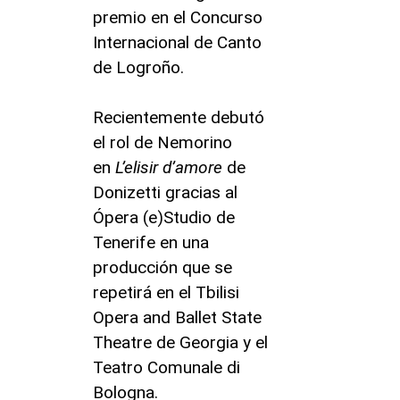
premio en el Concurso
Internacional de Canto
de Logroño.
Recientemente debutó
el rol de Nemorino
en
L’elisir d’amore
de
Donizetti gracias al
Ópera (e)Studio de
Tenerife en una
producción que se
repetirá en el Tbilisi
Opera and Ballet State
Theatre de Georgia y el
Teatro Comunale di
Bologna.