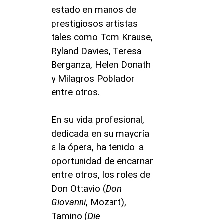
estado en manos de
prestigiosos artistas
tales como Tom Krause,
Ryland Davies, Teresa
Berganza, Helen Donath
y Milagros Poblador
entre otros.
En su vida profesional,
dedicada en su mayoría
a la ópera, ha tenido la
oportunidad de encarnar
entre otros, los roles de
Don Ottavio (
Don
Giovanni
, Mozart),
Tamino (
Die