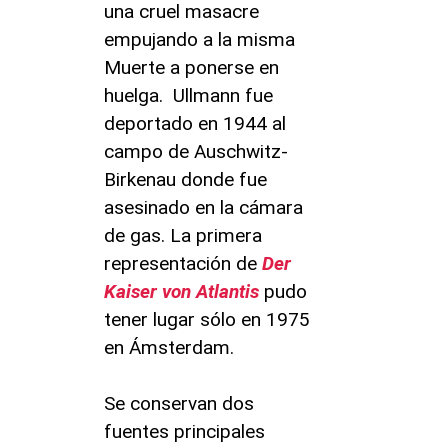
una cruel masacre
empujando a la misma
Muerte a ponerse en
huelga. Ullmann fue
deportado en 1944 al
campo de Auschwitz-
Birkenau donde fue
asesinado en la cámara
de gas. La primera
representación de
Der
Kaiser von Atlantis
pudo
tener lugar sólo en 1975
en Ámsterdam.
Se conservan dos
fuentes principales