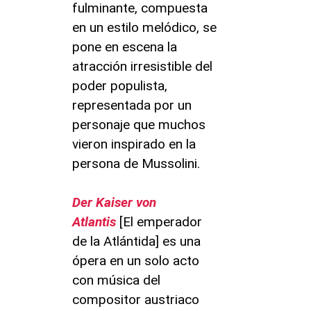
fulminante, compuesta
en un estilo melódico, se
pone en escena la
atracción irresistible del
poder populista,
representada por un
personaje que muchos
vieron inspirado en la
persona de Mussolini.
Der Kaiser von
Atlantis
[El emperador
de la Atlántida] es una
ópera en un solo acto
con música del
compositor austriaco