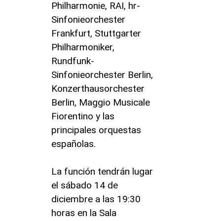
Philharmonie, RAI, hr-
Sinfonieorchester
Frankfurt, Stuttgarter
Philharmoniker,
Rundfunk-
Sinfonieorchester Berlin,
Konzerthausorchester
Berlin, Maggio Musicale
Fiorentino y las
principales orquestas
españolas.
La función tendrán lugar
el sábado 14 de
diciembre a las 19:30
horas en la Sala