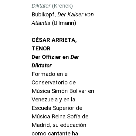
Diktator
(Krenek)
Bubikopf,
Der Kaiser von
Atlantis
(Ullmann)
.
CÉSAR ARRIETA,
TENOR
Der Offizier en
Der
Diktator
Formado en el
Conservatorio de
Música Simón Bolívar en
Venezuela y en la
Escuela Superior de
Música Reina Sofía de
Madrid, su educación
como cantante ha