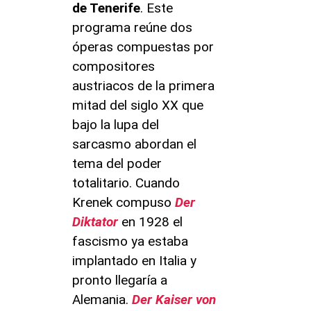
de Tenerife
. Este
programa reúne dos
óperas compuestas por
compositores
austriacos de la primera
mitad del siglo XX que
bajo la lupa del
sarcasmo abordan el
tema del poder
totalitario. Cuando
Krenek compuso
Der
Diktator
en 1928 el
fascismo ya estaba
implantado en Italia y
pronto llegaría a
Alemania.
Der Kaiser von