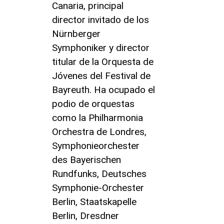
Canaria, principal
director invitado de los
Nürnberger
Symphoniker y director
titular de la Orquesta de
Jóvenes del Festival de
Bayreuth. Ha ocupado el
podio de orquestas
como la Philharmonia
Orchestra de Londres,
Symphonieorchester
des Bayerischen
Rundfunks, Deutsches
Symphonie-Orchester
Berlin, Staatskapelle
Berlin, Dresdner