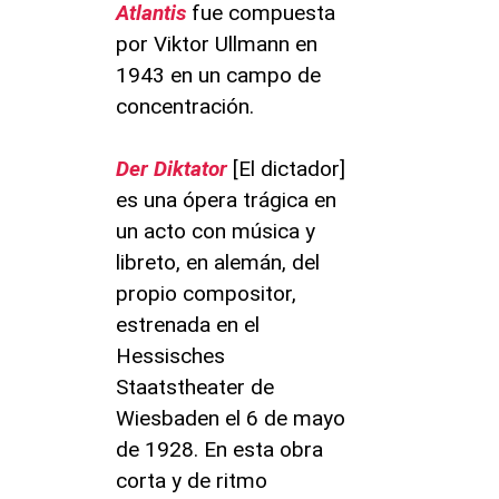
Atlantis
fue compuesta
por Viktor Ullmann en
1943 en un campo de
concentración.
Der Diktator
[El dictador]
es una ópera trágica en
un acto con música y
libreto, en alemán, del
propio compositor,
estrenada en el
Hessisches
Staatstheater de
Wiesbaden el 6 de mayo
de 1928. En esta obra
corta y de ritmo