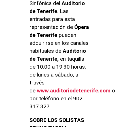
Sinfónica del
Auditorio
de Tenerife
. Las
entradas para esta
representación de
Ópera
de Tenerife
pueden
adquirirse en los canales
habituales de
Auditorio
de Tenerife,
en taquilla
de 10:00 a 19:30 horas,
de lunes a sábado; a
través
de
www.auditoriodetenerife.com
o
por teléfono en el 902
317 327.
SOBRE LOS SOLISTAS