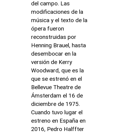
del campo. Las
modificaciones de la
música y el texto de la
ópera fueron
reconstruidas por
Henning Brauel, hasta
desembocar en la
versión de Kerry
Woodward, que es la
que se estrenó en el
Bellevue Theatre de
Ámsterdam el 16 de
diciembre de 1975.
Cuando tuvo lugar el
estreno en España en
2016, Pedro Halffter