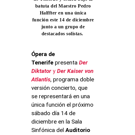
batuta del Maestro Pedro
Halffter en una única
función este 14 de diciembre
junto a un grupo de
destacados solistas.
Ópera de
Tenerife
presenta
Der
Diktator
y
Der Kaiser von
Atlantis
, programa doble
versión concierto, que
se representará en una
única función el próximo
sábado día 14 de
diciembre en la Sala
Sinfónica del
Auditorio