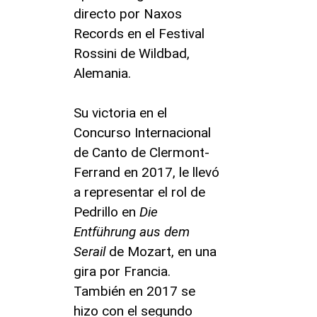
directo por Naxos
Records en el Festival
Rossini de Wildbad,
Alemania.
Su victoria en el
Concurso Internacional
de Canto de Clermont-
Ferrand en 2017, le llevó
a representar el rol de
Pedrillo en
Die
Entführung aus dem
Serail
de Mozart, en una
gira por Francia.
También en 2017 se
hizo con el segundo