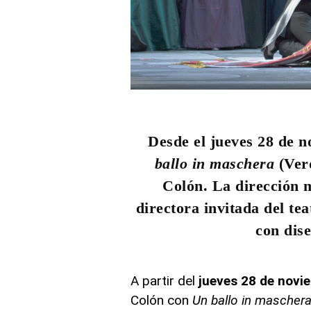
Desde el jueves 28 de n
ballo in maschera
(Ver
Colón. La dirección 
directora invitada del tea
con dis
A partir del
jueves 28 de novie
Colón con
Un ballo in maschera