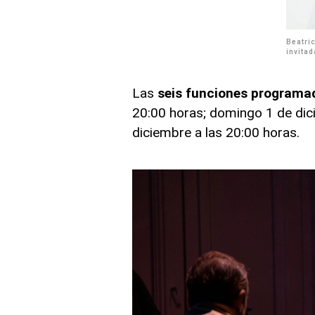
Beatri
invitad
Las
seis funciones programa
20:00 horas; domingo 1 de dici
diciembre a las 20:00 horas.