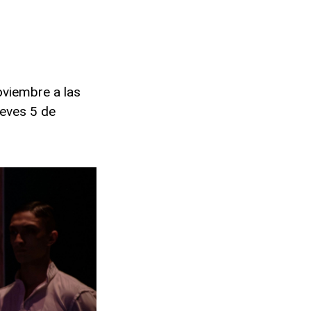
oviembre a las
ueves 5 de