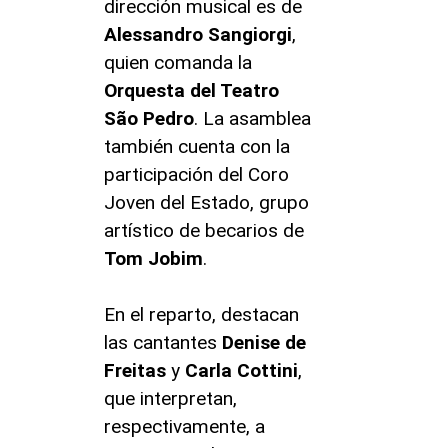
dirección musical es de
Alessandro Sangiorgi
,
quien comanda la
Orquesta del Teatro
São Pedro
. La asamblea
también cuenta con la
participación del Coro
Joven del Estado, grupo
artístico de becarios de
Tom Jobim
.
En el reparto, destacan
las cantantes
Denise de
Freitas
y
Carla Cottini
,
que interpretan,
respectivamente, a