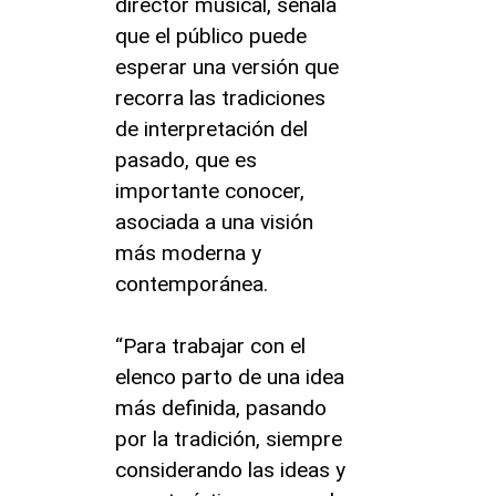
director musical, señala
que el público puede
esperar una versión que
recorra las tradiciones
de interpretación del
pasado, que es
importante conocer,
asociada a una visión
más moderna y
contemporánea.
“Para trabajar con el
elenco parto de una idea
más definida, pasando
por la tradición, siempre
considerando las ideas y