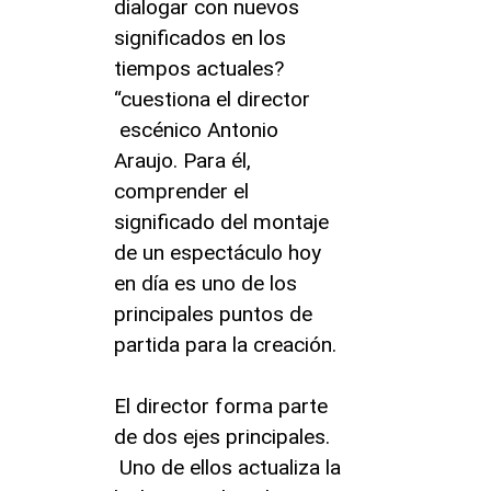
dialogar con nuevos
significados en los
tiempos actuales?
“cuestiona el director
escénico Antonio
Araujo. Para él,
comprender el
significado del montaje
de un espectáculo hoy
en día es uno de los
principales puntos de
partida para la creación.
El director forma parte
de dos ejes principales.
Uno de ellos actualiza la