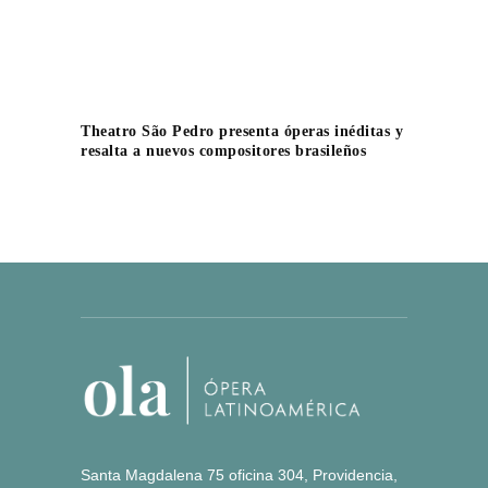
Theatro São Pedro presenta óperas inéditas y
resalta a nuevos compositores brasileños
Santa Magdalena 75 oficina 304, Providencia,