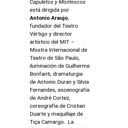
Capuletos y Montescos
está dirigida por
Antonio Araujo
,
fundador del Teatro
Vértigo y director
artístico del MIT –
Mostra Internacional de
Teatro de São Paulo,
iluminación de Guilherme
Bonfanti, dramaturgia
de Antonio Duran y Silvia
Fernandes, escenografía
de André Cortez,
coreografía de Cristian
Duarte y maquillaje de
Tiça Camargo. La