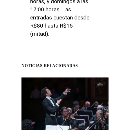
horas, y domingos a las
17:00 horas. Las
entradas cuestan desde
R$80 hasta R$15
(mitad).
NOTICIAS RELACIONADAS