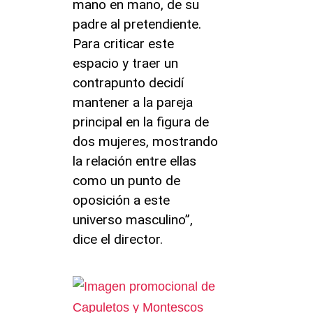
mano en mano, de su
padre al pretendiente.
Para criticar este
espacio y traer un
contrapunto decidí
mantener a la pareja
principal en la figura de
dos mujeres, mostrando
la relación entre ellas
como un punto de
oposición a este
universo masculino”,
dice el director.