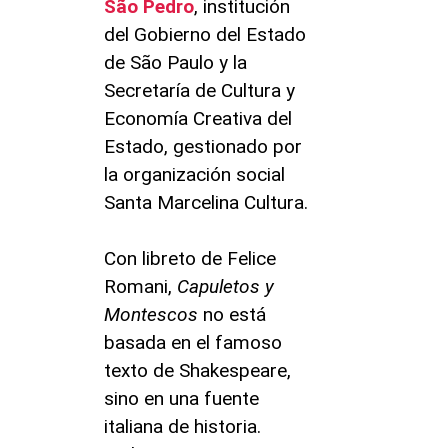
São Pedro
, institución
del Gobierno del Estado
de São Paulo y la
Secretaría de Cultura y
Economía Creativa del
Estado, gestionado por
la organización social
Santa Marcelina Cultura.
Con libreto de Felice
Romani,
Capuletos y
Montescos
no está
basada en el famoso
texto de Shakespeare,
sino en una fuente
italiana de historia.