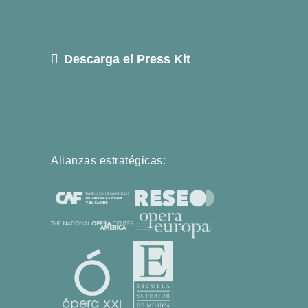
Descarga el Press Kit
Alianzas estratégicas: