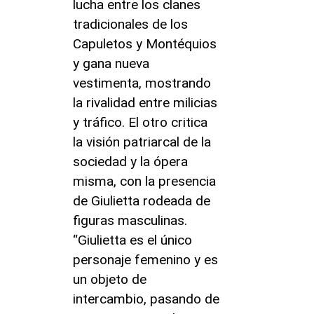
lucha entre los clanes
tradicionales de los
Capuletos y Montéquios
y gana nueva
vestimenta, mostrando
la rivalidad entre milicias
y tráfico. El otro critica
la visión patriarcal de la
sociedad y la ópera
misma, con la presencia
de Giulietta rodeada de
figuras masculinas.
“Giulietta es el único
personaje femenino y es
un objeto de
intercambio, pasando de