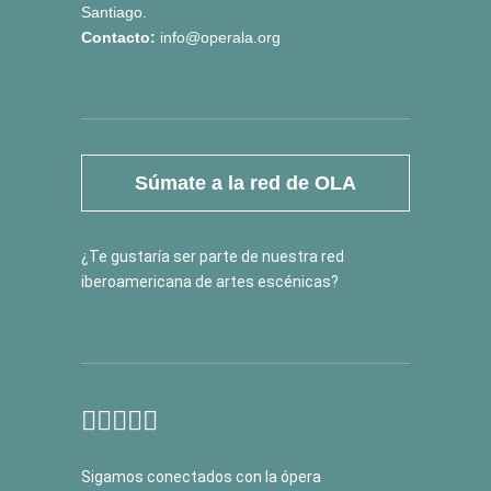
Santiago.
Contacto:
info@operala.org
Súmate a la red de OLA
¿Te gustaría ser parte de nuestra red
iberoamericana de artes escénicas?
Sigamos conectados con la ópera