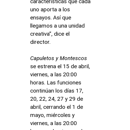
características que cada
uno aporta a los
ensayos. Así que
llegamos a una unidad
creativa”, dice el
director.
Capuletos y Montescos
se estrena el 15 de abril,
viernes, a las 20:00
horas. Las funciones
continúan los días 17,
20, 22, 24, 27 y 29 de
abril, cerrando el 1 de
mayo, miércoles y
viernes, a las 20:00