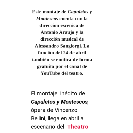
Este montaje de
Capuletos y
Montescos
cuenta con la
dirección escénica de
Antonio Araujo y la
dirección musical de
Alessandro Sangiorgi. La
función del 24 de abril
también se emitirá de forma
gratuita por el canal de
YouTube del teatro.
El montaje inédito de
Capuletos y Montescos
,
ópera de Vincenzo
Bellini
,
llega en abril al
escenario del
Theatro