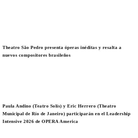
Theatro São Pedro presenta óperas inéditas y resalta a
nuevos compositores brasileños
Paula Andino (Teatro Solís) y Eric Herrero (Theatro
Municipal de Río de Janeiro) participarán en el Leadership
Intensive 2026 de OPERA America