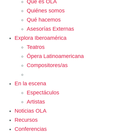
Qué es OLA
Quiénes somos
Qué hacemos
Asesorías Externas
Explora Iberoamérica
Teatros
Ópera Latinoamericana
Compositores/as
En la escena
Espectáculos
Artistas
Noticias OLA
Recursos
Conferencias