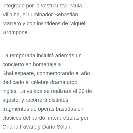
integrado por la vestuarista Paula
Villalba, el iluminador Sebastián
Marrero y con los videos de Miguel
Grompone.
.
La temporada incluirá además un
concierto en homenaje a
Shakespeare, conmemorando el año
dedicado al célebre dramaturgo
inglés. La velada se realizará el 30 de
agosto, y recorrerá distintos
fragmentos de óperas basadas en
clásicos del bardo, interpretadas por
Oriana Favaro y Darío Solari,