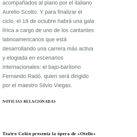
acompañados al piano por el italiano
Aurelio Scotto. Y para finalizar el
ciclo, el 18 de octubre habrá una gala
lírica a cargo de uno de los cantantes
latinoamericanos que está
desarrollando una carrera más activa
y elogiada en escenarios
internacionales: el bajo-barítono
Fernando Radó, quien será dirigido
por el maestro Silvio Viegas.
NOTICIAS RELACIONADAS
Teatro Colón presenta la ópera de «Otello»