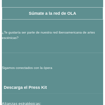
Súmate a la red de OLA
¿Te gustaría ser parte de nuestra red iberoamericana de artes
escénicas?
Sigamos conectados con la ópera
Descarga el Press Kit
Alianzas estratégicas: