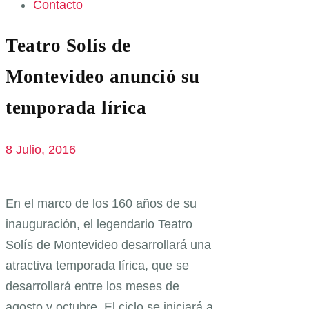
Contacto
Teatro Solís de
Montevideo anunció su
temporada lírica
8 Julio, 2016
En el marco de los 160 años de su
inauguración, el legendario Teatro
Solís de Montevideo desarrollará una
atractiva temporada lírica, que se
desarrollará entre los meses de
agosto y octubre. El ciclo se iniciará a