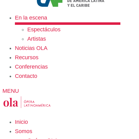
En la escena
Espectáculos
Artistas
Noticias OLA
Recursos
Conferencias
Contacto
MENU
Inicio
Somos