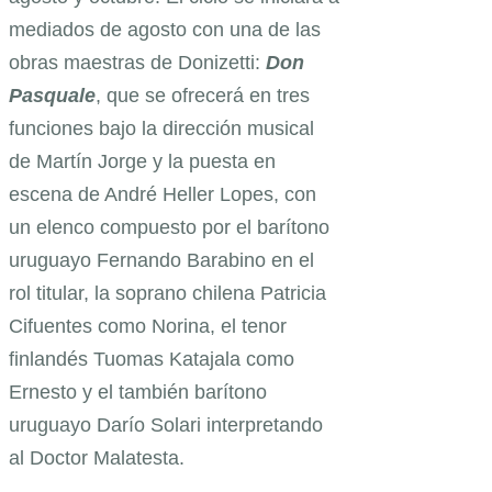
mediados de agosto con una de las
obras maestras de Donizetti:
Don
Pasquale
, que se ofrecerá en tres
funciones bajo la dirección musical
de Martín Jorge y la puesta en
escena de André Heller Lopes, con
un elenco compuesto por el barítono
uruguayo Fernando Barabino en el
rol titular, la soprano chilena Patricia
Cifuentes como Norina, el tenor
finlandés Tuomas Katajala como
Ernesto y el también barítono
uruguayo Darío Solari interpretando
al Doctor Malatesta.