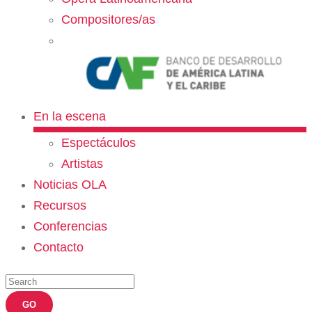
Compositores/as
En la escena
Espectáculos
Artistas
Noticias OLA
Recursos
Conferencias
Contacto