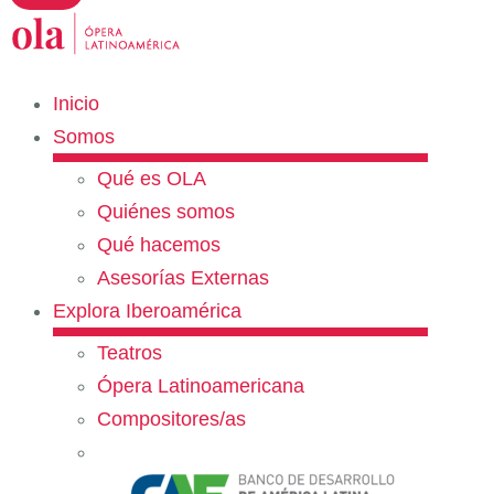
Inicio
Somos
Qué es OLA
Quiénes somos
Qué hacemos
Asesorías Externas
Explora Iberoamérica
Teatros
Ópera Latinoamericana
Compositores/as