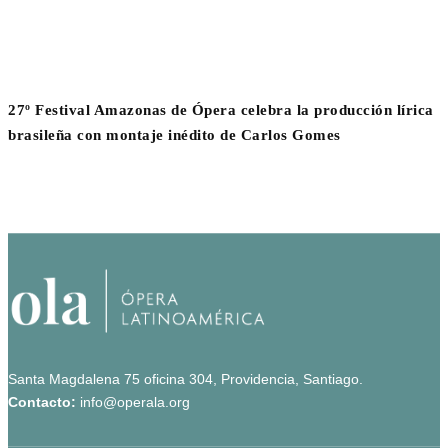
27º Festival Amazonas de Ópera celebra la producción lírica
brasileña con montaje inédito de Carlos Gomes
Santa Magdalena 75 oficina 304, Providencia, Santiago.
Contacto:
info@operala.org