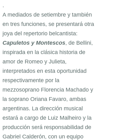
.
A mediados de setiembre y también
en tres funciones, se presentará otra
joya del repertorio belcantista:
Capuletos y Montescos
, de Bellini,
inspirada en la clásica historia de
amor de Romeo y Julieta,
interpretados en esta oportunidad
respectivamente por la
mezzosoprano Florencia Machado y
la soprano Oriana Favaro, ambas
argentinas. La dirección musical
estará a cargo de Luiz Malheiro y la
producción será responsabilidad de
Gabriel Calderón, con un equipo