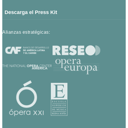
Descarga el Press Kit
Alianzas estratégicas: