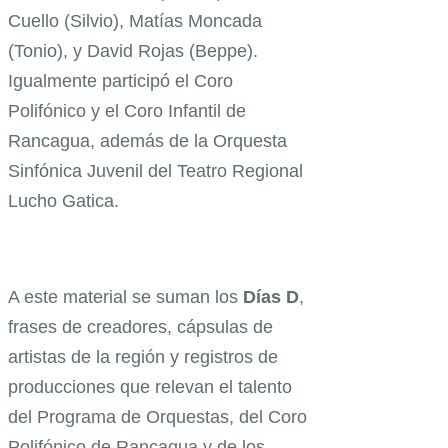
Cuello (Silvio), Matías Moncada
(Tonio), y David Rojas (Beppe).
Igualmente participó el Coro
Polifónico y el Coro Infantil de
Rancagua, además de la Orquesta
Sinfónica Juvenil del Teatro Regional
Lucho Gatica.
A este material se suman los
Días D
,
frases de creadores, cápsulas de
artistas de la región y registros de
producciones que relevan el talento
del Programa de Orquestas, del Coro
Polifónico de Rancagua y de los