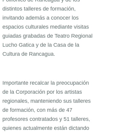
distintos talleres de formación,
invitando además a conocer los
espacios culturales mediante visitas
guiadas grabadas de Teatro Regional
Lucho Gatica y de la Casa de la
Cultura de Rancagua.
Importante recalcar la preocupación
de la Corporación por los artistas
regionales, manteniendo sus talleres
de formación, con más de 47
profesores contratados y 51 talleres,
quienes actualmente están dictando