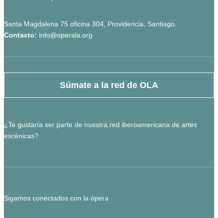
Santa Magdalena 75 oficina 304, Providencia, Santiago.
Contacto:
info@operala.org
Súmate a la red de OLA
¿Te gustaría ser parte de nuestra red iberoamericana de artes
escénicas?
Sigamos conectados con la ópera