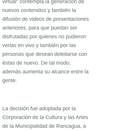
virtual” contempla la generación de
nuevos contenidos y también la
difusión de videos de presentaciones
anteriores, para que puedan ser
disfrutadas por quienes no pudieron
verlas en vivo y también por las
personas que desean deleitarse con
éstas de nuevo. De tal modo,
además aumenta su alcance entre la
gente.
La decisión fue adoptada por la
Corporación de la Cultura y las Artes
de la Municipalidad de Rancagua, a