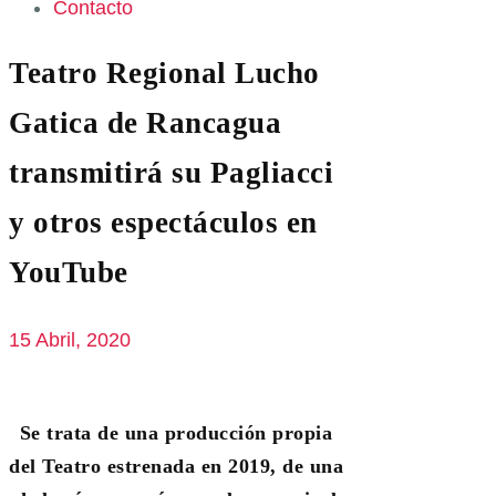
Contacto
Teatro Regional Lucho
Gatica de Rancagua
transmitirá su Pagliacci
y otros espectáculos en
YouTube
15 Abril, 2020
Se trata de una producción propia
del Teatro estrenada en 2019, de una