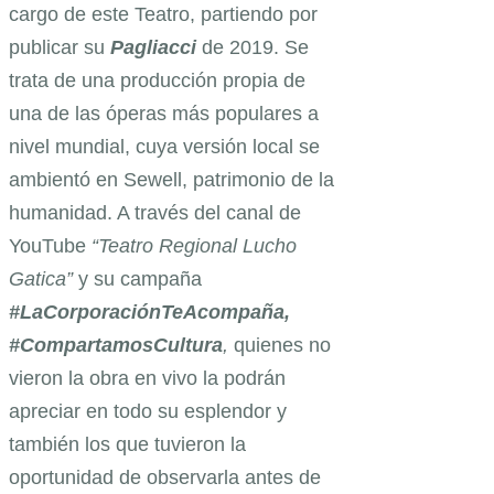
cargo de este Teatro, partiendo por
publicar su
Pagliacci
de 2019. Se
trata de una producción propia de
una de las óperas más populares a
nivel mundial, cuya versión local se
ambientó en Sewell, patrimonio de la
humanidad. A través del canal de
YouTube
“Teatro Regional Lucho
Gatica”
y su campaña
#LaCorporaciónTeAcompaña,
#CompartamosCultura
,
quienes no
vieron la obra en vivo la podrán
apreciar en todo su esplendor y
también los que tuvieron la
oportunidad de observarla antes de