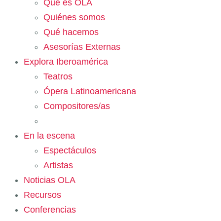
Qué es OLA
Quiénes somos
Qué hacemos
Asesorías Externas
Explora Iberoamérica
Teatros
Ópera Latinoamericana
Compositores/as
En la escena
Espectáculos
Artistas
Noticias OLA
Recursos
Conferencias