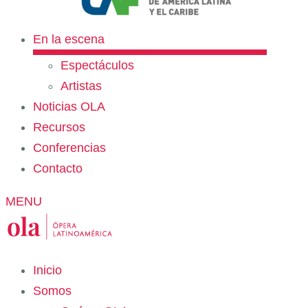
En la escena
Espectáculos
Artistas
Noticias OLA
Recursos
Conferencias
Contacto
MENU
Inicio
Somos