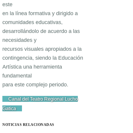
este
en la línea formativa y dirigido a
comunidades educativas,
desarrollándolo de acuerdo a las
necesidades y
recursos visuales apropiados a la
contingencia, siendo la Educación
Artística una herramienta
fundamental
para este complejo periodo.
Canal del Teatro Regional Lucho
Gatica
NOTICIAS RELACIONADAS