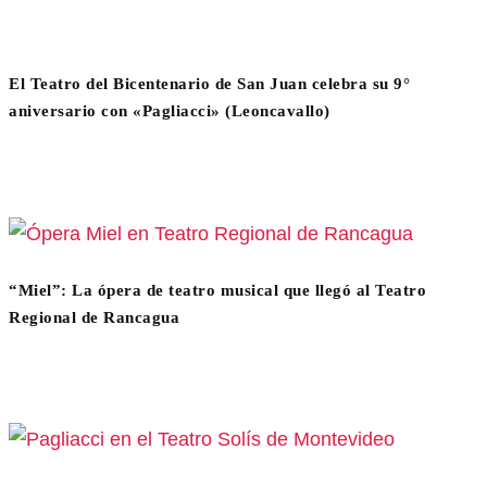
El Teatro del Bicentenario de San Juan celebra su 9°
aniversario con «Pagliacci» (Leoncavallo)
“Miel”: La ópera de teatro musical que llegó al Teatro
Regional de Rancagua