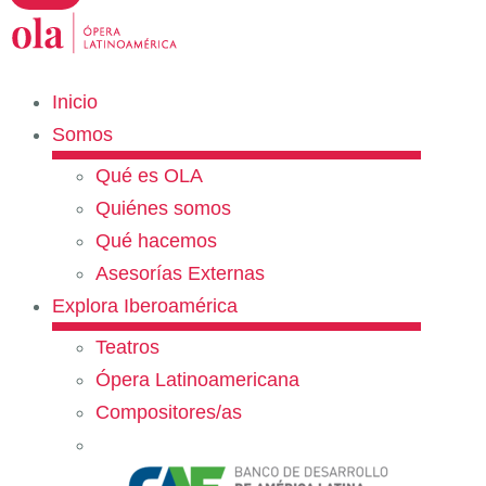
Inicio
Somos
Qué es OLA
Quiénes somos
Qué hacemos
Asesorías Externas
Explora Iberoamérica
Teatros
Ópera Latinoamericana
Compositores/as