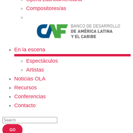
Compositores/as
En la escena
Espectáculos
Artistas
Noticias OLA
Recursos
Conferencias
Contacto