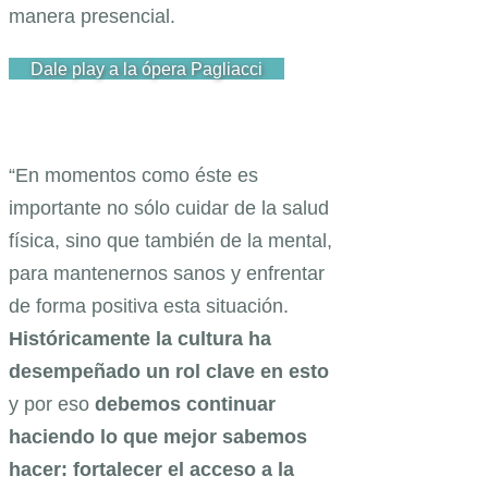
manera presencial.
Dale play a la ópera Pagliacci
“En momentos como éste es
importante no sólo cuidar de la salud
física, sino que también de la mental,
para mantenernos sanos y enfrentar
de forma positiva esta situación.
Históricamente la cultura ha
desempeñado un rol clave en esto
y por eso
debemos continuar
haciendo lo que mejor sabemos
hacer: fortalecer el acceso a la