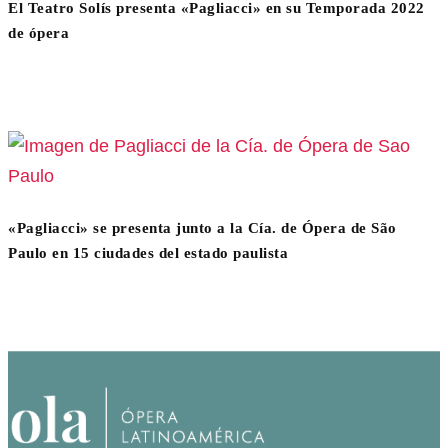
El Teatro Solís presenta «Pagliacci» en su Temporada 2022
de ópera
«Pagliacci» se presenta junto a la Cía. de Ópera de São
Paulo en 15 ciudades del estado paulista