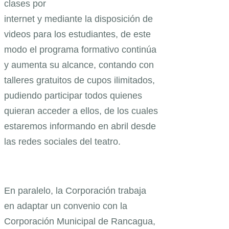
clases por
internet y mediante la disposición de
videos para los estudiantes, de este
modo el programa formativo continúa
y aumenta su alcance, contando con
talleres gratuitos de cupos ilimitados,
pudiendo participar todos quienes
quieran acceder a ellos, de los cuales
estaremos informando en abril desde
las redes sociales del teatro.
En paralelo, la Corporación trabaja
en adaptar un convenio con la
Corporación Municipal de Rancagua,