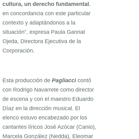
cultura, un derecho fundamental
,
en concordancia con este particular
contexto y adaptándonos a la
situación”, expresa Paula Gannat
Ojeda, Directora Ejecutiva de la
Corporación.
Esta producción de
Pagliacci
contó
con Rodrigo Navarrete como director
de escena y con el maestro Eduardo
Díaz en la dirección musical. El
elenco estuvo encabezado por los
cantantes líricos José Azócar (Canio),
Marcela González (Nedda), Eleomar