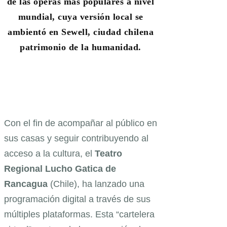
de las óperas más populares a nivel
mundial, cuya versión local se
ambientó en Sewell, ciudad chilena
patrimonio de la humanidad.
Con el fin de acompañar al público en
sus casas y seguir contribuyendo al
acceso a la cultura, el
Teatro
Regional Lucho Gatica de
Rancagua
(Chile), ha lanzado una
programación digital a través de sus
múltiples plataformas. Esta “cartelera