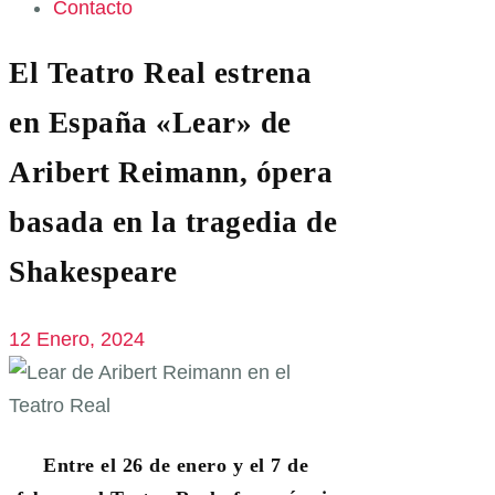
Contacto
El Teatro Real estrena
en España «Lear» de
Aribert Reimann, ópera
basada en la tragedia de
Shakespeare
12 Enero, 2024
Entre el 26 de enero y el 7 de