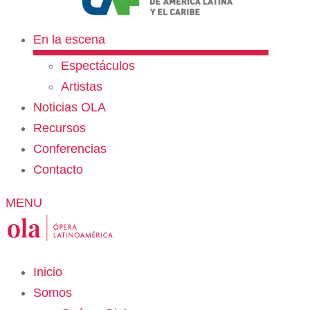
En la escena
Espectáculos
Artistas
Noticias OLA
Recursos
Conferencias
Contacto
MENU
Inicio
Somos