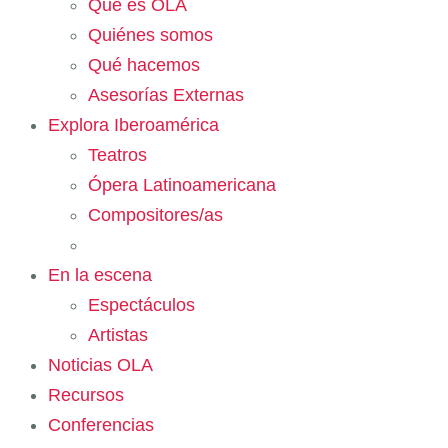
Qué es OLA
Quiénes somos
Qué hacemos
Asesorías Externas
Explora Iberoamérica
Teatros
Ópera Latinoamericana
Compositores/as
En la escena
Espectáculos
Artistas
Noticias OLA
Recursos
Conferencias