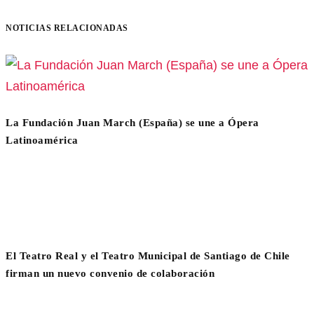
NOTICIAS RELACIONADAS
La Fundación Juan March (España) se une a Ópera
Latinoamérica
El Teatro Real y el Teatro Municipal de Santiago de Chile
firman un nuevo convenio de colaboración