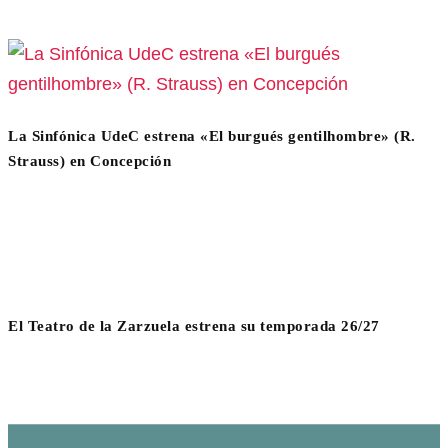
La Sinfónica UdeC estrena «El burgués gentilhombre» (R.
Strauss) en Concepción
El Teatro de la Zarzuela estrena su temporada 26/27