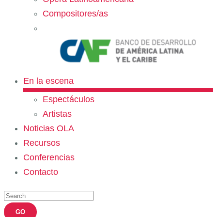
Compositores/as
En la escena
Espectáculos
Artistas
Noticias OLA
Recursos
Conferencias
Contacto