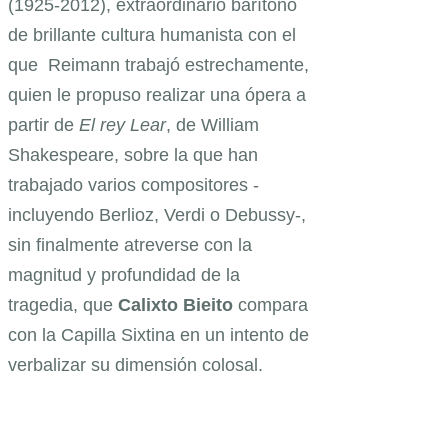
(1925-2012), extraordinario barítono
de brillante cultura humanista con el
que Reimann trabajó estrechamente,
quien le propuso realizar una ópera a
partir de
El rey Lear
, de William
Shakespeare, sobre la que han
trabajado varios compositores -
incluyendo Berlioz, Verdi o Debussy-,
sin finalmente atreverse con la
magnitud y profundidad de la
tragedia, que
Calixto Bieito
compara
con la Capilla Sixtina en un intento de
verbalizar su dimensión colosal.