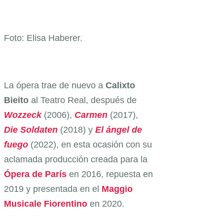
Foto: Elisa Haberer.
La ópera trae de nuevo a
Calixto
Bieito
al Teatro Real, después de
Wozzeck
(2006),
Carmen
(2017),
Die
Soldaten
(2018) y
El ángel de
fuego
(2022), en esta ocasión con su
aclamada producción creada para la
Ópera de París
en 2016, repuesta en
2019 y presentada en el
Maggio
Musicale Fiorentino
en 2020.