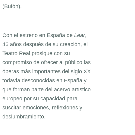
(Bufón).
Con el estreno en España de
Lear
,
46 años después de su creación, el
Teatro Real prosigue con su
compromiso de ofrecer al público las
óperas más importantes del siglo XX
todavía desconocidas en España y
que forman parte del acervo artístico
europeo por su capacidad para
suscitar emociones, reflexiones y
deslumbramiento.