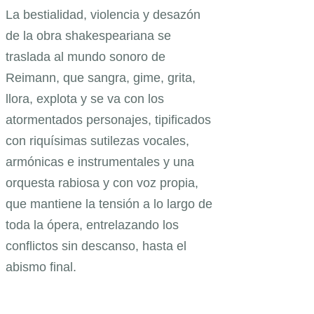
La bestialidad, violencia y desazón
de la obra shakespeariana se
traslada al mundo sonoro de
Reimann, que sangra, gime, grita,
llora, explota y se va con los
atormentados personajes, tipificados
con riquísimas sutilezas vocales,
armónicas e instrumentales y una
orquesta rabiosa y con voz propia,
que mantiene la tensión a lo largo de
toda la ópera, entrelazando los
conflictos sin descanso, hasta el
abismo final.