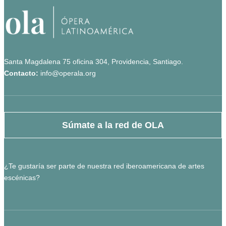
Santa Magdalena 75 oficina 304, Providencia, Santiago.
Contacto:
info@operala.org
Súmate a la red de OLA
¿Te gustaría ser parte de nuestra red iberoamericana de artes
escénicas?