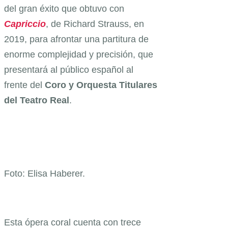
del gran éxito que obtuvo con
Capriccio
, de Richard Strauss, en
2019, para afrontar una partitura de
enorme complejidad y precisión, que
presentará al público español al
frente del
Coro y Orquesta Titulares
del Teatro Real
.
Foto: Elisa Haberer.
Esta ópera coral cuenta con trece