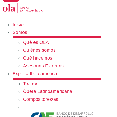
Inicio
Somos
Qué es OLA
Quiénes somos
Qué hacemos
Asesorías Externas
Explora Iberoamérica
Teatros
Ópera Latinoamericana
Compositores/as