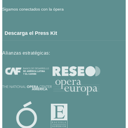
Sigamos conectados con la ópera
Descarga el Press Kit
Alianzas estratégicas: