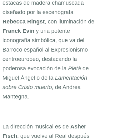
estacas de madera chamuscada
diseñado por la escenógrafa
Rebecca Ringst
, con iluminación de
Franck Evin
y una potente
iconografía simbólica, que va del
Barroco español al Expresionismo
centroeuropeo, destacando la
poderosa evocación de la
Pietà
de
Miguel Ángel o de la
Lamentación
sobre Cristo muerto
, de Andrea
Mantegna.
La dirección musical es de
Asher
Fisch
, que vuelve al Real después