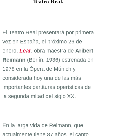
Teatro Real.
El Teatro Real presentará por primera
vez en España, el próximo 26 de
enero,
Lear
, obra maestra de
Aribert
Reimann
(Berlín, 1936) estrenada en
1978 en la Ópera de Múnich y
considerada hoy una de las más
importantes partituras operísticas de
la segunda mitad del siglo XX.
En la larga vida de Reimann, que
actualmente tiene 87 años, el canto