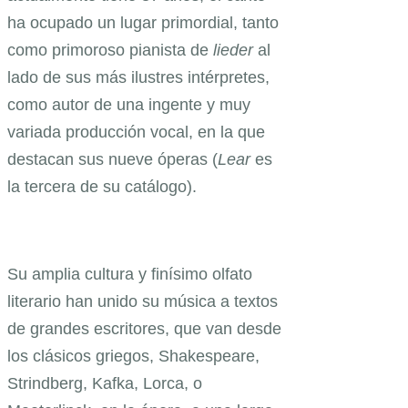
ha ocupado un lugar primordial, tanto
como primoroso pianista de
lieder
al
lado de sus más ilustres intérpretes,
como autor de una ingente y muy
variada producción vocal, en la que
destacan sus nueve óperas (
Lear
es
la tercera de su catálogo).
Su amplia cultura y finísimo olfato
literario han unido su música a textos
de grandes escritores, que van desde
los clásicos griegos, Shakespeare,
Strindberg, Kafka, Lorca, o