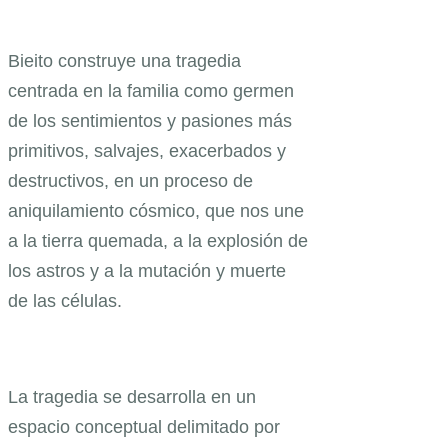
Bieito construye una tragedia
centrada en la familia como germen
de los sentimientos y pasiones más
primitivos, salvajes, exacerbados y
destructivos, en un proceso de
aniquilamiento cósmico, que nos une
a la tierra quemada, a la explosión de
los astros y a la mutación y muerte
de las células.
La tragedia se desarrolla en un
espacio conceptual delimitado por