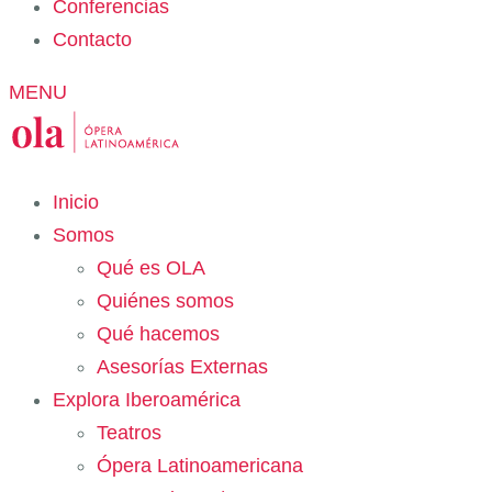
Conferencias
Contacto
MENU
Inicio
Somos
Qué es OLA
Quiénes somos
Qué hacemos
Asesorías Externas
Explora Iberoamérica
Teatros
Ópera Latinoamericana