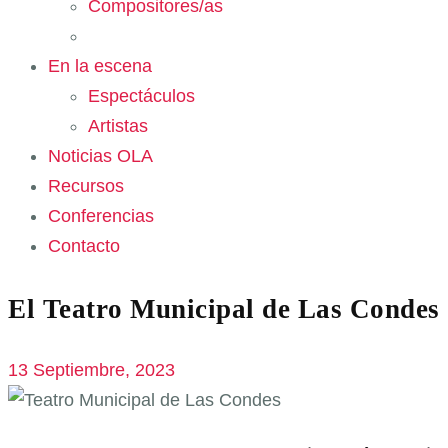
Compositores/as
En la escena
Espectáculos
Artistas
Noticias OLA
Recursos
Conferencias
Contacto
El Teatro Municipal de Las Condes 
13 Septiembre, 2023