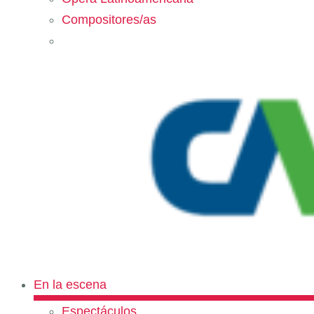
Compositores/as
En la escena
Espectáculos