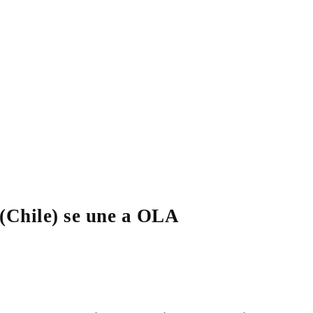
(Chile) se une a OLA