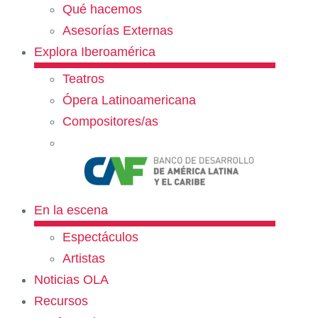
Qué hacemos
Asesorías Externas
Explora Iberoamérica
Teatros
Ópera Latinoamericana
Compositores/as
En la escena
Espectáculos
Artistas
Noticias OLA
Recursos