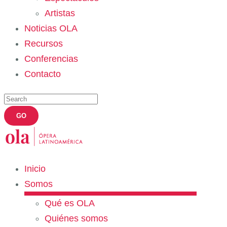
Artistas
Noticias OLA
Recursos
Conferencias
Contacto
Inicio
Somos
Qué es OLA
Quiénes somos