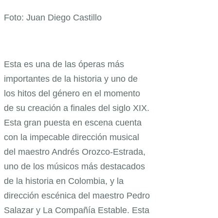
Foto: Juan Diego Castillo
Esta es una de las óperas más
importantes de la historia y uno de
los hitos del género en el momento
de su creación a finales del siglo XIX.
Esta gran puesta en escena cuenta
con la impecable dirección musical
del maestro Andrés Orozco-Estrada,
uno de los músicos más destacados
de la historia en Colombia, y la
dirección escénica del maestro Pedro
Salazar y La Compañía Estable. Esta