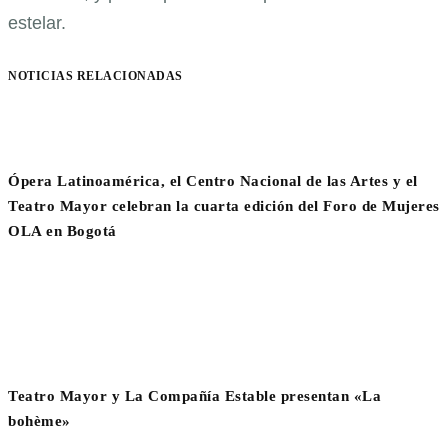
estelar.
NOTICIAS RELACIONADAS
Ópera Latinoamérica, el Centro Nacional de las Artes y el
Teatro Mayor celebran la cuarta edición del Foro de Mujeres
OLA en Bogotá
Teatro Mayor y La Compañía Estable presentan «La
bohème»