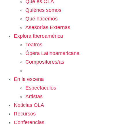
Qué es OLA
Quiénes somos
Qué hacemos
Asesorías Externas
Explora Iberoamérica
Teatros
Ópera Latinoamericana
Compositores/as
En la escena
Espectáculos
Artistas
Noticias OLA
Recursos
Conferencias