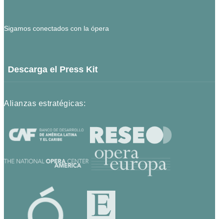
Sigamos conectados con la ópera
Descarga el Press Kit
Alianzas estratégicas: