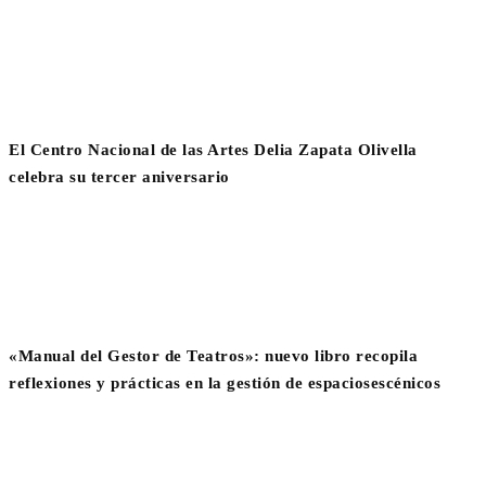
El Centro Nacional de las Artes Delia Zapata Olivella
celebra su tercer aniversario
«Manual del Gestor de Teatros»: nuevo libro recopila
reflexiones y prácticas en la gestión de espaciosescénicos