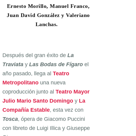
Ernesto Morillo, Manuel Franco,
Juan David González y Valeriano
Lanchas.
Después del gran éxito de
La
Traviata
y
Las Bodas de Fígaro
el
año pasado, llega al
Teatro
Metropolitano
una nueva
coproducción junto al
Teatro Mayor
Julio Mario Santo Domingo
y
La
Compañía Estable
, esta vez con
Tosca
, ópera de Giacomo Puccini
con libreto de Luigi Illica y Giuseppe