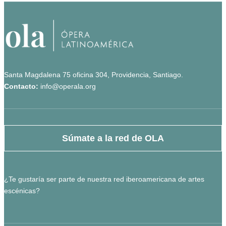
Santa Magdalena 75 oficina 304, Providencia, Santiago.
Contacto:
info@operala.org
Súmate a la red de OLA
¿Te gustaría ser parte de nuestra red iberoamericana de artes
escénicas?