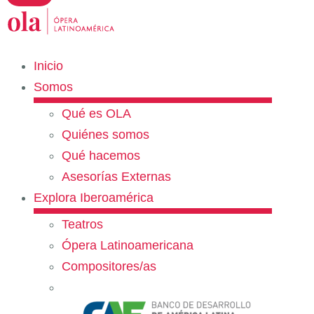
Inicio
Somos
Qué es OLA
Quiénes somos
Qué hacemos
Asesorías Externas
Explora Iberoamérica
Teatros
Ópera Latinoamericana
Compositores/as