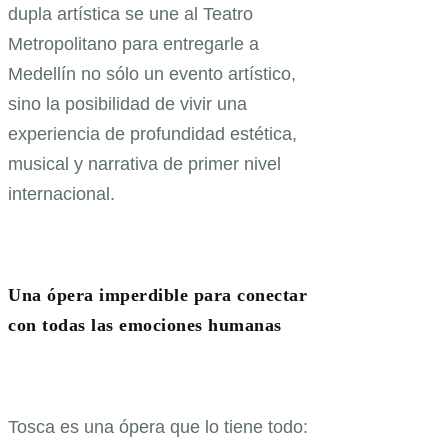
dupla artística se une al Teatro
Metropolitano para entregarle a
Medellín no sólo un evento artístico,
sino la posibilidad de vivir una
experiencia de profundidad estética,
musical y narrativa de primer nivel
internacional.
Una ópera imperdible para conectar
con todas las emociones humanas
Tosca es una ópera que lo tiene todo: