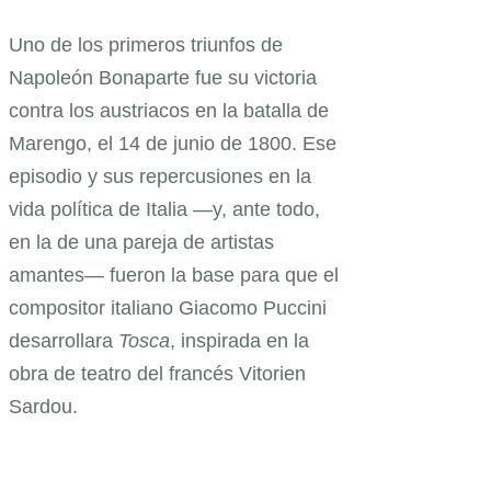
Uno de los primeros triunfos de
Napoleón Bonaparte fue su victoria
contra los austriacos en la batalla de
Marengo, el 14 de junio de 1800. Ese
episodio y sus repercusiones en la
vida política de Italia —y, ante todo,
en la de una pareja de artistas
amantes— fueron la base para que el
compositor italiano Giacomo Puccini
desarrollara
Tosca
, inspirada en la
obra de teatro del francés Vitorien
Sardou.