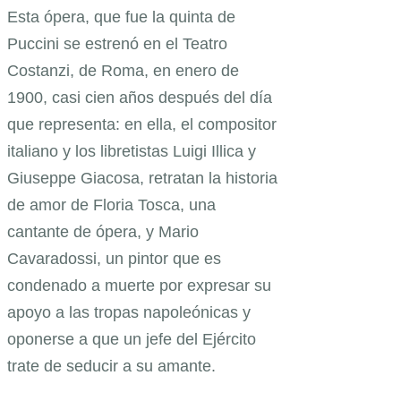
Esta ópera, que fue la quinta de
Puccini se estrenó en el Teatro
Costanzi, de Roma, en enero de
1900, casi cien años después del día
que representa: en ella, el compositor
italiano y los libretistas Luigi Illica y
Giuseppe Giacosa, retratan la historia
de amor de Floria Tosca, una
cantante de ópera, y Mario
Cavaradossi, un pintor que es
condenado a muerte por expresar su
apoyo a las tropas napoleónicas y
oponerse a que un jefe del Ejército
trate de seducir a su amante.