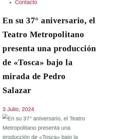
Contacto
En su 37° aniversario, el
Teatro Metropolitano
presenta una producción
de «Tosca» bajo la
mirada de Pedro
Salazar
3 Julio, 2024