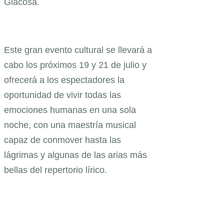
Giacosa.
Este gran evento cultural se llevará a
cabo los próximos 19 y 21 de julio y
ofrecerá a los espectadores la
oportunidad de vivir todas las
emociones humanas en una sola
noche, con una maestría musical
capaz de conmover hasta las
lágrimas y algunas de las arias más
bellas del repertorio lírico.