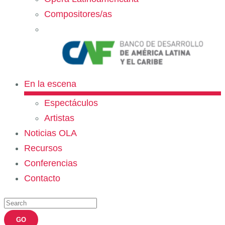
Compositores/as
En la escena
Espectáculos
Artistas
Noticias OLA
Recursos
Conferencias
Contacto