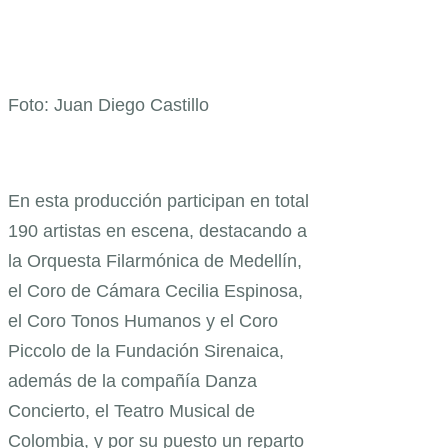
Foto: Juan Diego Castillo
En esta producción participan en total
190 artistas en escena, destacando a
la Orquesta Filarmónica de Medellín,
el Coro de Cámara Cecilia Espinosa,
el Coro Tonos Humanos y el Coro
Piccolo de la Fundación Sirenaica,
además de la compañía Danza
Concierto, el Teatro Musical de
Colombia, y por su puesto un reparto