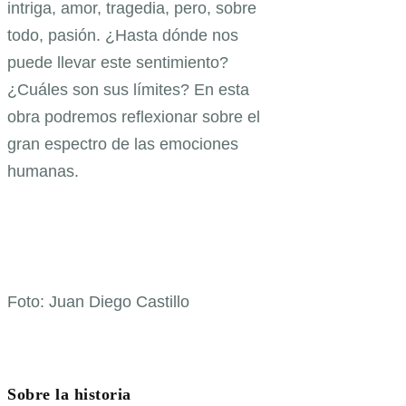
intriga, amor, tragedia, pero, sobre
todo, pasión. ¿Hasta dónde nos
puede llevar este sentimiento?
¿Cuáles son sus límites? En esta
obra podremos reflexionar sobre el
gran espectro de las emociones
humanas.
Foto: Juan Diego Castillo
Sobre la historia