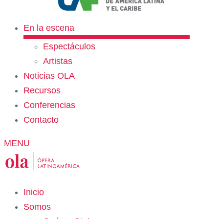
En la escena
Espectáculos
Artistas
Noticias OLA
Recursos
Conferencias
Contacto
MENU
Inicio
Somos