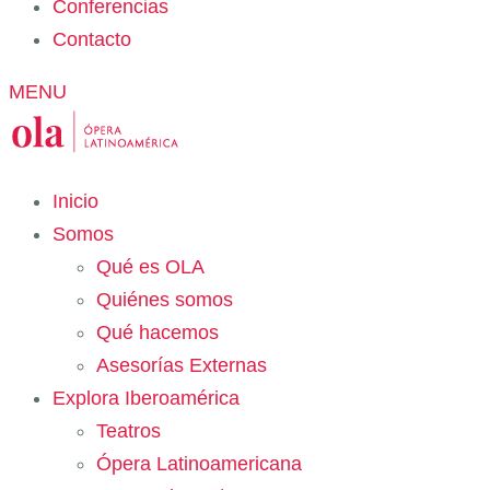
Conferencias
Contacto
MENU
Inicio
Somos
Qué es OLA
Quiénes somos
Qué hacemos
Asesorías Externas
Explora Iberoamérica
Teatros
Ópera Latinoamericana