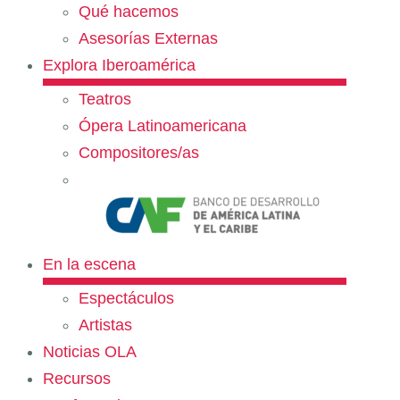
Qué hacemos
Asesorías Externas
Explora Iberoamérica
Teatros
Ópera Latinoamericana
Compositores/as
En la escena
Espectáculos
Artistas
Noticias OLA
Recursos