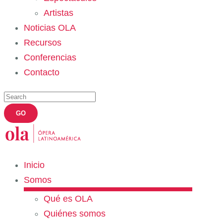
Artistas
Noticias OLA
Recursos
Conferencias
Contacto
Inicio
Somos
Qué es OLA
Quiénes somos