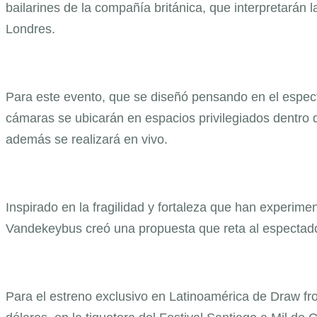
bailarines de la compañía británica, que interpretarán
Londres.
Para este evento, que se diseñó pensando en el especta
cámaras se ubicarán en espacios privilegiados dentro d
además se realizará en vivo.
Inspirado en la fragilidad y fortaleza que han experim
Vandekeybus creó una propuesta que reta al espectador 
Para el estreno exclusivo en Latinoamérica de Draw fro