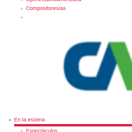
Compositores/as
En la escena
Espectáculos