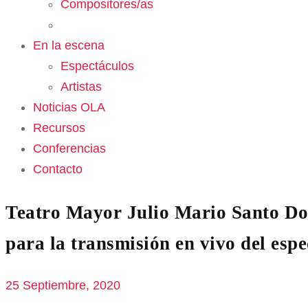
Compositores/as
En la escena
Espectáculos
Artistas
Noticias OLA
Recursos
Conferencias
Contacto
Teatro Mayor Julio Mario Santo Dom
para la transmisión en vivo del es
25 Septiembre, 2020